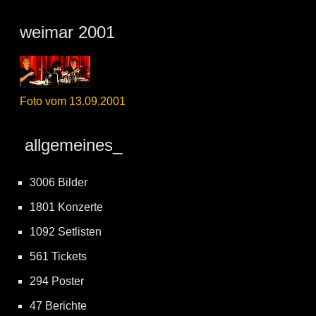
weimar 2001
Foto vom 13.09.2001
allgemeines_
3006 Bilder
1801 Konzerte
1092 Setlisten
561 Tickets
294 Poster
47 Berichte