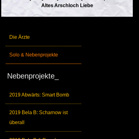
Altes Arschloch Liebe
Die Ärzte
Solo & Nebenprojekte
Nebenprojekte_
2019 Abwärts: Smart Bomb
2019 Bela B: Scharnow ist
überall