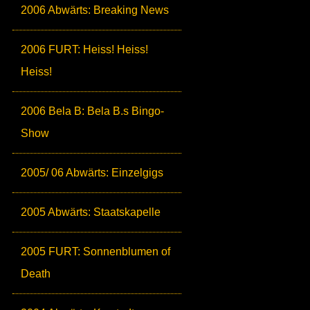
2006 Abwärts: Breaking News
2006 FURT: Heiss! Heiss!
Heiss!
2006 Bela B: Bela B.s Bingo-
Show
2005/ 06 Abwärts: Einzelgigs
2005 Abwärts: Staatskapelle
2005 FURT: Sonnenblumen of
Death