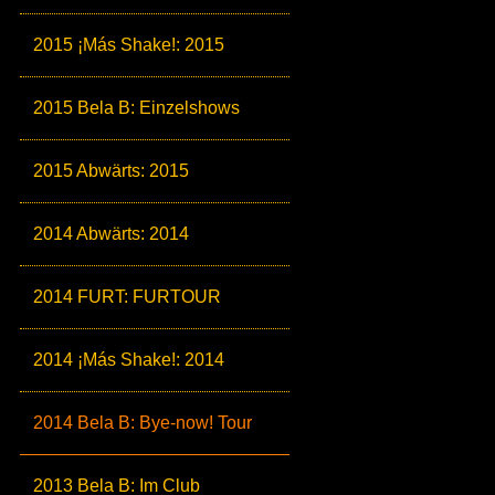
2015 ¡Más Shake!: 2015
2015 Bela B: Einzelshows
2015 Abwärts: 2015
2014 Abwärts: 2014
2014 FURT: FURTOUR
2014 ¡Más Shake!: 2014
2014 Bela B: Bye-now! Tour
2013 Bela B: Im Club