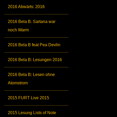
2016 Abwärts: 2016
2016 Bela B. Sartana war
noch Warm
2016 Bela B feat Pea Devlin
2016 Bela B: Lesungen 2016
2016 Bela B: Lesen ohne
Atomstrom
2015 FURT Live 2015
2015 Lesung Lists of Note