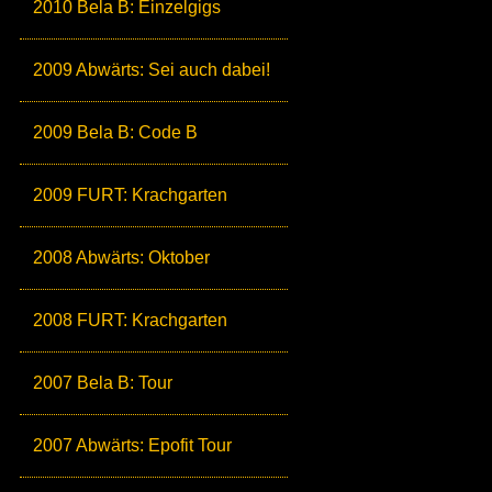
2010 Bela B: Einzelgigs
2009 Abwärts: Sei auch dabei!
2009 Bela B: Code B
2009 FURT: Krachgarten
2008 Abwärts: Oktober
2008 FURT: Krachgarten
2007 Bela B: Tour
2007 Abwärts: Epofit Tour