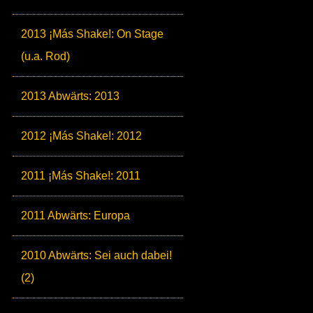
2013 ¡Más Shake!: On Stage
(u.a. Rod)
2013 Abwärts: 2013
2012 ¡Más Shake!: 2012
2011 ¡Más Shake!: 2011
2011 Abwärts: Europa
2010 Abwärts: Sei auch dabei!
(2)