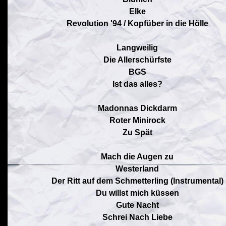
Elke
Revolution '94 / Kopfüber in die Hölle
Langweilig
Die Allerschürfste
BGS
Ist das alles?
Madonnas Dickdarm
Roter Minirock
Zu Spät
Mach die Augen zu
Westerland
Der Ritt auf dem Schmetterling (Instrumental)
Du willst mich küssen
Gute Nacht
Schrei Nach Liebe