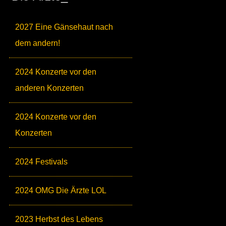
2027 Eine Gänsehaut nach
dem andern!
2024 Konzerte vor den
anderen Konzerten
2024 Konzerte vor den
Konzerten
2024 Festivals
2024 OMG Die Ärzte LOL
2023 Herbst des Lebens