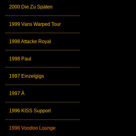
2000 Die Zu Späten
1999 Vans Warped Tour
1998 Attacke Royal
1998 Paul
1997 Einzelgigs
1997 Ä
1996 KISS Support
1996 Voodoo Lounge