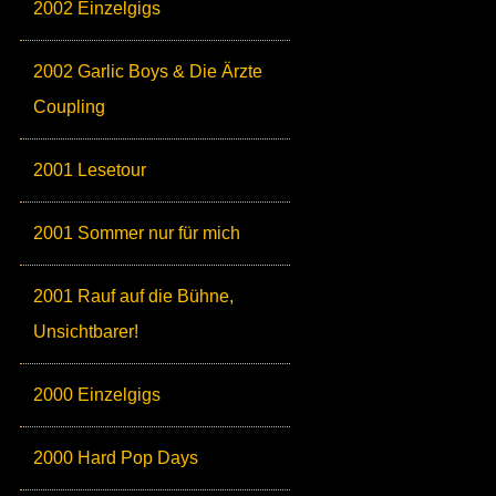
2002 Einzelgigs
2002 Garlic Boys & Die Ärzte
Coupling
2001 Lesetour
2001 Sommer nur für mich
2001 Rauf auf die Bühne,
Unsichtbarer!
2000 Einzelgigs
2000 Hard Pop Days