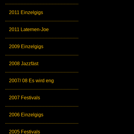
2011 Einzelgigs
2011 Laternen-Joe
2009 Einzelgigs
2008 Jazzfäst
2007/ 08 Es wird eng
2007 Festivals
2006 Einzelgigs
2005 Festivals