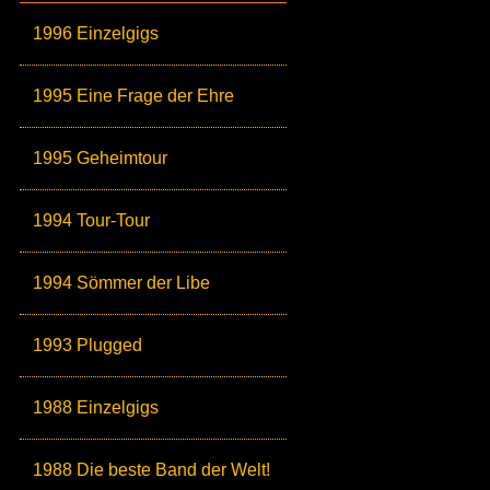
1996 Einzelgigs
1995 Eine Frage der Ehre
1995 Geheimtour
1994 Tour-Tour
1994 Sömmer der Libe
1993 Plugged
1988 Einzelgigs
1988 Die beste Band der Welt!