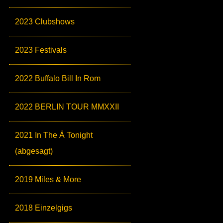
2023 Clubshows
2023 Festivals
2022 Buffalo Bill In Rom
2022 BERLIN TOUR MMXXII
2021 In The Ä Tonight
(abgesagt)
2019 Miles & More
2018 Einzelgigs