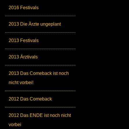
2016 Festivals
2013 Die Ärzte ungeplant
2013 Festivals
2013 Ärztivals
2013 Das Comeback ist noch
nicht vorbei!
2012 Das Comeback
2012 Das ENDE ist noch nicht
vorbei