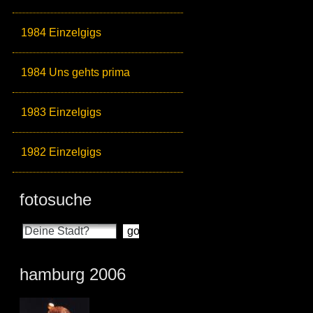
1984 Einzelgigs
1984 Uns gehts prima
1983 Einzelgigs
1982 Einzelgigs
fotosuche
hamburg 2006