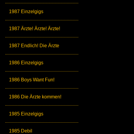
1987 Einzelgigs
1987 Ärzte! Ärzte! Ärzte!
1987 Endlich! Die Ärzte
1986 Einzelgigs
1986 Boys Want Fun!
1986 Die Ärzte kommen!
1985 Einzelgigs
1985 Debil