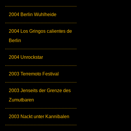
2004 Berlin Wuhlheide
2004 Los Gringos calientes de
Berlin
2004 Unrockstar
2003 Terremoto Festival
2003 Jenseits der Grenze des
Zumutbaren
2003 Nackt unter Kannibalen