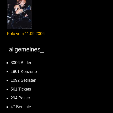
Foto vom 11.09.2006
allgemeines_
3006 Bilder
1801 Konzerte
1092 Setlisten
561 Tickets
294 Poster
47 Berichte