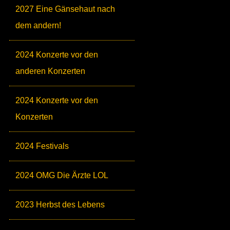
2027 Eine Gänsehaut nach
dem andern!
2024 Konzerte vor den
anderen Konzerten
2024 Konzerte vor den
Konzerten
2024 Festivals
2024 OMG Die Ärzte LOL
2023 Herbst des Lebens