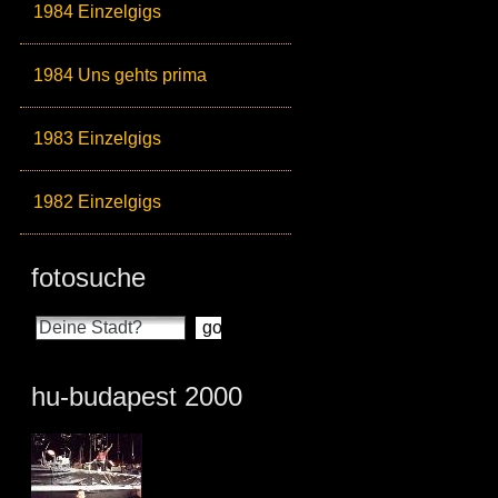
1984 Einzelgigs
1984 Uns gehts prima
1983 Einzelgigs
1982 Einzelgigs
fotosuche
hu-budapest 2000