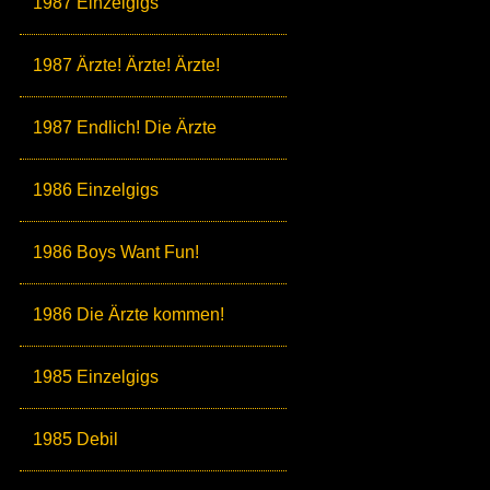
1987 Einzelgigs
1987 Ärzte! Ärzte! Ärzte!
1987 Endlich! Die Ärzte
1986 Einzelgigs
1986 Boys Want Fun!
1986 Die Ärzte kommen!
1985 Einzelgigs
1985 Debil