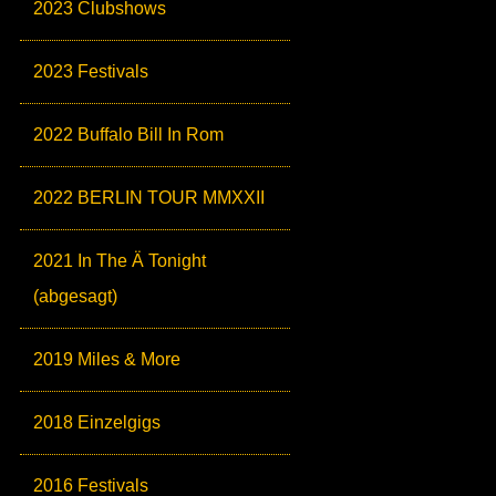
2023 Clubshows
2023 Festivals
2022 Buffalo Bill In Rom
2022 BERLIN TOUR MMXXII
2021 In The Ä Tonight
(abgesagt)
2019 Miles & More
2018 Einzelgigs
2016 Festivals