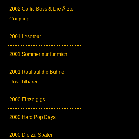
2002 Garlic Boys & Die Ärzte
Coupling
2001 Lesetour
2001 Sommer nur für mich
2001 Rauf auf die Bühne,
Unsichtbarer!
2000 Einzelgigs
2000 Hard Pop Days
2000 Die Zu Späten