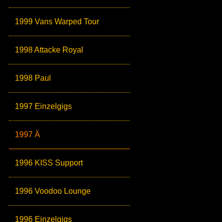
1999 Vans Warped Tour
1998 Attacke Royal
1998 Paul
1997 Einzelgigs
1997 Ä
1996 KISS Support
1996 Voodoo Lounge
1996 Einzelgigs