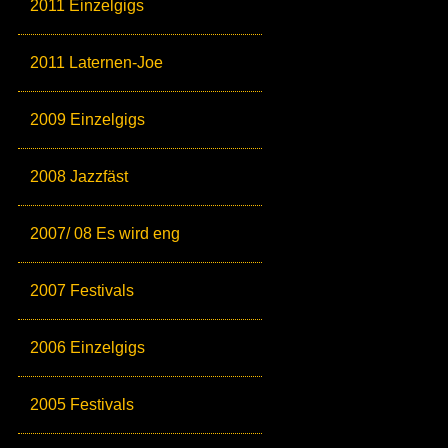
2011 Einzelgigs
2011 Laternen-Joe
2009 Einzelgigs
2008 Jazzfäst
2007/ 08 Es wird eng
2007 Festivals
2006 Einzelgigs
2005 Festivals