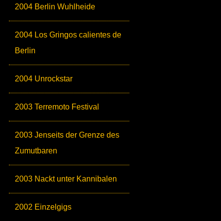
2004 Berlin Wuhlheide
2004 Los Gringos calientes de
Berlin
2004 Unrockstar
2003 Terremoto Festival
2003 Jenseits der Grenze des
Zumutbaren
2003 Nackt unter Kannibalen
2002 Einzelgigs