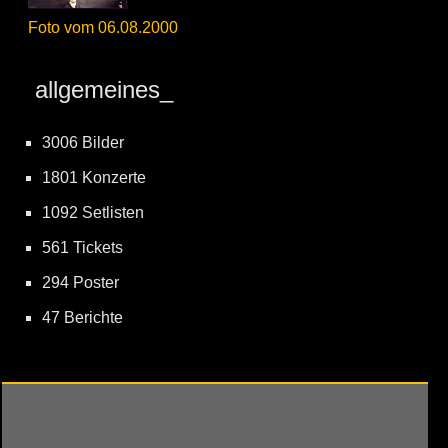
Foto vom 06.08.2000
allgemeines_
3006 Bilder
1801 Konzerte
1092 Setlisten
561 Tickets
294 Poster
47 Berichte