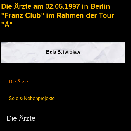
Die Ärzte am 02.05.1997 in Berlin
"Franz Club" im Rahmen der Tour
"Ä"
Bela B. ist okay
Die Ärzte
Solo & Nebenprojekte
Die Ärzte_