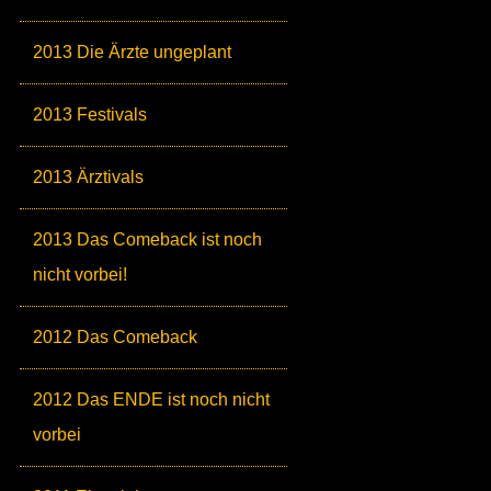
2013 Die Ärzte ungeplant
2013 Festivals
2013 Ärztivals
2013 Das Comeback ist noch
nicht vorbei!
2012 Das Comeback
2012 Das ENDE ist noch nicht
vorbei