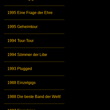
1995 Eine Frage der Ehre
1995 Geheimtour
1994 Tour-Tour
1994 Sömmer der Libe
1993 Plugged
1988 Einzelgigs
1988 Die beste Band der Welt!