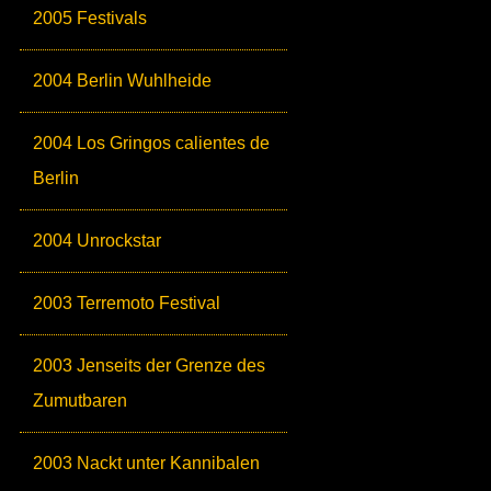
2005 Festivals
2004 Berlin Wuhlheide
2004 Los Gringos calientes de
Berlin
2004 Unrockstar
2003 Terremoto Festival
2003 Jenseits der Grenze des
Zumutbaren
2003 Nackt unter Kannibalen