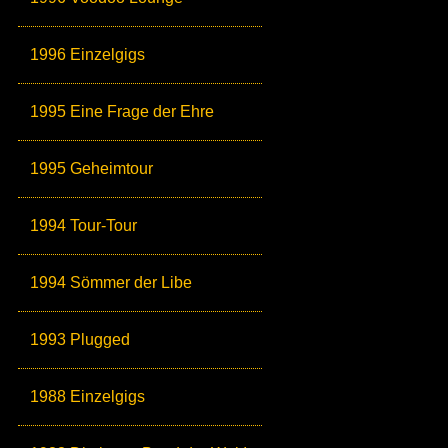
1996 Einzelgigs
1995 Eine Frage der Ehre
1995 Geheimtour
1994 Tour-Tour
1994 Sömmer der Libe
1993 Plugged
1988 Einzelgigs