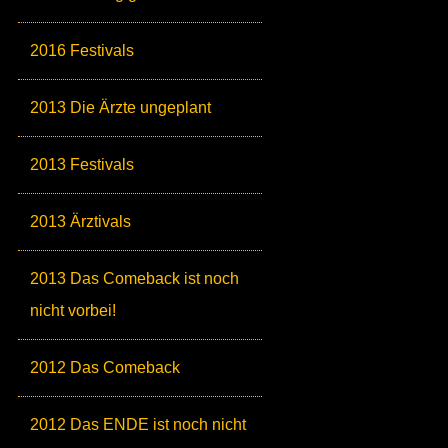
2016 Festivals
2013 Die Ärzte ungeplant
2013 Festivals
2013 Ärztivals
2013 Das Comeback ist noch
nicht vorbei!
2012 Das Comeback
2012 Das ENDE ist noch nicht