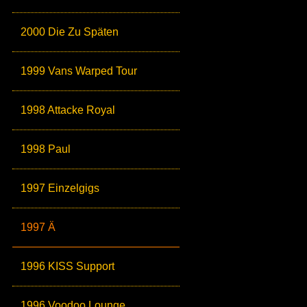
2000 Die Zu Späten
1999 Vans Warped Tour
1998 Attacke Royal
1998 Paul
1997 Einzelgigs
1997 Ä
1996 KISS Support
1996 Voodoo Lounge