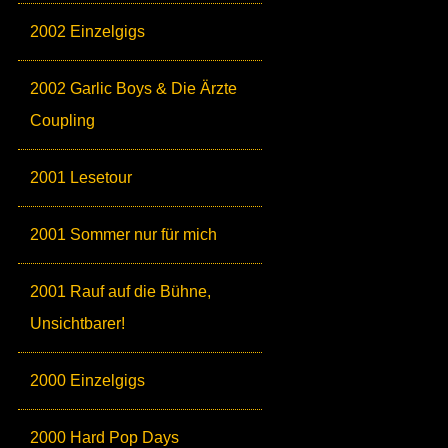
2002 Einzelgigs
2002 Garlic Boys & Die Ärzte
Coupling
2001 Lesetour
2001 Sommer nur für mich
2001 Rauf auf die Bühne,
Unsichtbarer!
2000 Einzelgigs
2000 Hard Pop Days