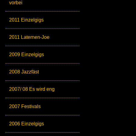
vorbei
2011 Einzelgigs
2011 Laternen-Joe
2009 Einzelgigs
2008 Jazzfäst
2007/ 08 Es wird eng
2007 Festivals
2006 Einzelgigs