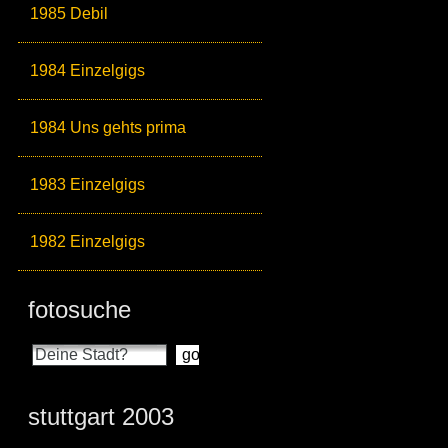
1985 Debil
1984 Einzelgigs
1984 Uns gehts prima
1983 Einzelgigs
1982 Einzelgigs
fotosuche
stuttgart 2003