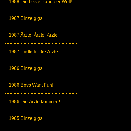
1988 Die beste Band der Welt!
1987 Einzelgigs
1987 Ärzte! Ärzte! Ärzte!
1987 Endlich! Die Ärzte
1986 Einzelgigs
1986 Boys Want Fun!
1986 Die Ärzte kommen!
1985 Einzelgigs