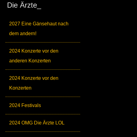
Die Ärzte_
2027 Eine Gänsehaut nach
dem andern!
2024 Konzerte vor den
anderen Konzerten
2024 Konzerte vor den
Konzerten
2024 Festivals
2024 OMG Die Ärzte LOL