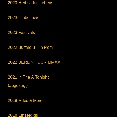
2023 Herbst des Lebens
2023 Clubshows
2023 Festivals
2022 Buffalo Bill In Rom
2022 BERLIN TOUR MMXXII
2021 In The Ä Tonight
(abgesagt)
2019 Miles & More
2018 Einzelgigs