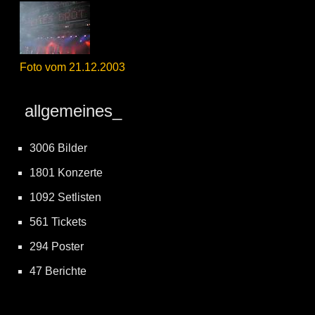
Foto vom 21.12.2003
allgemeines_
3006 Bilder
1801 Konzerte
1092 Setlisten
561 Tickets
294 Poster
47 Berichte