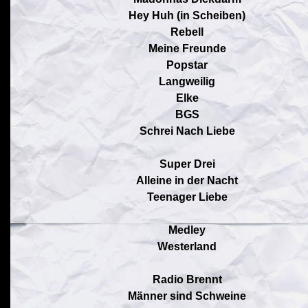
Hey Huh (in Scheiben)
Rebell
Meine Freunde
Popstar
Langweilig
Elke
BGS
Schrei Nach Liebe
Super Drei
Alleine in der Nacht
Teenager Liebe
Medley
Westerland
Radio Brennt
Männer sind Schweine