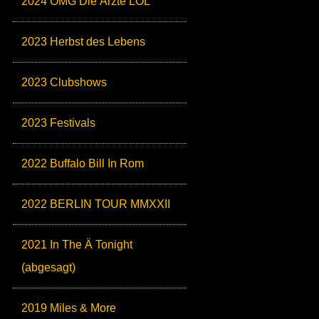
2024 OMG Die Ärzte LOL
2023 Herbst des Lebens
2023 Clubshows
2023 Festivals
2022 Buffalo Bill In Rom
2022 BERLIN TOUR MMXXII
2021 In The Ä Tonight
(abgesagt)
2019 Miles & More