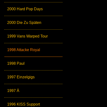
2000 Hard Pop Days
2000 Die Zu Späten
1999 Vans Warped Tour
1998 Attacke Royal
1998 Paul
1997 Einzelgigs
1997 Ä
1996 KISS Support