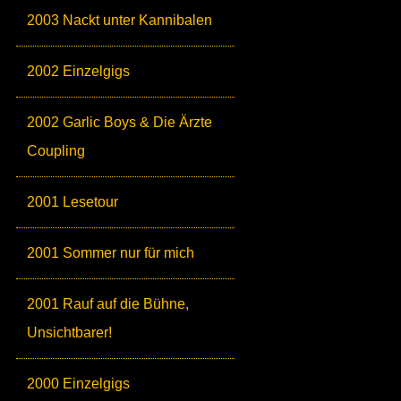
2003 Nackt unter Kannibalen
2002 Einzelgigs
2002 Garlic Boys & Die Ärzte
Coupling
2001 Lesetour
2001 Sommer nur für mich
2001 Rauf auf die Bühne,
Unsichtbarer!
2000 Einzelgigs