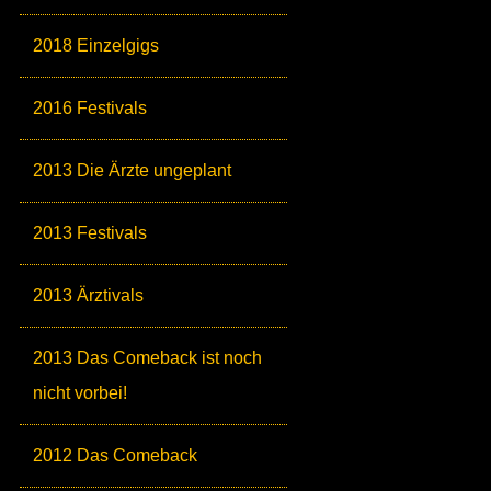
2018 Einzelgigs
2016 Festivals
2013 Die Ärzte ungeplant
2013 Festivals
2013 Ärztivals
2013 Das Comeback ist noch
nicht vorbei!
2012 Das Comeback