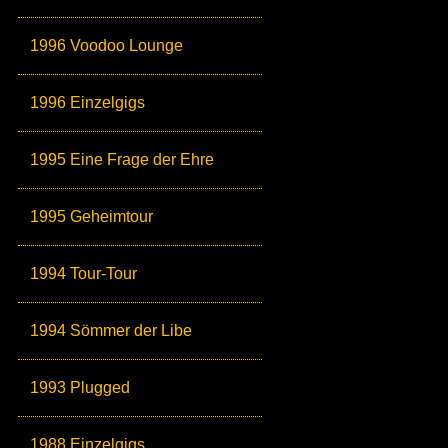
1996 Voodoo Lounge
1996 Einzelgigs
1995 Eine Frage der Ehre
1995 Geheimtour
1994 Tour-Tour
1994 Sömmer der Libe
1993 Plugged
1988 Einzelgigs