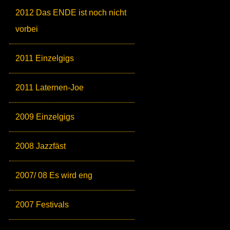
2012 Das ENDE ist noch nicht
vorbei
2011 Einzelgigs
2011 Laternen-Joe
2009 Einzelgigs
2008 Jazzfäst
2007/ 08 Es wird eng
2007 Festivals