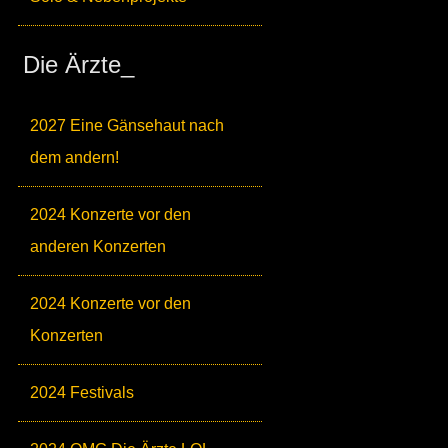
Die Ärzte_
2027 Eine Gänsehaut nach
dem andern!
2024 Konzerte vor den
anderen Konzerten
2024 Konzerte vor den
Konzerten
2024 Festivals