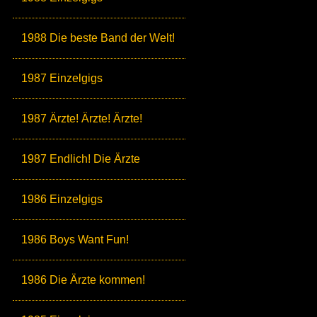
1988 Die beste Band der Welt!
1987 Einzelgigs
1987 Ärzte! Ärzte! Ärzte!
1987 Endlich! Die Ärzte
1986 Einzelgigs
1986 Boys Want Fun!
1986 Die Ärzte kommen!