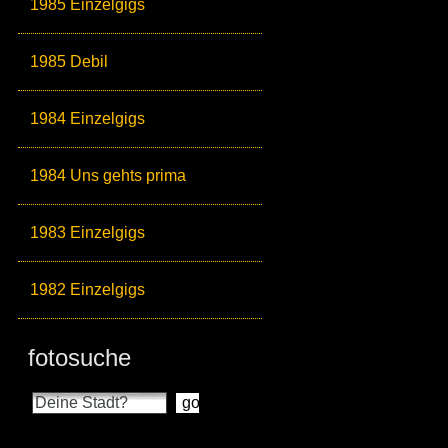
1985 Einzelgigs
1985 Debil
1984 Einzelgigs
1984 Uns gehts prima
1983 Einzelgigs
1982 Einzelgigs
fotosuche