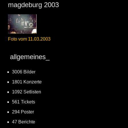
magdeburg 2003
Foto vom 11.03.2003
allgemeines_
3006 Bilder
1801 Konzerte
1092 Setlisten
561 Tickets
294 Poster
47 Berichte