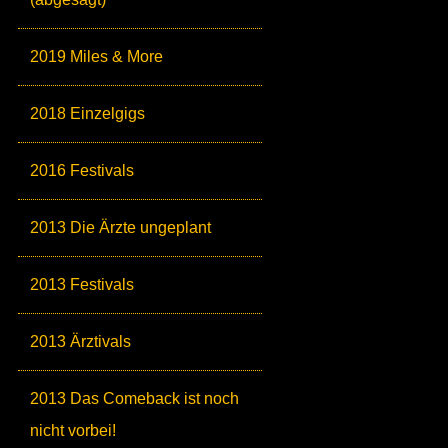
2019 Miles & More
2018 Einzelgigs
2016 Festivals
2013 Die Ärzte ungeplant
2013 Festivals
2013 Ärztivals
2013 Das Comeback ist noch
nicht vorbei!