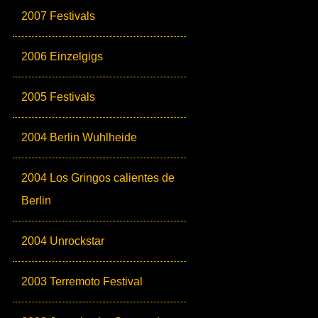
2007 Festivals
2006 Einzelgigs
2005 Festivals
2004 Berlin Wuhlheide
2004 Los Gringos calientes de
Berlin
2004 Unrockstar
2003 Terremoto Festival