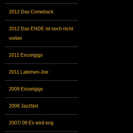
2012 Das Comeback
2012 Das ENDE ist noch nicht
vorbei
2011 Einzelgigs
2011 Laternen-Joe
2009 Einzelgigs
2008 Jazzfäst
2007/ 08 Es wird eng