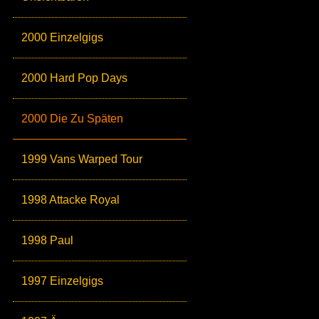
2000 Einzelgigs
2000 Hard Pop Days
2000 Die Zu Späten
1999 Vans Warped Tour
1998 Attacke Royal
1998 Paul
1997 Einzelgigs