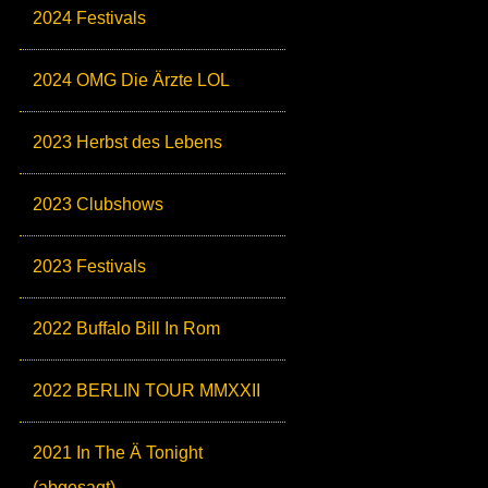
2024 Festivals
2024 OMG Die Ärzte LOL
2023 Herbst des Lebens
2023 Clubshows
2023 Festivals
2022 Buffalo Bill In Rom
2022 BERLIN TOUR MMXXII
2021 In The Ä Tonight
(abgesagt)