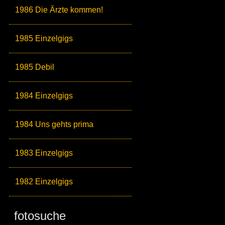
1986 Die Ärzte kommen!
1985 Einzelgigs
1985 Debil
1984 Einzelgigs
1984 Uns gehts prima
1983 Einzelgigs
1982 Einzelgigs
fotosuche