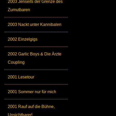
2003 Jenseits der Grenze des
Zumutbaren
2003 Nackt unter Kannibalen
2002 Einzelgigs
2002 Garlic Boys & Die Ärzte
Coupling
2001 Lesetour
2001 Sommer nur für mich
2001 Rauf auf die Bühne,
Unsichtbarer!