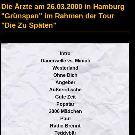
Die Ärzte am 26.03.2000 in Hamburg
"Grünspan" im Rahmen der Tour
"Die Zu Späten"
Intro
Dauerwelle vs. Minipli
Westerland
Ohne Dich
Angeber
Außerirdische
Gute Zeit
Popstar
2000 Mädchen
Paul
Radio Brennt
Teddybär