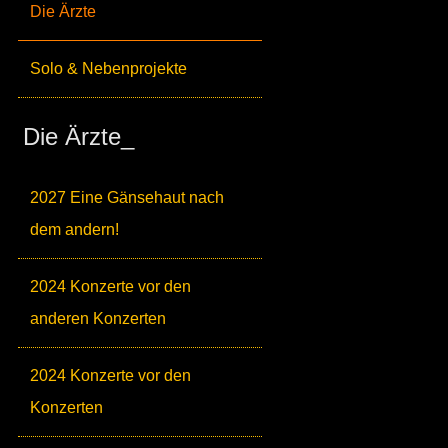
Die Ärzte
Solo & Nebenprojekte
Die Ärzte_
2027 Eine Gänsehaut nach
dem andern!
2024 Konzerte vor den
anderen Konzerten
2024 Konzerte vor den
Konzerten