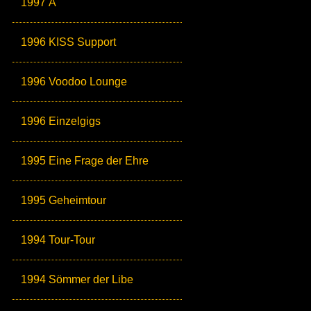
1997 Ä
1996 KISS Support
1996 Voodoo Lounge
1996 Einzelgigs
1995 Eine Frage der Ehre
1995 Geheimtour
1994 Tour-Tour
1994 Sömmer der Libe