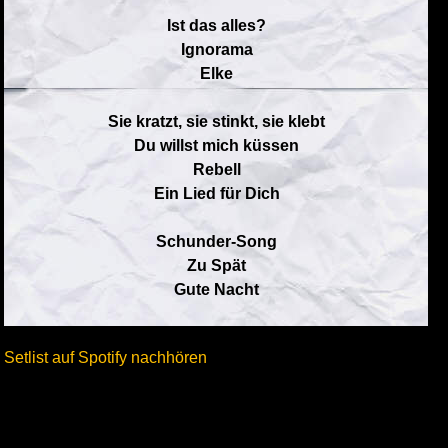
Ist das alles?
Ignorama
Elke
Sie kratzt, sie stinkt, sie klebt
Du willst mich küssen
Rebell
Ein Lied für Dich
Schunder-Song
Zu Spät
Gute Nacht
Setlist auf Spotify nachhören