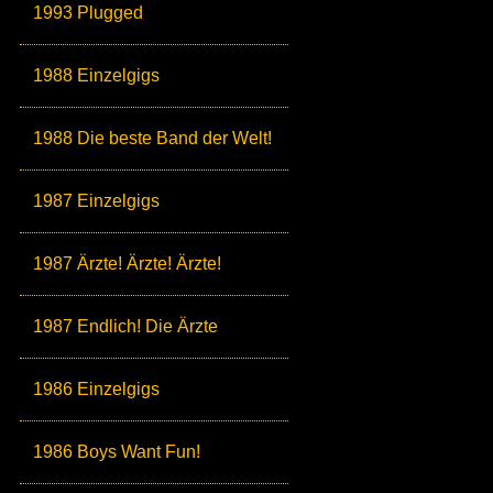
1993 Plugged
1988 Einzelgigs
1988 Die beste Band der Welt!
1987 Einzelgigs
1987 Ärzte! Ärzte! Ärzte!
1987 Endlich! Die Ärzte
1986 Einzelgigs
1986 Boys Want Fun!