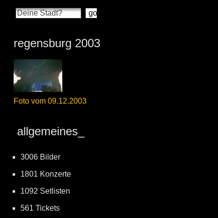
regensburg 2003
Foto vom 09.12.2003
allgemeines_
3006 Bilder
1801 Konzerte
1092 Setlisten
561 Tickets