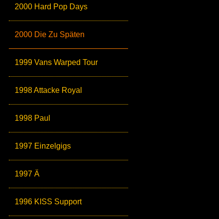
2000 Hard Pop Days
2000 Die Zu Späten
1999 Vans Warped Tour
1998 Attacke Royal
1998 Paul
1997 Einzelgigs
1997 Ä
1996 KISS Support