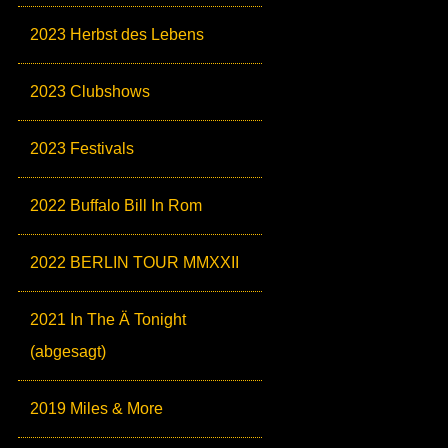
2023 Herbst des Lebens
2023 Clubshows
2023 Festivals
2022 Buffalo Bill In Rom
2022 BERLIN TOUR MMXXII
2021 In The Ä Tonight
(abgesagt)
2019 Miles & More