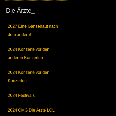
Die Ärzte_
2027 Eine Gänsehaut nach
dem andern!
2024 Konzerte vor den
anderen Konzerten
2024 Konzerte vor den
Konzerten
2024 Festivals
2024 OMG Die Ärzte LOL