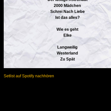
2000 Mädchen
Schrei Nach Liebe
Ist das alles?
Wie es geht
Elke
Langweilig
Westerland
Zu Spät
Setlist auf Spotify nachhören