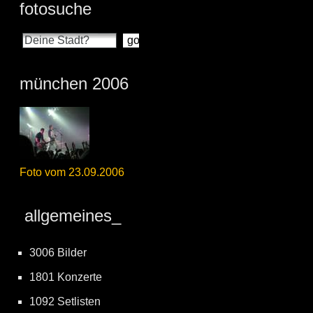
fotosuche
münchen 2006
Foto vom 23.09.2006
allgemeines_
3006 Bilder
1801 Konzerte
1092 Setlisten