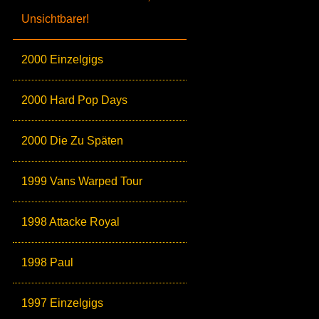
Unsichtbarer!
2000 Einzelgigs
2000 Hard Pop Days
2000 Die Zu Späten
1999 Vans Warped Tour
1998 Attacke Royal
1998 Paul
1997 Einzelgigs