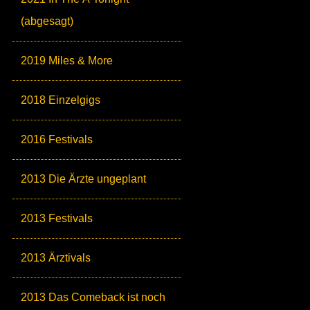
(abgesagt)
2019 Miles & More
2018 Einzelgigs
2016 Festivals
2013 Die Ärzte ungeplant
2013 Festivals
2013 Ärztivals
2013 Das Comeback ist noch