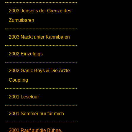
2003 Jenseits der Grenze des
Zumutbaren
2003 Nackt unter Kannibalen
2002 Einzelgigs
2002 Garlic Boys & Die Ärzte
Coupling
2001 Lesetour
2001 Sommer nur für mich
2001 Rauf auf die Bühne,