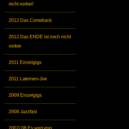
nicht vorbei!
2012 Das Comeback
2012 Das ENDE ist noch nicht
vorbei
2011 Einzelgigs
2011 Laternen-Joe
2009 Einzelgigs
2008 Jazzfäst
2007/ 08 Es wird eng