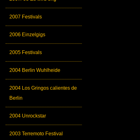
2007 Festivals
2006 Einzelgigs
2005 Festivals
2004 Berlin Wuhlheide
2004 Los Gringos calientes de
Berlin
2004 Unrockstar
2003 Terremoto Festival