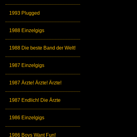
1993 Plugged
1988 Einzelgigs
1988 Die beste Band der Welt!
1987 Einzelgigs
1987 Ärzte! Ärzte! Ärzte!
1987 Endlich! Die Ärzte
1986 Einzelgigs
1986 Boys Want Fun!