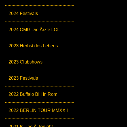
2024 Festivals
2024 OMG Die Ärzte LOL
2023 Herbst des Lebens
2023 Clubshows
2023 Festivals
2022 Buffalo Bill In Rom
2022 BERLIN TOUR MMXXII
2021 In The Ä Tonight