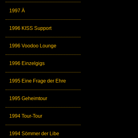
1997 Ä
1996 KISS Support
1996 Voodoo Lounge
1996 Einzelgigs
1995 Eine Frage der Ehre
1995 Geheimtour
1994 Tour-Tour
1994 Sömmer der Libe