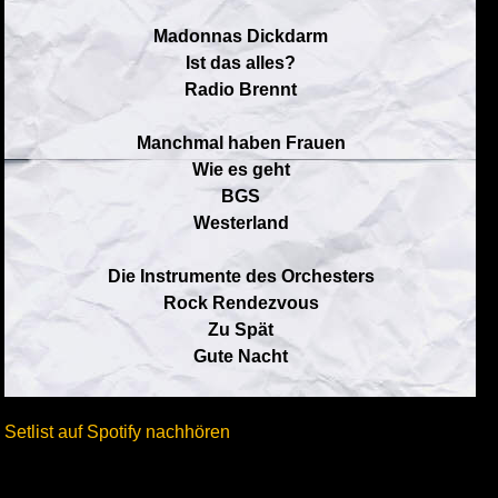
Madonnas Dickdarm
Ist das alles?
Radio Brennt
Manchmal haben Frauen
Wie es geht
BGS
Westerland
Die Instrumente des Orchesters
Rock Rendezvous
Zu Spät
Gute Nacht
Setlist auf Spotify nachhören