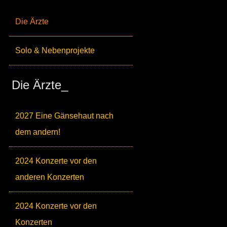
Die Ärzte
Solo & Nebenprojekte
Die Ärzte_
2027 Eine Gänsehaut nach
dem andern!
2024 Konzerte vor den
anderen Konzerten
2024 Konzerte vor den
Konzerten