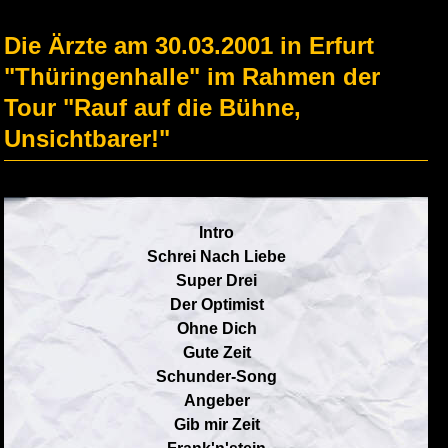
Die Ärzte am 30.03.2001 in Erfurt
"Thüringenhalle" im Rahmen der
Tour "Rauf auf die Bühne,
Unsichtbarer!"
Intro
Schrei Nach Liebe
Super Drei
Der Optimist
Ohne Dich
Gute Zeit
Schunder-Song
Angeber
Gib mir Zeit