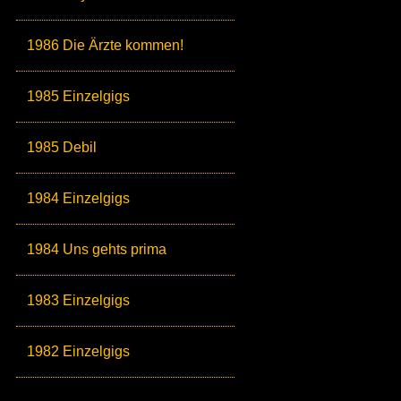
1986 Die Ärzte kommen!
1985 Einzelgigs
1985 Debil
1984 Einzelgigs
1984 Uns gehts prima
1983 Einzelgigs
1982 Einzelgigs