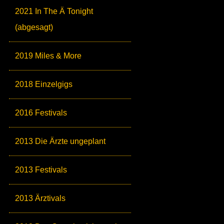
2021 In The Ä Tonight
(abgesagt)
2019 Miles & More
2018 Einzelgigs
2016 Festivals
2013 Die Ärzte ungeplant
2013 Festivals
2013 Ärztivals