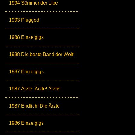
1994 Sömmer der Libe
1993 Plugged
1988 Einzelgigs
1988 Die beste Band der Welt!
1987 Einzelgigs
1987 Ärzte! Ärzte! Ärzte!
1987 Endlich! Die Ärzte
1986 Einzelgigs