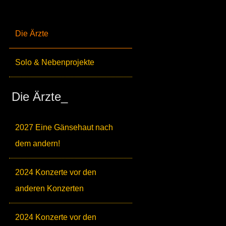
Die Ärzte
Solo & Nebenprojekte
Die Ärzte_
2027 Eine Gänsehaut nach
dem andern!
2024 Konzerte vor den
anderen Konzerten
2024 Konzerte vor den