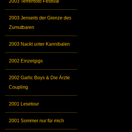
2003 Terremoto Festival
2003 Jenseits der Grenze des
Zumutbaren
2003 Nackt unter Kannibalen
2002 Einzelgigs
2002 Garlic Boys & Die Ärzte
Coupling
2001 Lesetour
2001 Sommer nur für mich