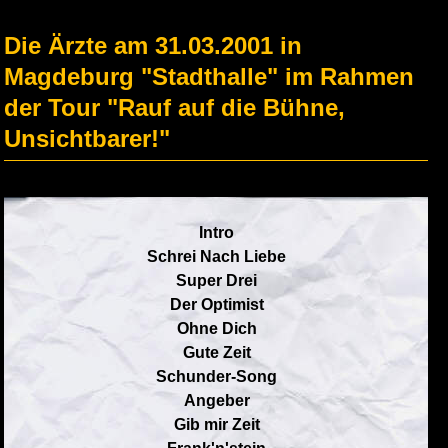
Die Ärzte am 31.03.2001 in
Magdeburg "Stadthalle" im Rahmen
der Tour "Rauf auf die Bühne,
Unsichtbarer!"
Intro
Schrei Nach Liebe
Super Drei
Der Optimist
Ohne Dich
Gute Zeit
Schunder-Song
Angeber
Gib mir Zeit