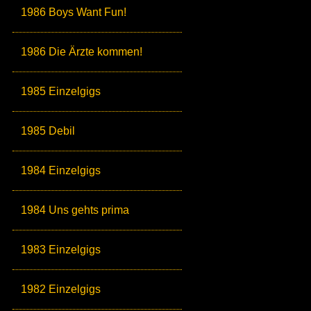
1986 Boys Want Fun!
1986 Die Ärzte kommen!
1985 Einzelgigs
1985 Debil
1984 Einzelgigs
1984 Uns gehts prima
1983 Einzelgigs
1982 Einzelgigs