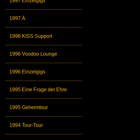
1997 Einzelgigs
1997 Ä
1996 KISS Support
1996 Voodoo Lounge
1996 Einzelgigs
1995 Eine Frage der Ehre
1995 Geheimtour
1994 Tour-Tour