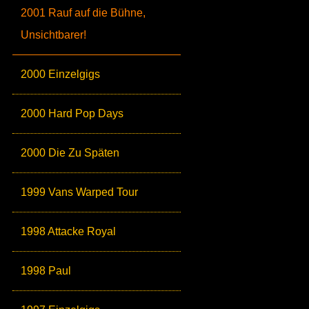
2001 Rauf auf die Bühne,
Unsichtbarer!
2000 Einzelgigs
2000 Hard Pop Days
2000 Die Zu Späten
1999 Vans Warped Tour
1998 Attacke Royal
1998 Paul