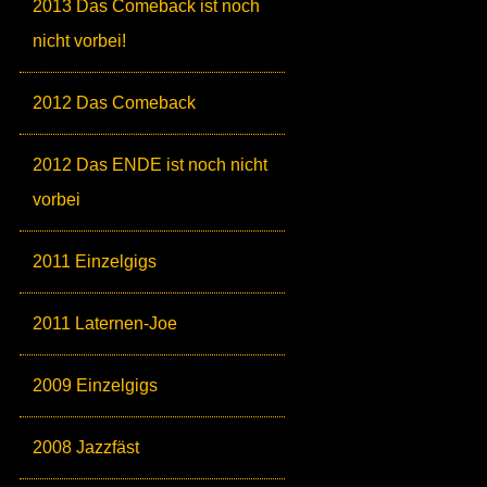
2013 Das Comeback ist noch
nicht vorbei!
2012 Das Comeback
2012 Das ENDE ist noch nicht
vorbei
2011 Einzelgigs
2011 Laternen-Joe
2009 Einzelgigs
2008 Jazzfäst