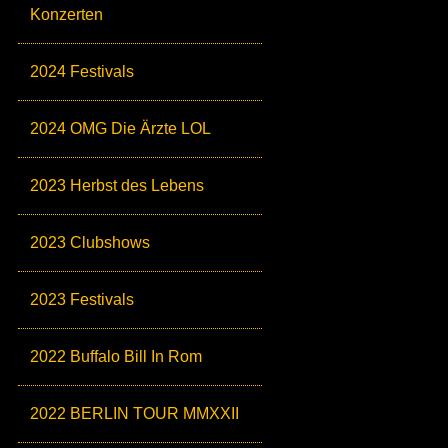
Konzerten
2024 Festivals
2024 OMG Die Ärzte LOL
2023 Herbst des Lebens
2023 Clubshows
2023 Festivals
2022 Buffalo Bill In Rom
2022 BERLIN TOUR MMXXII