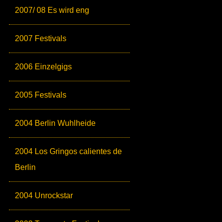
2007/ 08 Es wird eng
2007 Festivals
2006 Einzelgigs
2005 Festivals
2004 Berlin Wuhlheide
2004 Los Gringos calientes de
Berlin
2004 Unrockstar