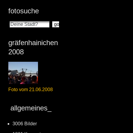
fotosuche
gräfenhainichen
2008
Foto vom 21.06.2008
allgemeines_
3006 Bilder