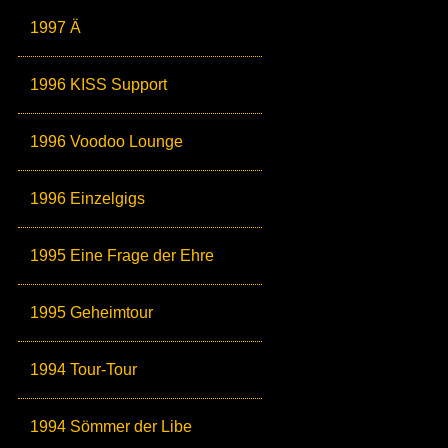
1997 Ä
1996 KISS Support
1996 Voodoo Lounge
1996 Einzelgigs
1995 Eine Frage der Ehre
1995 Geheimtour
1994 Tour-Tour
1994 Sömmer der Libe