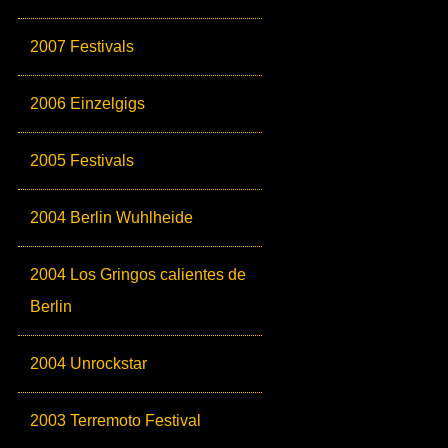
2007 Festivals
2006 Einzelgigs
2005 Festivals
2004 Berlin Wuhlheide
2004 Los Gringos calientes de
Berlin
2004 Unrockstar
2003 Terremoto Festival