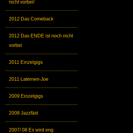
nicht vorbei!
2012 Das Comeback
2012 Das ENDE ist noch nicht
vorbei
2011 Einzelgigs
2011 Laternen-Joe
2009 Einzelgigs
2008 Jazzfäst
2007/ 08 Es wird eng