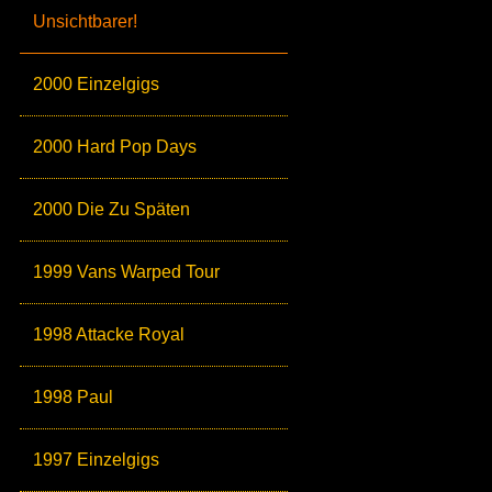
Unsichtbarer!
2000 Einzelgigs
2000 Hard Pop Days
2000 Die Zu Späten
1999 Vans Warped Tour
1998 Attacke Royal
1998 Paul
1997 Einzelgigs