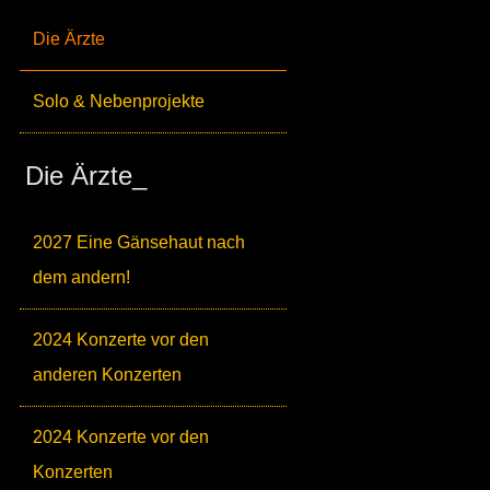
Die Ärzte
Solo & Nebenprojekte
Die Ärzte_
2027 Eine Gänsehaut nach
dem andern!
2024 Konzerte vor den
anderen Konzerten
2024 Konzerte vor den
Konzerten