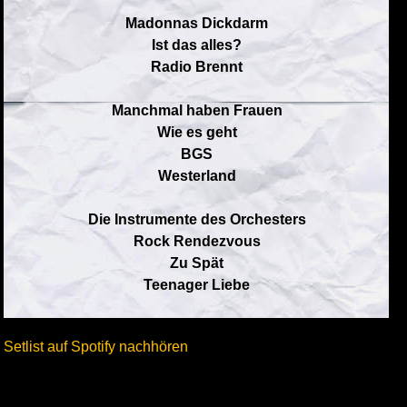
Madonnas Dickdarm
Ist das alles?
Radio Brennt
Manchmal haben Frauen
Wie es geht
BGS
Westerland
Die Instrumente des Orchesters
Rock Rendezvous
Zu Spät
Teenager Liebe
Setlist auf Spotify nachhören