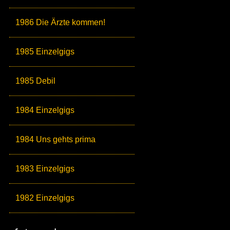
1986 Die Ärzte kommen!
1985 Einzelgigs
1985 Debil
1984 Einzelgigs
1984 Uns gehts prima
1983 Einzelgigs
1982 Einzelgigs