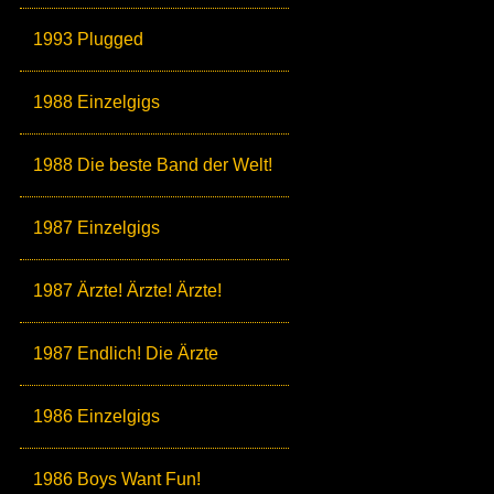
1993 Plugged
1988 Einzelgigs
1988 Die beste Band der Welt!
1987 Einzelgigs
1987 Ärzte! Ärzte! Ärzte!
1987 Endlich! Die Ärzte
1986 Einzelgigs
1986 Boys Want Fun!