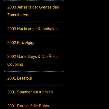
2003 Jenseits der Grenze des
Zumutbaren
2003 Nackt unter Kannibalen
2002 Einzelgigs
2002 Garlic Boys & Die Ärzte
Coupling
2001 Lesetour
2001 Sommer nur für mich
2001 Rauf auf die Bühne,