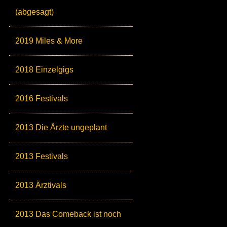
(abgesagt)
2019 Miles & More
2018 Einzelgigs
2016 Festivals
2013 Die Ärzte ungeplant
2013 Festivals
2013 Ärztivals
2013 Das Comeback ist noch