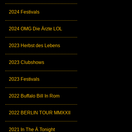
2024 Festivals
2024 OMG Die Ärzte LOL
2023 Herbst des Lebens
2023 Clubshows
2023 Festivals
2022 Buffalo Bill In Rom
2022 BERLIN TOUR MMXXII
2021 In The Ä Tonight