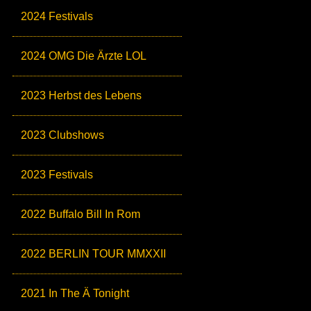
2024 Festivals
2024 OMG Die Ärzte LOL
2023 Herbst des Lebens
2023 Clubshows
2023 Festivals
2022 Buffalo Bill In Rom
2022 BERLIN TOUR MMXXII
2021 In The Ä Tonight