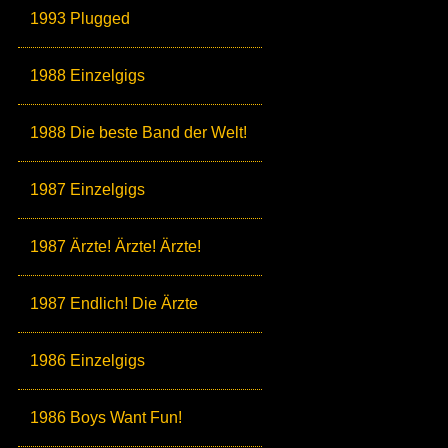
1993 Plugged
1988 Einzelgigs
1988 Die beste Band der Welt!
1987 Einzelgigs
1987 Ärzte! Ärzte! Ärzte!
1987 Endlich! Die Ärzte
1986 Einzelgigs
1986 Boys Want Fun!