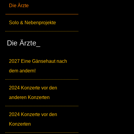
Die Ärzte
Solo & Nebenprojekte
Die Ärzte_
2027 Eine Gänsehaut nach
dem andern!
2024 Konzerte vor den
anderen Konzerten
2024 Konzerte vor den
Konzerten