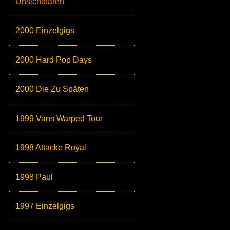
Unsichtbarer!
2000 Einzelgigs
2000 Hard Pop Days
2000 Die Zu Späten
1999 Vans Warped Tour
1998 Attacke Royal
1998 Paul
1997 Einzelgigs