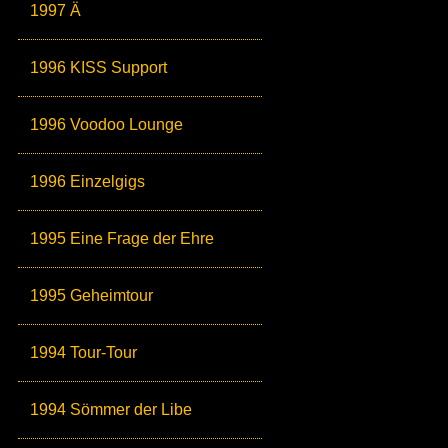
1997 Ä
1996 KISS Support
1996 Voodoo Lounge
1996 Einzelgigs
1995 Eine Frage der Ehre
1995 Geheimtour
1994 Tour-Tour
1994 Sömmer der Libe