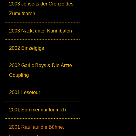
2003 Jenseits der Grenze des
Zumutbaren
2003 Nackt unter Kannibalen
2002 Einzelgigs
2002 Garlic Boys & Die Ärzte
Coupling
2001 Lesetour
2001 Sommer nur für mich
2001 Rauf auf die Bühne,