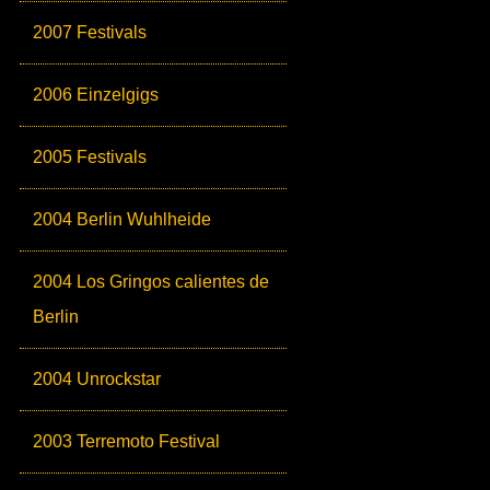
2007 Festivals
2006 Einzelgigs
2005 Festivals
2004 Berlin Wuhlheide
2004 Los Gringos calientes de
Berlin
2004 Unrockstar
2003 Terremoto Festival