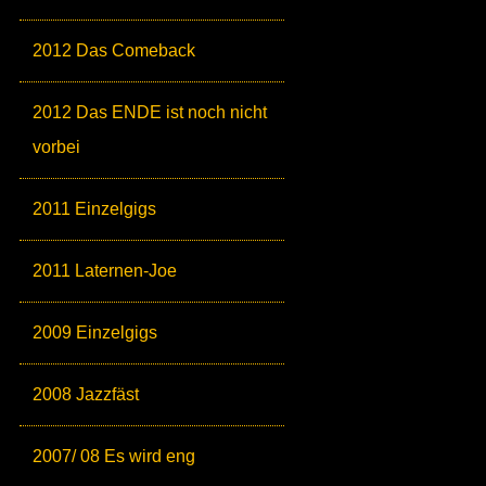
2012 Das Comeback
2012 Das ENDE ist noch nicht
vorbei
2011 Einzelgigs
2011 Laternen-Joe
2009 Einzelgigs
2008 Jazzfäst
2007/ 08 Es wird eng