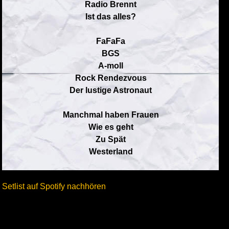
Radio Brennt
Ist das alles?
FaFaFa
BGS
A-moll
Rock Rendezvous
Der lustige Astronaut
Manchmal haben Frauen
Wie es geht
Zu Spät
Westerland
Setlist auf Spotify nachhören