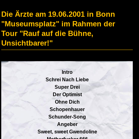
Die Ärzte am 19.06.2001 in Bonn
"Museumsplatz" im Rahmen der
Tour "Rauf auf die Bühne,
Unsichtbarer!"
Intro
Schrei Nach Liebe
Super Drei
Der Optimist
Ohne Dich
Schopenhauer
Schunder-Song
Angeber
Sweet, sweet Gwendoline