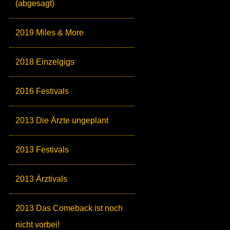
(abgesagt)
2019 Miles & More
2018 Einzelgigs
2016 Festivals
2013 Die Ärzte ungeplant
2013 Festivals
2013 Ärztivals
2013 Das Comeback ist noch
nicht vorbei!