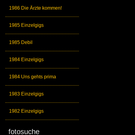
1986 Die Ärzte kommen!
1985 Einzelgigs
1985 Debil
1984 Einzelgigs
1984 Uns gehts prima
1983 Einzelgigs
1982 Einzelgigs
fotosuche