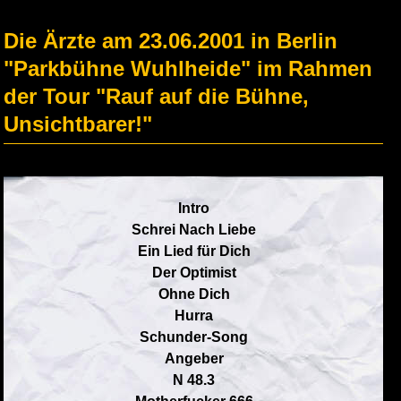
Die Ärzte am 23.06.2001 in Berlin
"Parkbühne Wuhlheide" im Rahmen
der Tour "Rauf auf die Bühne,
Unsichtbarer!"
Intro
Schrei Nach Liebe
Ein Lied für Dich
Der Optimist
Ohne Dich
Hurra
Schunder-Song
Angeber
N 48.3