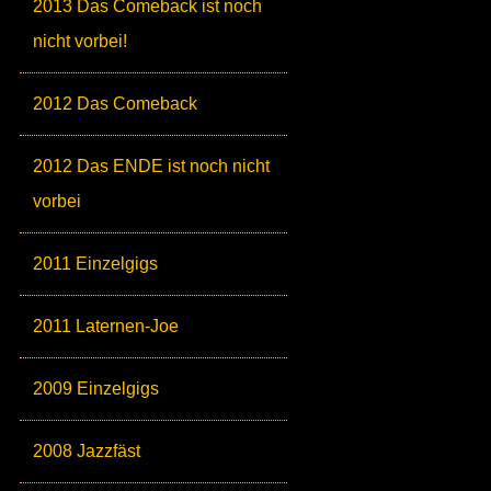
2013 Das Comeback ist noch
nicht vorbei!
2012 Das Comeback
2012 Das ENDE ist noch nicht
vorbei
2011 Einzelgigs
2011 Laternen-Joe
2009 Einzelgigs
2008 Jazzfäst