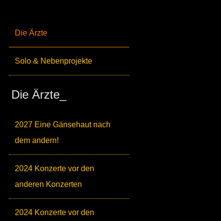
Die Ärzte
Solo & Nebenprojekte
Die Ärzte_
2027 Eine Gänsehaut nach
dem andern!
2024 Konzerte vor den
anderen Konzerten
2024 Konzerte vor den