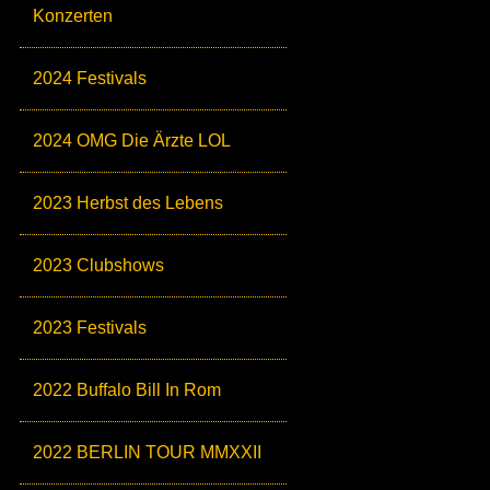
Konzerten
2024 Festivals
2024 OMG Die Ärzte LOL
2023 Herbst des Lebens
2023 Clubshows
2023 Festivals
2022 Buffalo Bill In Rom
2022 BERLIN TOUR MMXXII