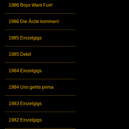
1986 Boys Want Fun!
1986 Die Ärzte kommen!
1985 Einzelgigs
1985 Debil
1984 Einzelgigs
1984 Uns gehts prima
1983 Einzelgigs
1982 Einzelgigs