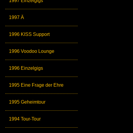
1997 Einzelgigs
1997 Ä
1996 KISS Support
1996 Voodoo Lounge
1996 Einzelgigs
1995 Eine Frage der Ehre
1995 Geheimtour
1994 Tour-Tour