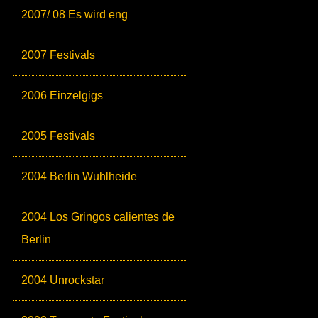
2007/ 08 Es wird eng
2007 Festivals
2006 Einzelgigs
2005 Festivals
2004 Berlin Wuhlheide
2004 Los Gringos calientes de
Berlin
2004 Unrockstar