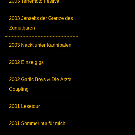
2003 Terremoto Festival
2003 Jenseits der Grenze des
Zumutbaren
2003 Nackt unter Kannibalen
2002 Einzelgigs
2002 Garlic Boys & Die Ärzte
Coupling
2001 Lesetour
2001 Sommer nur für mich