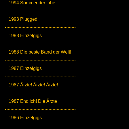
1994 Sömmer der Libe
1993 Plugged
1988 Einzelgigs
1988 Die beste Band der Welt!
1987 Einzelgigs
1987 Ärzte! Ärzte! Ärzte!
1987 Endlich! Die Ärzte
1986 Einzelgigs