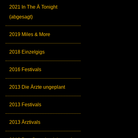
2021 In The Ä Tonight
(abgesagt)
2019 Miles & More
2018 Einzelgigs
2016 Festivals
2013 Die Ärzte ungeplant
2013 Festivals
2013 Ärztivals