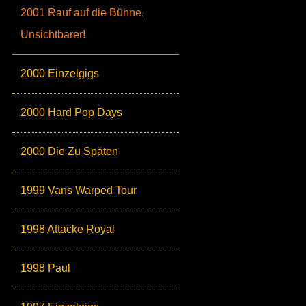
2001 Rauf auf die Bühne,
Unsichtbarer!
2000 Einzelgigs
2000 Hard Pop Days
2000 Die Zu Späten
1999 Vans Warped Tour
1998 Attacke Royal
1998 Paul