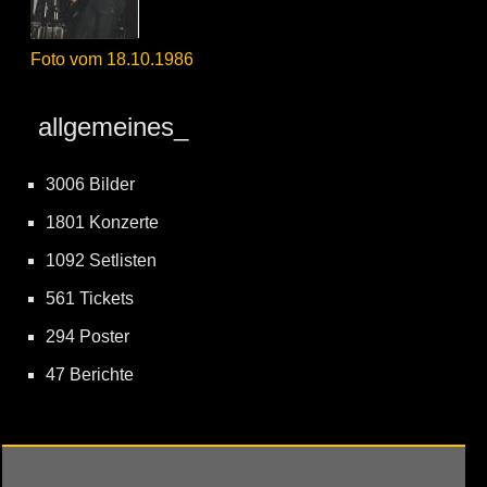
Foto vom 18.10.1986
allgemeines_
3006 Bilder
1801 Konzerte
1092 Setlisten
561 Tickets
294 Poster
47 Berichte