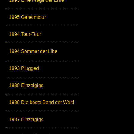
1995 Eine Frage der Ehre
1995 Geheimtour
1994 Tour-Tour
1994 Sömmer der Libe
1993 Plugged
1988 Einzelgigs
1988 Die beste Band der Welt!
1987 Einzelgigs