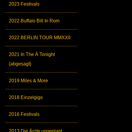
2023 Festivals
2022 Buffalo Bill In Rom
2022 BERLIN TOUR MMXXII
2021 In The Ä Tonight
(abgesagt)
2019 Miles & More
2018 Einzelgigs
2016 Festivals
2013 Die Ärzte ungeplant