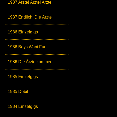
1987 Ärzte! Ärzte! Ärzte!
1987 Endlich! Die Ärzte
1986 Einzelgigs
1986 Boys Want Fun!
1986 Die Ärzte kommen!
1985 Einzelgigs
1985 Debil
1984 Einzelgigs