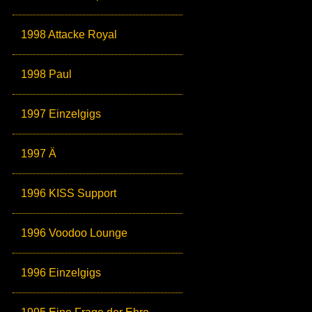
1998 Attacke Royal
1998 Paul
1997 Einzelgigs
1997 Ä
1996 KISS Support
1996 Voodoo Lounge
1996 Einzelgigs