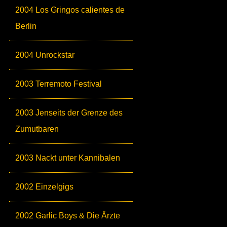
2004 Los Gringos calientes de
Berlin
2004 Unrockstar
2003 Terremoto Festival
2003 Jenseits der Grenze des
Zumutbaren
2003 Nackt unter Kannibalen
2002 Einzelgigs
2002 Garlic Boys & Die Ärzte