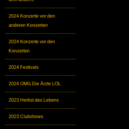
2024 Konzerte vor den
anderen Konzerten
2024 Konzerte vor den
Konzerten
2024 Festivals
2024 OMG Die Ärzte LOL
2023 Herbst des Lebens
2023 Clubshows