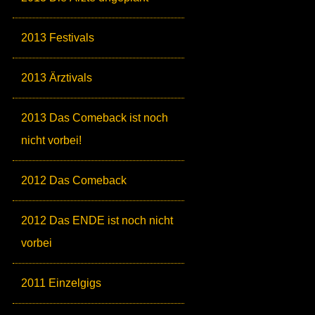
2013 Festivals
2013 Ärztivals
2013 Das Comeback ist noch
nicht vorbei!
2012 Das Comeback
2012 Das ENDE ist noch nicht
vorbei
2011 Einzelgigs