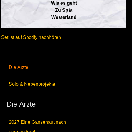
Wie es geht
Zu Spät
Westerland
Setlist auf Spotify nachhören
Die Ärzte
Solo & Nebenprojekte
Die Ärzte_
2027 Eine Gänsehaut nach
dem andern!