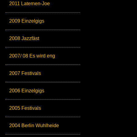
2011 Laternen-Joe
2009 Einzelgigs
2008 Jazzfäst
2007/ 08 Es wird eng
2007 Festivals
2006 Einzelgigs
2005 Festivals
2004 Berlin Wuhlheide