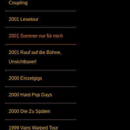
Coupling
2001 Lesetour
2001 Sommer nur für mich
2001 Rauf auf die Bühne,
Unsichtbarer!
2000 Einzelgigs
2000 Hard Pop Days
2000 Die Zu Späten
1999 Vans Warped Tour