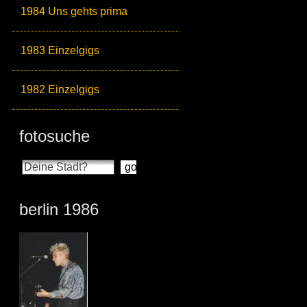
1984 Uns gehts prima
1983 Einzelgigs
1982 Einzelgigs
fotosuche
berlin 1986