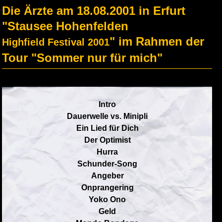
Die Ärzte am 18.08.2001 in Erfurt
"Stausee Hohenfelden
" im Rahmen der
Highfield Festival 2001
Tour "Sommer nur für mich"
Intro
Dauerwelle vs. Minipli
Ein Lied für Dich
Der Optimist
Hurra
Schunder-Song
Angeber
Onprangering
Yoko Ono
Geld