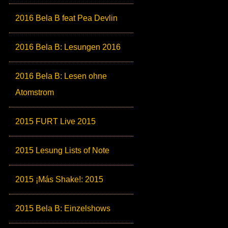
2016 Bela B feat Pea Devlin
2016 Bela B: Lesungen 2016
2016 Bela B: Lesen ohne
Atomstrom
2015 FURT Live 2015
2015 Lesung Lists of Note
2015 ¡Más Shake!: 2015
2015 Bela B: Einzelshows