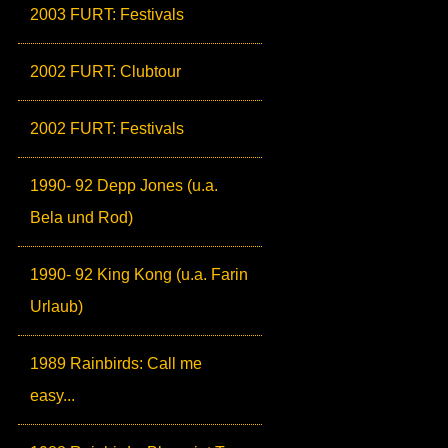
2003 FURT: Festivals
2002 FURT: Clubtour
2002 FURT: Festivals
1990- 92 Depp Jones (u.a.
Bela und Rod)
1990- 92 King Kong (u.a. Farin
Urlaub)
1989 Rainbirds: Call me
easy...