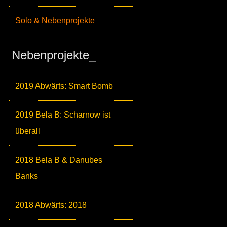
Solo & Nebenprojekte
Nebenprojekte_
2019 Abwärts: Smart Bomb
2019 Bela B: Scharnow ist
überall
2018 Bela B & Danubes
Banks
2018 Abwärts: 2018