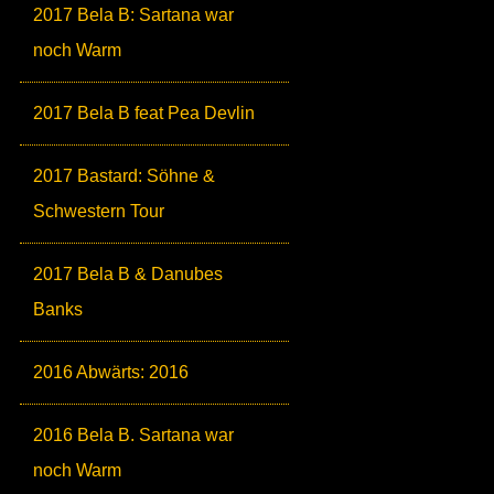
2017 Bela B: Sartana war
noch Warm
2017 Bela B feat Pea Devlin
2017 Bastard: Söhne &
Schwestern Tour
2017 Bela B & Danubes
Banks
2016 Abwärts: 2016
2016 Bela B. Sartana war
noch Warm