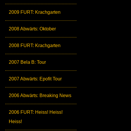
2009 FURT: Krachgarten
2008 Abwärts: Oktober
2008 FURT: Krachgarten
2007 Bela B: Tour
2007 Abwärts: Epofit Tour
2006 Abwärts: Breaking News
2006 FURT: Heiss! Heiss!
Heiss!