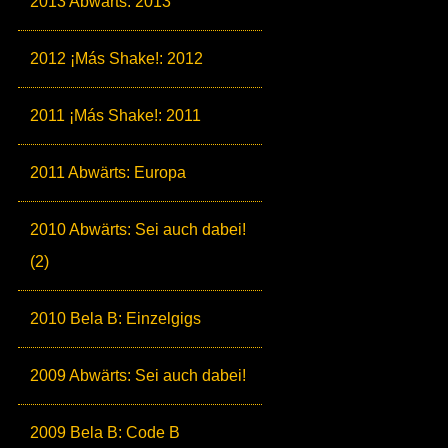
2013 Abwärts: 2013
2012 ¡Más Shake!: 2012
2011 ¡Más Shake!: 2011
2011 Abwärts: Europa
2010 Abwärts: Sei auch dabei!
(2)
2010 Bela B: Einzelgigs
2009 Abwärts: Sei auch dabei!
2009 Bela B: Code B