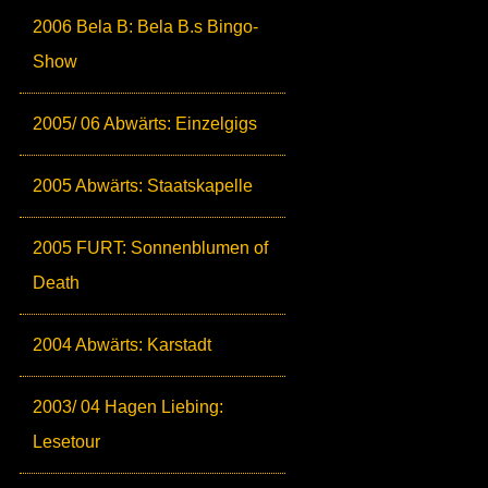
2006 Bela B: Bela B.s Bingo-
Show
2005/ 06 Abwärts: Einzelgigs
2005 Abwärts: Staatskapelle
2005 FURT: Sonnenblumen of
Death
2004 Abwärts: Karstadt
2003/ 04 Hagen Liebing:
Lesetour