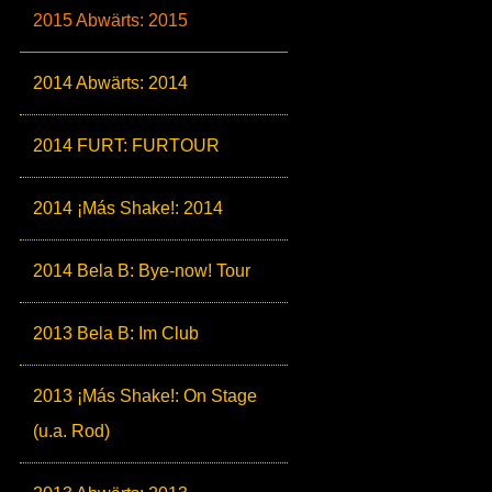
2015 Abwärts: 2015
2014 Abwärts: 2014
2014 FURT: FURTOUR
2014 ¡Más Shake!: 2014
2014 Bela B: Bye-now! Tour
2013 Bela B: Im Club
2013 ¡Más Shake!: On Stage
(u.a. Rod)