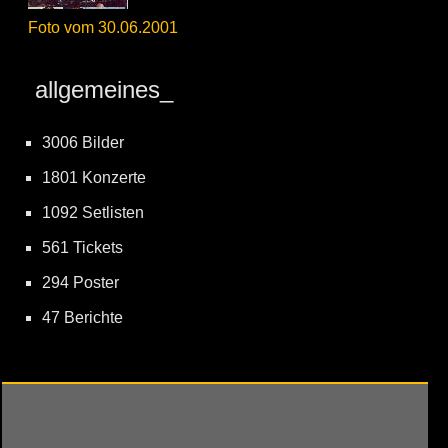
Foto vom 30.06.2001
allgemeines_
3006 Bilder
1801 Konzerte
1092 Setlisten
561 Tickets
294 Poster
47 Berichte