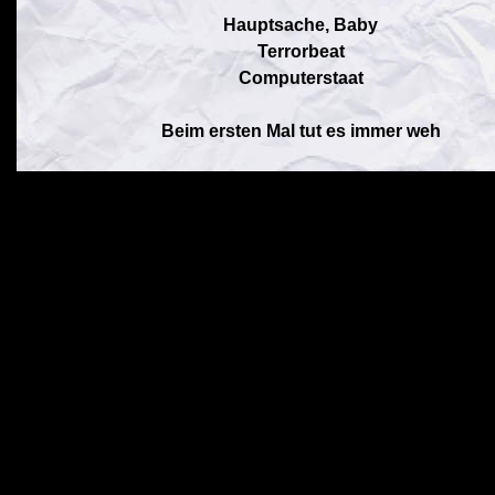
Hauptsache, Baby
Terrorbeat
Computerstaat
Beim ersten Mal tut es immer weh