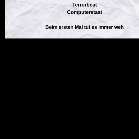
Terrorbeat
Computerstaat
Beim ersten Mal tut es immer weh