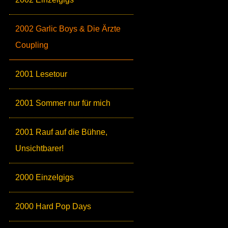
2002 Garlic Boys & Die Ärzte
Coupling
2001 Lesetour
2001 Sommer nur für mich
2001 Rauf auf die Bühne,
Unsichtbarer!
2000 Einzelgigs
2000 Hard Pop Days