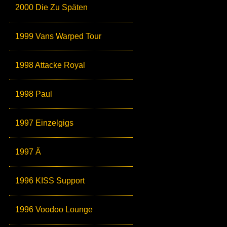
2000 Die Zu Späten
1999 Vans Warped Tour
1998 Attacke Royal
1998 Paul
1997 Einzelgigs
1997 Ä
1996 KISS Support
1996 Voodoo Lounge