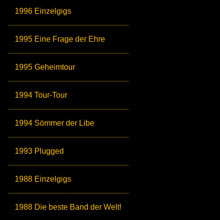
1996 Einzelgigs
1995 Eine Frage der Ehre
1995 Geheimtour
1994 Tour-Tour
1994 Sömmer der Libe
1993 Plugged
1988 Einzelgigs
1988 Die beste Band der Welt!