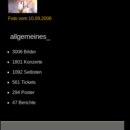
Foto vom 10.09.2006
allgemeines_
3006 Bilder
1801 Konzerte
1092 Setlisten
561 Tickets
294 Poster
47 Berichte