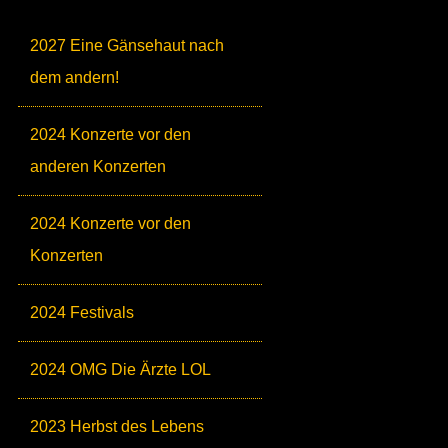
2027 Eine Gänsehaut nach
dem andern!
2024 Konzerte vor den
anderen Konzerten
2024 Konzerte vor den
Konzerten
2024 Festivals
2024 OMG Die Ärzte LOL
2023 Herbst des Lebens