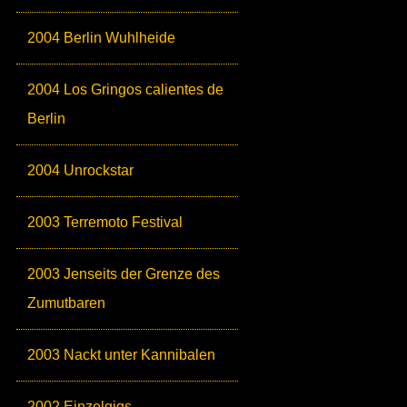
2004 Berlin Wuhlheide
2004 Los Gringos calientes de
Berlin
2004 Unrockstar
2003 Terremoto Festival
2003 Jenseits der Grenze des
Zumutbaren
2003 Nackt unter Kannibalen
2002 Einzelgigs