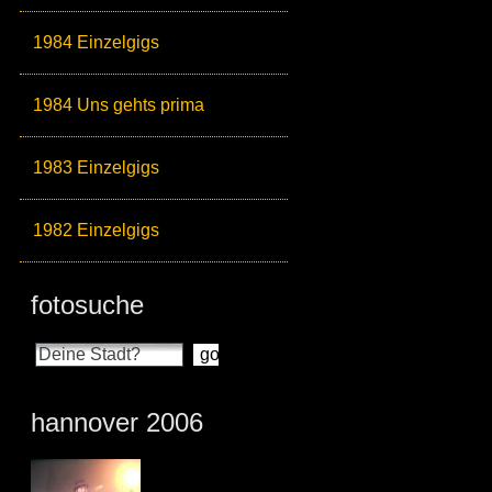
1984 Einzelgigs
1984 Uns gehts prima
1983 Einzelgigs
1982 Einzelgigs
fotosuche
hannover 2006