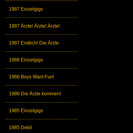
1987 Einzelgigs
1987 Ärzte! Ärzte! Ärzte!
1987 Endlich! Die Ärzte
1986 Einzelgigs
1986 Boys Want Fun!
1986 Die Ärzte kommen!
1985 Einzelgigs
1985 Debil