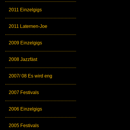
2011 Einzelgigs
2011 Laternen-Joe
2009 Einzelgigs
2008 Jazzfäst
2007/ 08 Es wird eng
2007 Festivals
2006 Einzelgigs
2005 Festivals