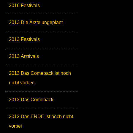
2016 Festivals
2013 Die Ärzte ungeplant
2013 Festivals
2013 Ärztivals
2013 Das Comeback ist noch
nicht vorbei!
2012 Das Comeback
2012 Das ENDE ist noch nicht
vorbei