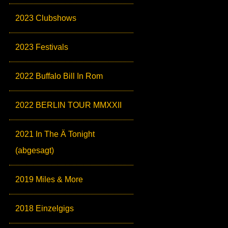
2023 Clubshows
2023 Festivals
2022 Buffalo Bill In Rom
2022 BERLIN TOUR MMXXII
2021 In The Ä Tonight
(abgesagt)
2019 Miles & More
2018 Einzelgigs