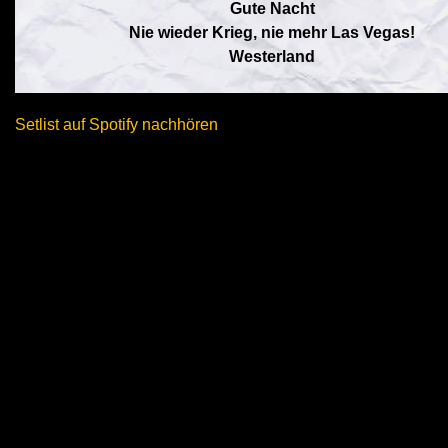
Gute Nacht
Nie wieder Krieg, nie mehr Las Vegas!
Westerland
Setlist auf Spotify nachhören