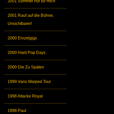
2001 Sommer nur für mich
2001 Rauf auf die Bühne,
Unsichtbarer!
2000 Einzelgigs
2000 Hard Pop Days
2000 Die Zu Späten
1999 Vans Warped Tour
1998 Attacke Royal
1998 Paul