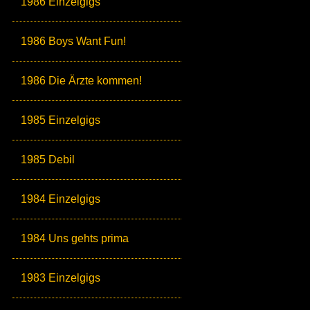
1986 Einzelgigs
1986 Boys Want Fun!
1986 Die Ärzte kommen!
1985 Einzelgigs
1985 Debil
1984 Einzelgigs
1984 Uns gehts prima
1983 Einzelgigs