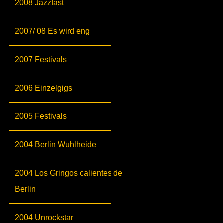
2008 Jazzfäst
2007/ 08 Es wird eng
2007 Festivals
2006 Einzelgigs
2005 Festivals
2004 Berlin Wuhlheide
2004 Los Gringos calientes de
Berlin
2004 Unrockstar