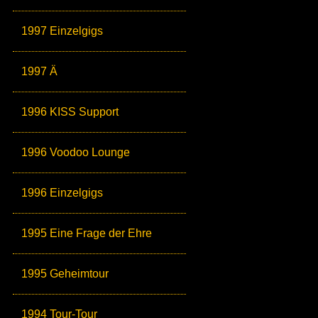
1997 Einzelgigs
1997 Ä
1996 KISS Support
1996 Voodoo Lounge
1996 Einzelgigs
1995 Eine Frage der Ehre
1995 Geheimtour
1994 Tour-Tour