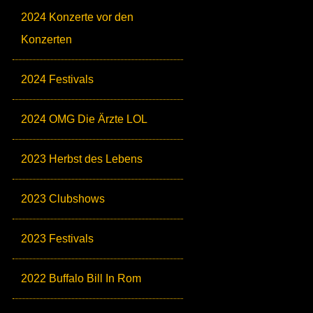
2024 Konzerte vor den
Konzerten
2024 Festivals
2024 OMG Die Ärzte LOL
2023 Herbst des Lebens
2023 Clubshows
2023 Festivals
2022 Buffalo Bill In Rom