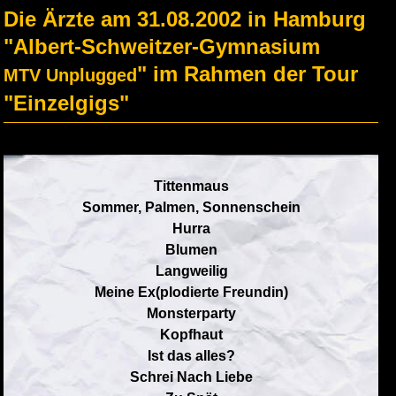
Die Ärzte am 31.08.2002 in Hamburg
"Albert-Schweitzer-Gymnasium
" im Rahmen der Tour
MTV Unplugged
"Einzelgigs"
Tittenmaus
Sommer, Palmen, Sonnenschein
Hurra
Blumen
Langweilig
Meine Ex(plodierte Freundin)
Monsterparty
Kopfhaut
Ist das alles?
Schrei Nach Liebe