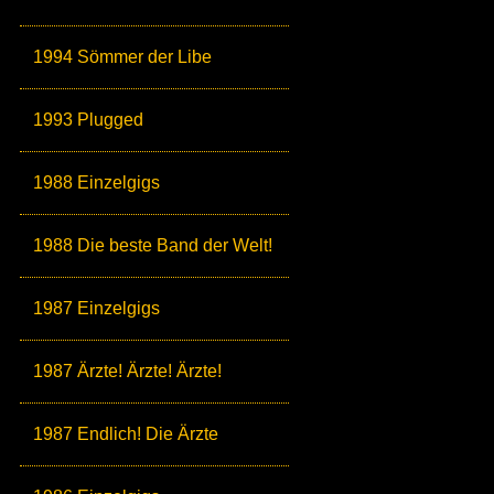
1994 Sömmer der Libe
1993 Plugged
1988 Einzelgigs
1988 Die beste Band der Welt!
1987 Einzelgigs
1987 Ärzte! Ärzte! Ärzte!
1987 Endlich! Die Ärzte