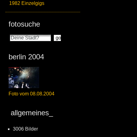
1982 Einzelgigs
fotosuche
berlin 2004
Foto vom 08.08.2004
allgemeines_
3006 Bilder