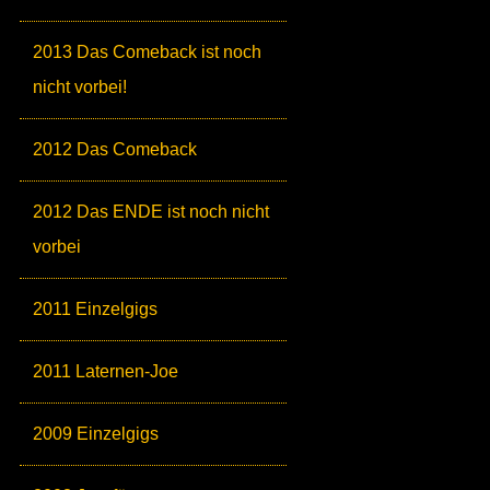
2013 Das Comeback ist noch
nicht vorbei!
2012 Das Comeback
2012 Das ENDE ist noch nicht
vorbei
2011 Einzelgigs
2011 Laternen-Joe
2009 Einzelgigs