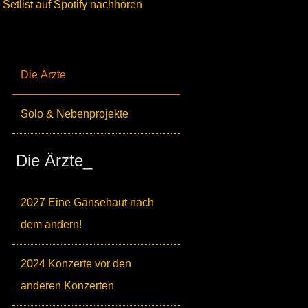
Setlist auf Spotify nachhören
Die Ärzte
Solo & Nebenprojekte
Die Ärzte_
2027 Eine Gänsehaut nach
dem andern!
2024 Konzerte vor den
anderen Konzerten