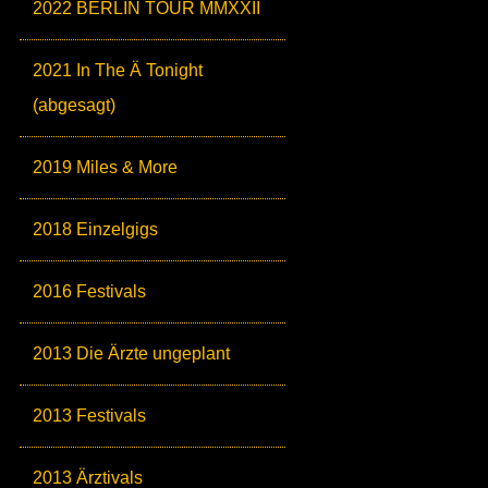
2022 BERLIN TOUR MMXXII
2021 In The Ä Tonight
(abgesagt)
2019 Miles & More
2018 Einzelgigs
2016 Festivals
2013 Die Ärzte ungeplant
2013 Festivals
2013 Ärztivals