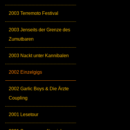
2003 Terremoto Festival
2003 Jenseits der Grenze des
Zumutbaren
2003 Nackt unter Kannibalen
2002 Einzelgigs
2002 Garlic Boys & Die Ärzte
Coupling
2001 Lesetour