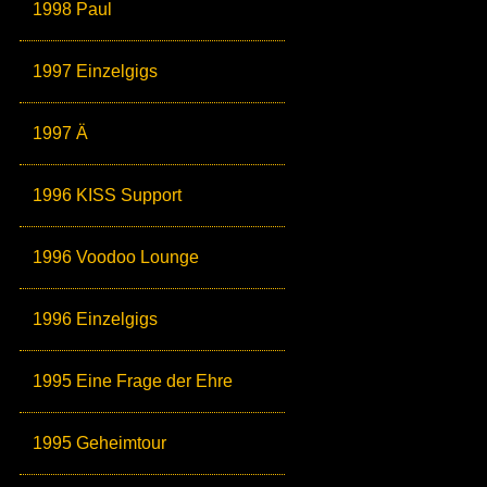
1998 Paul
1997 Einzelgigs
1997 Ä
1996 KISS Support
1996 Voodoo Lounge
1996 Einzelgigs
1995 Eine Frage der Ehre
1995 Geheimtour