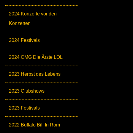
2024 Konzerte vor den
Konzerten
2024 Festivals
2024 OMG Die Ärzte LOL
2023 Herbst des Lebens
2023 Clubshows
2023 Festivals
2022 Buffalo Bill In Rom