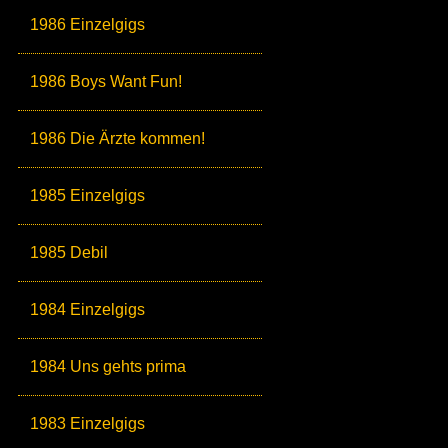
1986 Einzelgigs
1986 Boys Want Fun!
1986 Die Ärzte kommen!
1985 Einzelgigs
1985 Debil
1984 Einzelgigs
1984 Uns gehts prima
1983 Einzelgigs