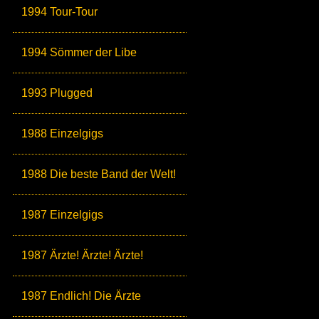
1994 Tour-Tour
1994 Sömmer der Libe
1993 Plugged
1988 Einzelgigs
1988 Die beste Band der Welt!
1987 Einzelgigs
1987 Ärzte! Ärzte! Ärzte!
1987 Endlich! Die Ärzte