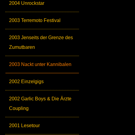
2004 Unrockstar
2003 Terremoto Festival
2003 Jenseits der Grenze des
Zumutbaren
2003 Nackt unter Kannibalen
2002 Einzelgigs
2002 Garlic Boys & Die Ärzte
Coupling
2001 Lesetour