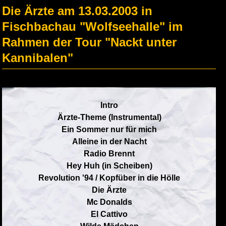
Die Ärzte am 13.03.2003 in
Fischbachau "Wolfseehalle" im
Rahmen der Tour "Nackt unter
Kannibalen"
Intro
Ärzte-Theme (Instrumental)
Ein Sommer nur für mich
Alleine in der Nacht
Radio Brennt
Hey Huh (in Scheiben)
Revolution '94 / Kopfüber in die Hölle
Die Ärzte
Mc Donalds
El Cattivo