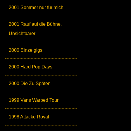
2001 Sommer nur für mich
2001 Rauf auf die Bühne,
Unsichtbarer!
2000 Einzelgigs
2000 Hard Pop Days
2000 Die Zu Späten
1999 Vans Warped Tour
1998 Attacke Royal