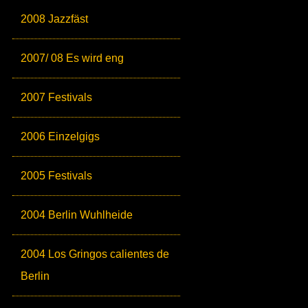
2008 Jazzfäst
2007/ 08 Es wird eng
2007 Festivals
2006 Einzelgigs
2005 Festivals
2004 Berlin Wuhlheide
2004 Los Gringos calientes de
Berlin