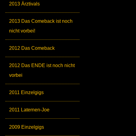
2013 Ärztivals
2013 Das Comeback ist noch
nicht vorbei!
2012 Das Comeback
2012 Das ENDE ist noch nicht
vorbei
2011 Einzelgigs
2011 Laternen-Joe
2009 Einzelgigs