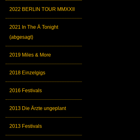
2022 BERLIN TOUR MMXXII
2021 In The Ä Tonight
(abgesagt)
2019 Miles & More
2018 Einzelgigs
2016 Festivals
2013 Die Ärzte ungeplant
2013 Festivals