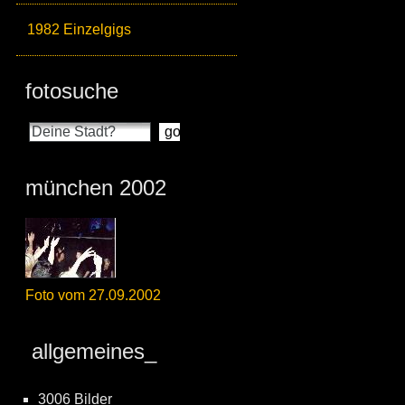
1982 Einzelgigs
fotosuche
münchen 2002
Foto vom 27.09.2002
allgemeines_
3006 Bilder