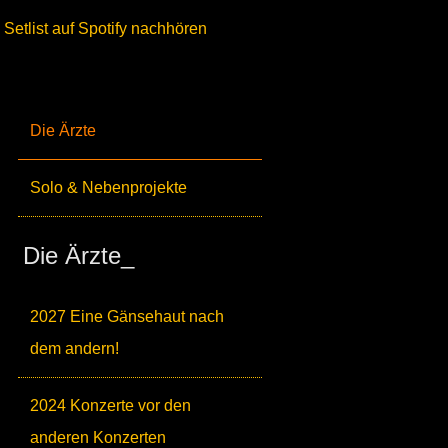
Setlist auf Spotify nachhören
Die Ärzte
Solo & Nebenprojekte
Die Ärzte_
2027 Eine Gänsehaut nach
dem andern!
2024 Konzerte vor den
anderen Konzerten