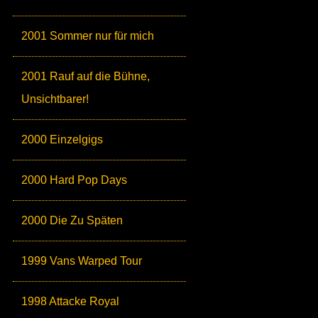
2001 Sommer nur für mich
2001 Rauf auf die Bühne,
Unsichtbarer!
2000 Einzelgigs
2000 Hard Pop Days
2000 Die Zu Späten
1999 Vans Warped Tour
1998 Attacke Royal