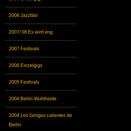
2008 Jazzfäst
2007/ 08 Es wird eng
2007 Festivals
2006 Einzelgigs
2005 Festivals
2004 Berlin Wuhlheide
2004 Los Gringos calientes de
Berlin