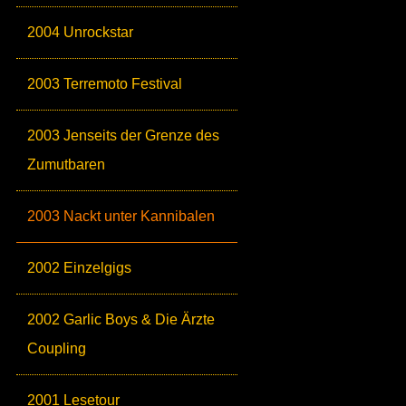
2004 Unrockstar
2003 Terremoto Festival
2003 Jenseits der Grenze des
Zumutbaren
2003 Nackt unter Kannibalen
2002 Einzelgigs
2002 Garlic Boys & Die Ärzte
Coupling
2001 Lesetour