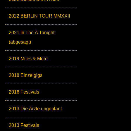
2022 BERLIN TOUR MMXXII
2021 In The Ä Tonight
(abgesagt)
2019 Miles & More
2018 Einzelgigs
2016 Festivals
2013 Die Ärzte ungeplant
2013 Festivals