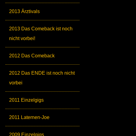
2013 Ärztivals
2013 Das Comeback ist noch
nicht vorbei!
2012 Das Comeback
2012 Das ENDE ist noch nicht
vorbei
2011 Einzelgigs
2011 Laternen-Joe
2009 Einzelgigs