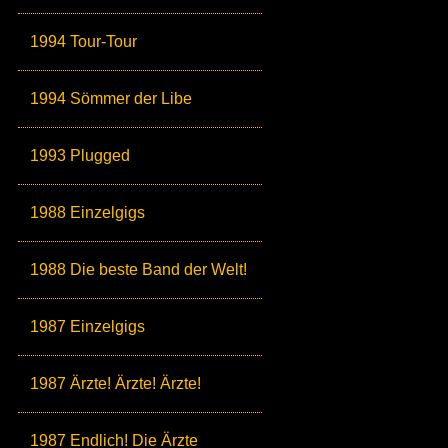
1994 Tour-Tour
1994 Sömmer der Libe
1993 Plugged
1988 Einzelgigs
1988 Die beste Band der Welt!
1987 Einzelgigs
1987 Ärzte! Ärzte! Ärzte!
1987 Endlich! Die Ärzte