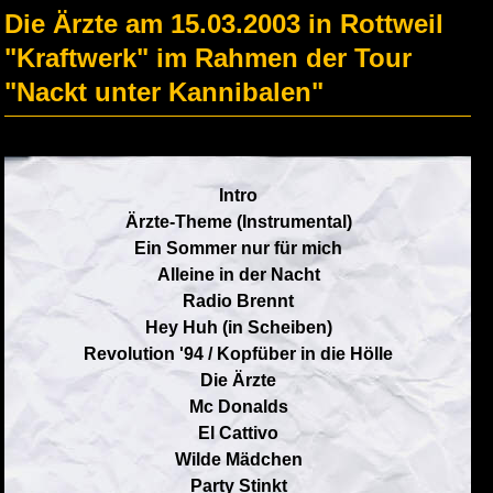
Die Ärzte am 15.03.2003 in Rottweil
"Kraftwerk" im Rahmen der Tour
"Nackt unter Kannibalen"
Intro
Ärzte-Theme (Instrumental)
Ein Sommer nur für mich
Alleine in der Nacht
Radio Brennt
Hey Huh (in Scheiben)
Revolution '94 / Kopfüber in die Hölle
Die Ärzte
Mc Donalds
El Cattivo
Wilde Mädchen
Party Stinkt