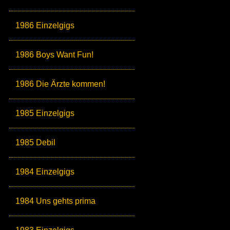
1986 Einzelgigs
1986 Boys Want Fun!
1986 Die Ärzte kommen!
1985 Einzelgigs
1985 Debil
1984 Einzelgigs
1984 Uns gehts prima