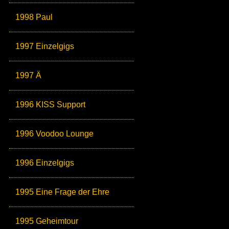
1998 Paul
1997 Einzelgigs
1997 Ä
1996 KISS Support
1996 Voodoo Lounge
1996 Einzelgigs
1995 Eine Frage der Ehre
1995 Geheimtour