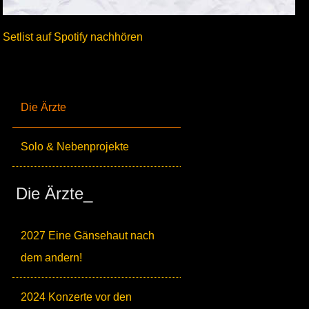
Setlist auf Spotify nachhören
Die Ärzte
Solo & Nebenprojekte
Die Ärzte_
2027 Eine Gänsehaut nach
dem andern!
2024 Konzerte vor den