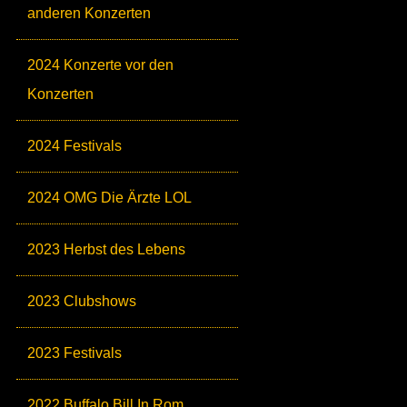
anderen Konzerten
2024 Konzerte vor den
Konzerten
2024 Festivals
2024 OMG Die Ärzte LOL
2023 Herbst des Lebens
2023 Clubshows
2023 Festivals
2022 Buffalo Bill In Rom