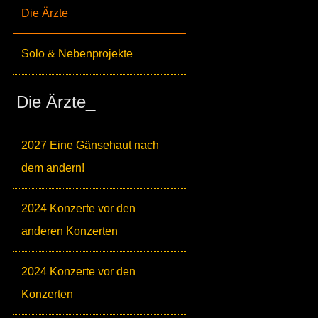
Die Ärzte
Solo & Nebenprojekte
Die Ärzte_
2027 Eine Gänsehaut nach
dem andern!
2024 Konzerte vor den
anderen Konzerten
2024 Konzerte vor den
Konzerten