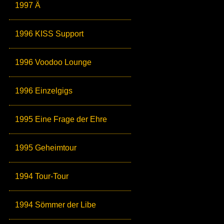
1997 Ä
1996 KISS Support
1996 Voodoo Lounge
1996 Einzelgigs
1995 Eine Frage der Ehre
1995 Geheimtour
1994 Tour-Tour
1994 Sömmer der Libe