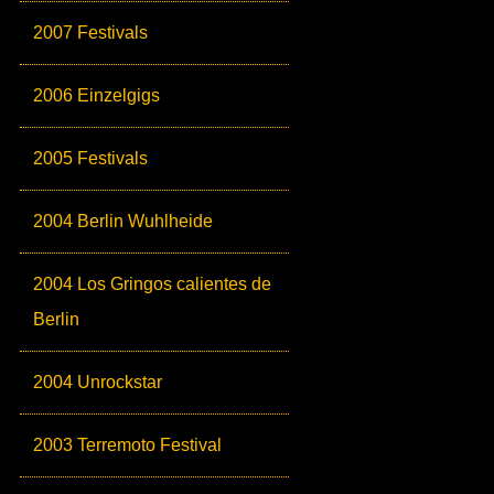
2007 Festivals
2006 Einzelgigs
2005 Festivals
2004 Berlin Wuhlheide
2004 Los Gringos calientes de
Berlin
2004 Unrockstar
2003 Terremoto Festival