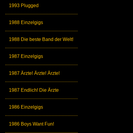
1993 Plugged
1988 Einzelgigs
1988 Die beste Band der Welt!
1987 Einzelgigs
1987 Ärzte! Ärzte! Ärzte!
1987 Endlich! Die Ärzte
1986 Einzelgigs
1986 Boys Want Fun!