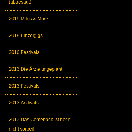
(abgesagt)
2019 Miles & More
2018 Einzelgigs
2016 Festivals
2013 Die Ärzte ungeplant
2013 Festivals
2013 Ärztivals
2013 Das Comeback ist noch
nicht vorbei!