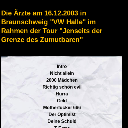
Die Ärzte am 16.12.2003 in
Braunschweig "VW Halle" im
Rahmen der Tour "Jenseits der
Grenze des Zumutbaren"
Intro
Nicht allein
2000 Mädchen
Richtig schön evil
Hurra
Geld
Motherfucker 666
Der Optimist
Deine Schuld