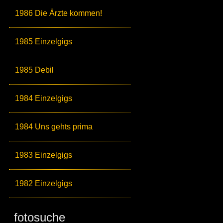
1986 Die Ärzte kommen!
1985 Einzelgigs
1985 Debil
1984 Einzelgigs
1984 Uns gehts prima
1983 Einzelgigs
1982 Einzelgigs
fotosuche