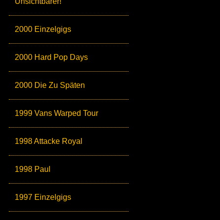
Unsichtbarer!
2000 Einzelgigs
2000 Hard Pop Days
2000 Die Zu Späten
1999 Vans Warped Tour
1998 Attacke Royal
1998 Paul
1997 Einzelgigs