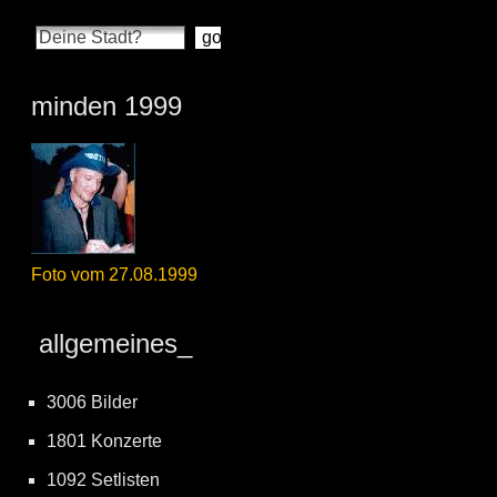
minden 1999
Foto vom 27.08.1999
allgemeines_
3006 Bilder
1801 Konzerte
1092 Setlisten