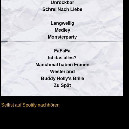
Unrockbar
Schrei Nach Liebe
Langweilig
Medley
Monsterparty
FaFaFa
Ist das alles?
Manchmal haben Frauen
Westerland
Buddy Holly's Brille
Zu Spät
Setlist auf Spotify nachhören