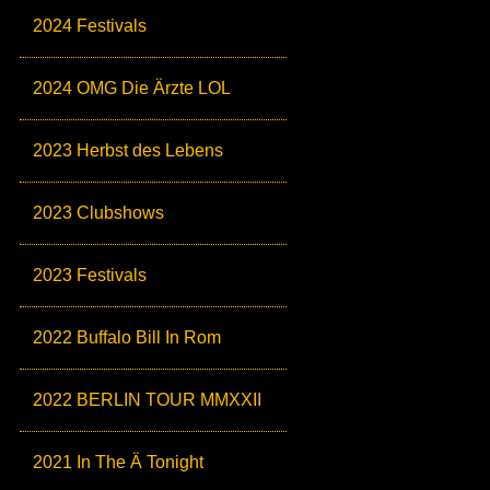
2024 Festivals
2024 OMG Die Ärzte LOL
2023 Herbst des Lebens
2023 Clubshows
2023 Festivals
2022 Buffalo Bill In Rom
2022 BERLIN TOUR MMXXII
2021 In The Ä Tonight