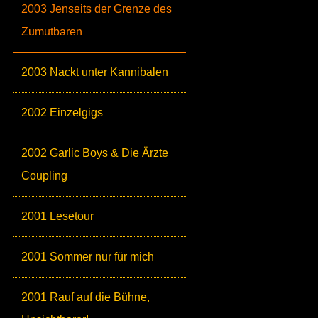
2003 Jenseits der Grenze des
Zumutbaren
2003 Nackt unter Kannibalen
2002 Einzelgigs
2002 Garlic Boys & Die Ärzte
Coupling
2001 Lesetour
2001 Sommer nur für mich
2001 Rauf auf die Bühne,