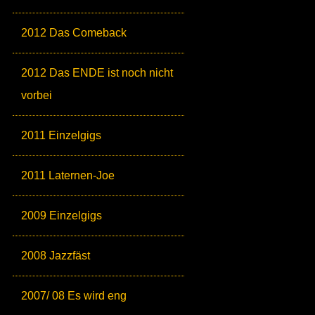
2012 Das Comeback
2012 Das ENDE ist noch nicht
vorbei
2011 Einzelgigs
2011 Laternen-Joe
2009 Einzelgigs
2008 Jazzfäst
2007/ 08 Es wird eng