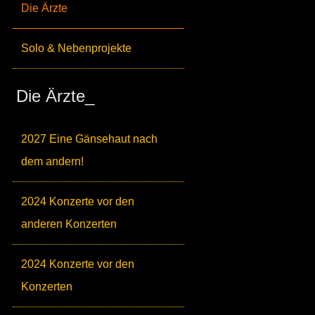
Die Ärzte
Solo & Nebenprojekte
Die Ärzte_
2027 Eine Gänsehaut nach
dem andern!
2024 Konzerte vor den
anderen Konzerten
2024 Konzerte vor den
Konzerten