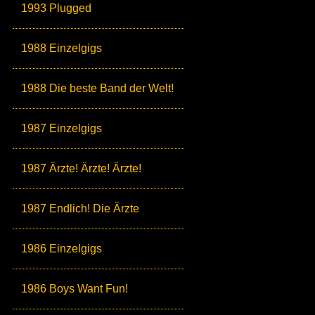
1993 Plugged
1988 Einzelgigs
1988 Die beste Band der Welt!
1987 Einzelgigs
1987 Ärzte! Ärzte! Ärzte!
1987 Endlich! Die Ärzte
1986 Einzelgigs
1986 Boys Want Fun!