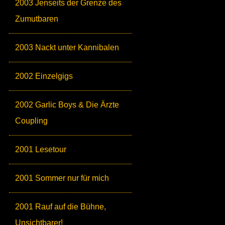
2003 Jenseits der Grenze des
Zumutbaren
2003 Nackt unter Kannibalen
2002 Einzelgigs
2002 Garlic Boys & Die Ärzte
Coupling
2001 Lesetour
2001 Sommer nur für mich
2001 Rauf auf die Bühne,
Unsichtbarer!