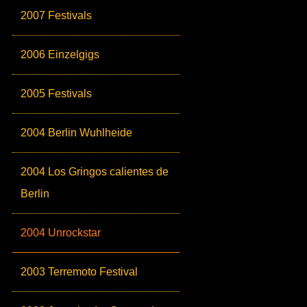
2007 Festivals
2006 Einzelgigs
2005 Festivals
2004 Berlin Wuhlheide
2004 Los Gringos calientes de
Berlin
2004 Unrockstar
2003 Terremoto Festival