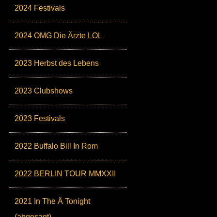
2024 Festivals
2024 OMG Die Ärzte LOL
2023 Herbst des Lebens
2023 Clubshows
2023 Festivals
2022 Buffalo Bill In Rom
2022 BERLIN TOUR MMXXII
2021 In The Ä Tonight
(abgesagt)