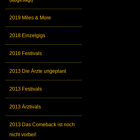
2019 Miles & More
2018 Einzelgigs
2016 Festivals
2013 Die Ärzte ungeplant
2013 Festivals
2013 Ärztivals
2013 Das Comeback ist noch
nicht vorbei!