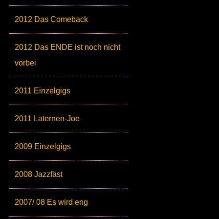
2012 Das Comeback
2012 Das ENDE ist noch nicht
vorbei
2011 Einzelgigs
2011 Laternen-Joe
2009 Einzelgigs
2008 Jazzfäst
2007/ 08 Es wird eng