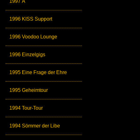
1997 Ä
1996 KISS Support
1996 Voodoo Lounge
1996 Einzelgigs
1995 Eine Frage der Ehre
1995 Geheimtour
1994 Tour-Tour
1994 Sömmer der Libe