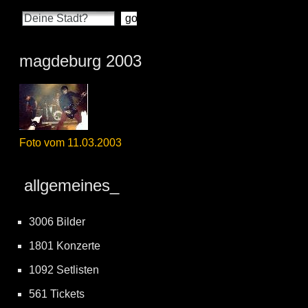
magdeburg 2003
Foto vom 11.03.2003
allgemeines_
3006 Bilder
1801 Konzerte
1092 Setlisten
561 Tickets