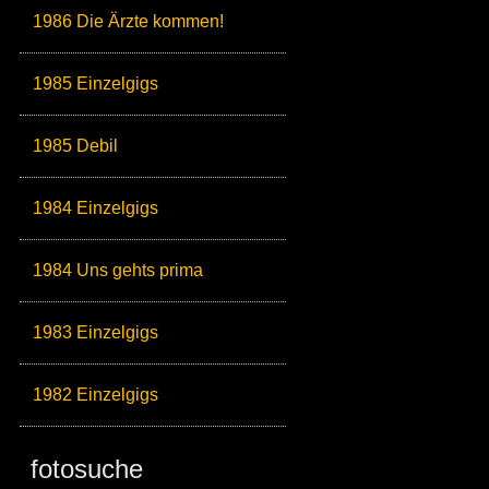
1986 Die Ärzte kommen!
1985 Einzelgigs
1985 Debil
1984 Einzelgigs
1984 Uns gehts prima
1983 Einzelgigs
1982 Einzelgigs
fotosuche