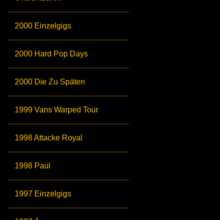
2000 Einzelgigs
2000 Hard Pop Days
2000 Die Zu Späten
1999 Vans Warped Tour
1998 Attacke Royal
1998 Paul
1997 Einzelgigs