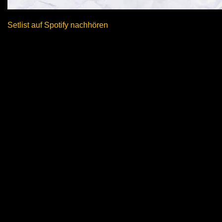
Setlist auf Spotify nachhören