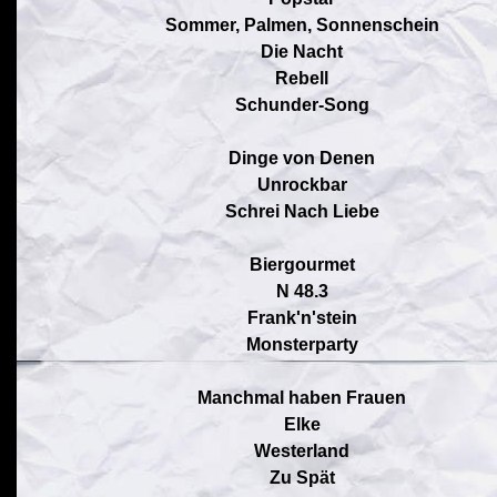
Sommer, Palmen, Sonnenschein
Die Nacht
Rebell
Schunder-Song
Dinge von Denen
Unrockbar
Schrei Nach Liebe
Biergourmet
N 48.3
Frank'n'stein
Monsterparty
Manchmal haben Frauen
Elke
Westerland
Zu Spät