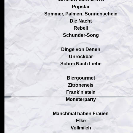
Popstar
Sommer, Palmen, Sonnenschein
Die Nacht
Rebell
Schunder-Song
Dinge von Denen
Unrockbar
Schrei Nach Liebe
Biergourmet
Zitroneneis
Frank'n'stein
Monsterparty
Manchmal haben Frauen
Elke
Vollmilch