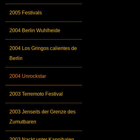
2005 Festivals
2004 Berlin Wuhlheide
2004 Los Gringos calientes de
Berlin
2004 Unrockstar
2003 Terremoto Festival
2003 Jenseits der Grenze des
Zumutbaren
2003 Nackt unter Kannibalen