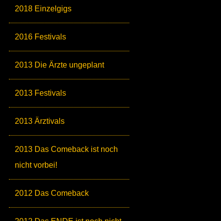
2018 Einzelgigs
2016 Festivals
2013 Die Ärzte ungeplant
2013 Festivals
2013 Ärztivals
2013 Das Comeback ist noch
nicht vorbei!
2012 Das Comeback