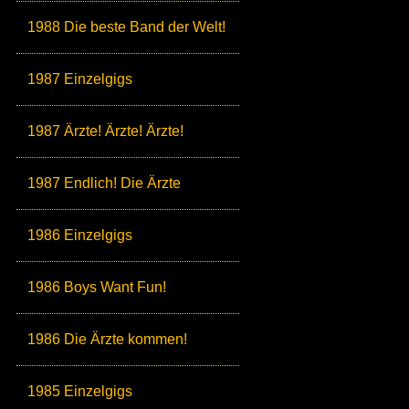
1988 Die beste Band der Welt!
1987 Einzelgigs
1987 Ärzte! Ärzte! Ärzte!
1987 Endlich! Die Ärzte
1986 Einzelgigs
1986 Boys Want Fun!
1986 Die Ärzte kommen!
1985 Einzelgigs