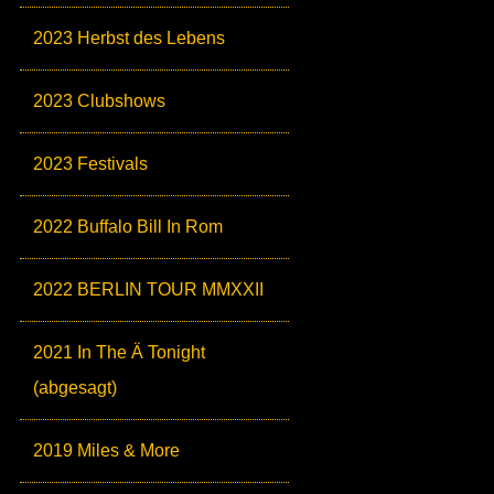
2023 Herbst des Lebens
2023 Clubshows
2023 Festivals
2022 Buffalo Bill In Rom
2022 BERLIN TOUR MMXXII
2021 In The Ä Tonight
(abgesagt)
2019 Miles & More