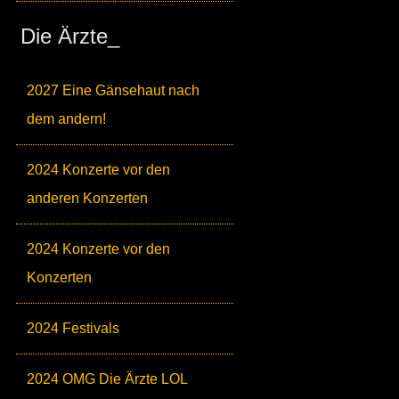
Die Ärzte_
2027 Eine Gänsehaut nach
dem andern!
2024 Konzerte vor den
anderen Konzerten
2024 Konzerte vor den
Konzerten
2024 Festivals
2024 OMG Die Ärzte LOL