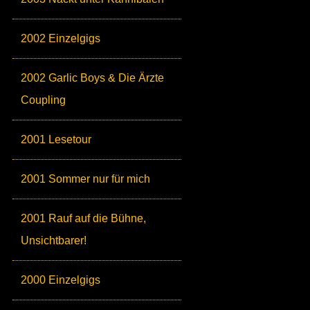
2002 Einzelgigs
2002 Garlic Boys & Die Ärzte
Coupling
2001 Lesetour
2001 Sommer nur für mich
2001 Rauf auf die Bühne,
Unsichtbarer!
2000 Einzelgigs