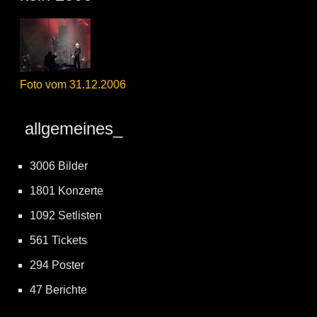
Foto vom 31.12.2006
allgemeines_
3006 Bilder
1801 Konzerte
1092 Setlisten
561 Tickets
294 Poster
47 Berichte