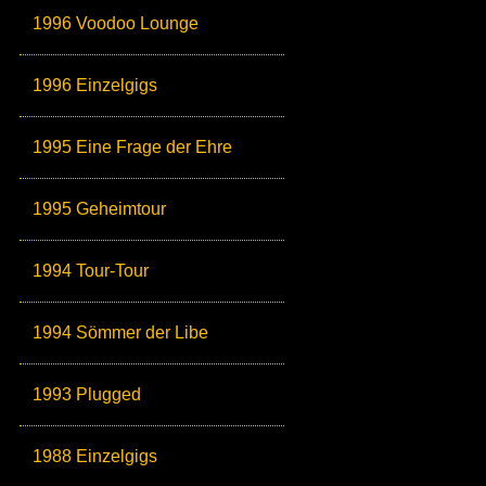
1996 Voodoo Lounge
1996 Einzelgigs
1995 Eine Frage der Ehre
1995 Geheimtour
1994 Tour-Tour
1994 Sömmer der Libe
1993 Plugged
1988 Einzelgigs