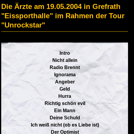
Die Ärzte am 19.05.2004 in Grefrath
"Eissporthalle" im Rahmen der Tour
"Unrockstar"
Intro
Nicht allein
Radio Brennt
Ignorama
Angeber
Geld
Hurra
Richtig schön evil
Ein Mann
Deine Schuld
Ich weiß nicht (ob es Liebe ist)
Der Optimist