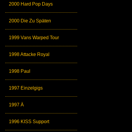
2000 Hard Pop Days
2000 Die Zu Späten
1999 Vans Warped Tour
1998 Attacke Royal
1998 Paul
1997 Einzelgigs
1997 Ä
1996 KISS Support