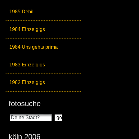
1985 Debil
1984 Einzelgigs
1984 Uns gehts prima
1983 Einzelgigs
1982 Einzelgigs
fotosuche
köln 2006