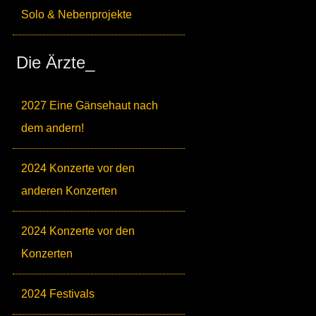
Solo & Nebenprojekte
Die Ärzte_
2027 Eine Gänsehaut nach
dem andern!
2024 Konzerte vor den
anderen Konzerten
2024 Konzerte vor den
Konzerten
2024 Festivals