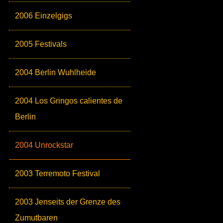
2006 Einzelgigs
2005 Festivals
2004 Berlin Wuhlheide
2004 Los Gringos calientes de
Berlin
2004 Unrockstar
2003 Terremoto Festival
2003 Jenseits der Grenze des
Zumutbaren