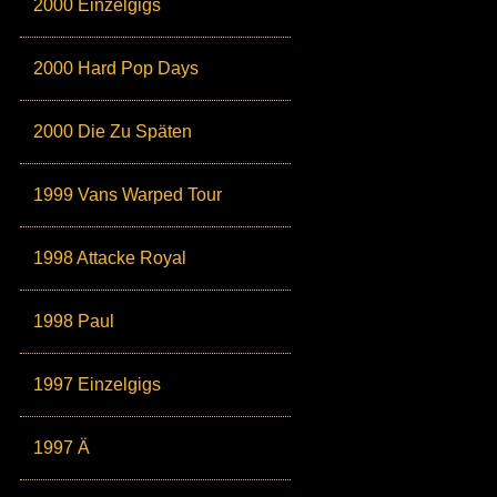
2000 Einzelgigs
2000 Hard Pop Days
2000 Die Zu Späten
1999 Vans Warped Tour
1998 Attacke Royal
1998 Paul
1997 Einzelgigs
1997 Ä