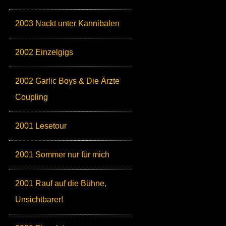
2003 Nackt unter Kannibalen
2002 Einzelgigs
2002 Garlic Boys & Die Ärzte
Coupling
2001 Lesetour
2001 Sommer nur für mich
2001 Rauf auf die Bühne,
Unsichtbarer!