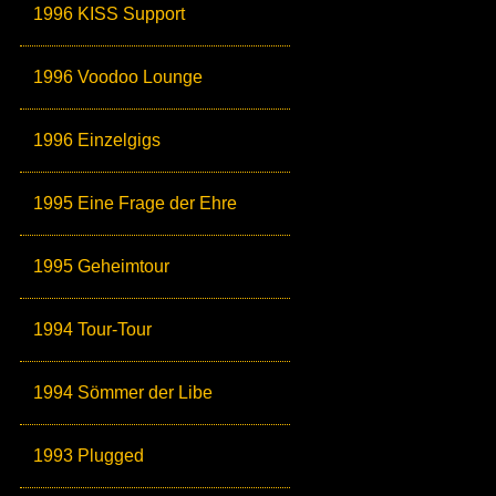
1996 KISS Support
1996 Voodoo Lounge
1996 Einzelgigs
1995 Eine Frage der Ehre
1995 Geheimtour
1994 Tour-Tour
1994 Sömmer der Libe
1993 Plugged