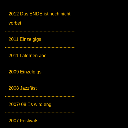
2012 Das ENDE ist noch nicht
vorbei
2011 Einzelgigs
2011 Laternen-Joe
2009 Einzelgigs
2008 Jazzfäst
2007/ 08 Es wird eng
2007 Festivals