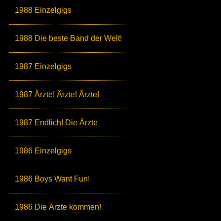
1988 Einzelgigs
1988 Die beste Band der Welt!
1987 Einzelgigs
1987 Ärzte! Ärzte! Ärzte!
1987 Endlich! Die Ärzte
1986 Einzelgigs
1986 Boys Want Fun!
1986 Die Ärzte kommen!