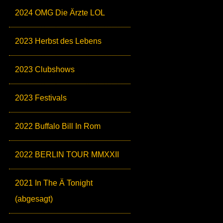
2024 OMG Die Ärzte LOL
2023 Herbst des Lebens
2023 Clubshows
2023 Festivals
2022 Buffalo Bill In Rom
2022 BERLIN TOUR MMXXII
2021 In The Ä Tonight
(abgesagt)