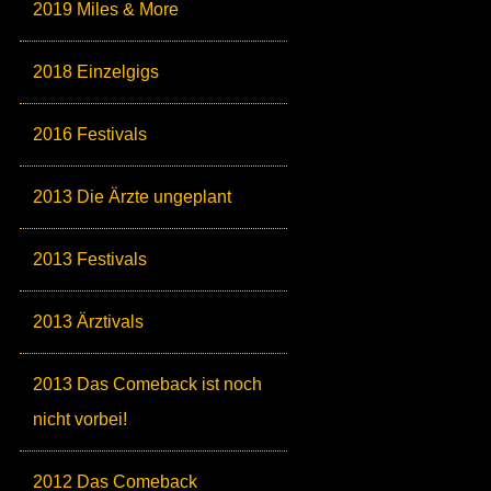
2019 Miles & More
2018 Einzelgigs
2016 Festivals
2013 Die Ärzte ungeplant
2013 Festivals
2013 Ärztivals
2013 Das Comeback ist noch
nicht vorbei!
2012 Das Comeback