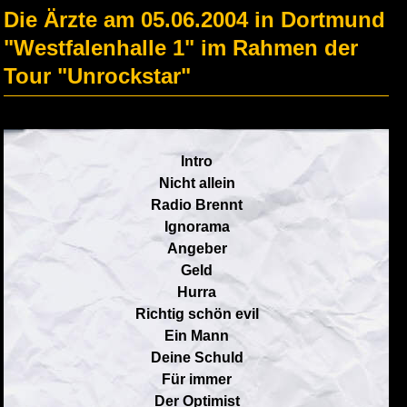
Die Ärzte am 05.06.2004 in Dortmund
"Westfalenhalle 1" im Rahmen der
Tour "Unrockstar"
Intro
Nicht allein
Radio Brennt
Ignorama
Angeber
Geld
Hurra
Richtig schön evil
Ein Mann
Deine Schuld
Für immer
Der Optimist