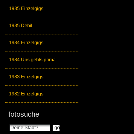
1985 Einzelgigs
1985 Debil
1984 Einzelgigs
1984 Uns gehts prima
1983 Einzelgigs
1982 Einzelgigs
fotosuche