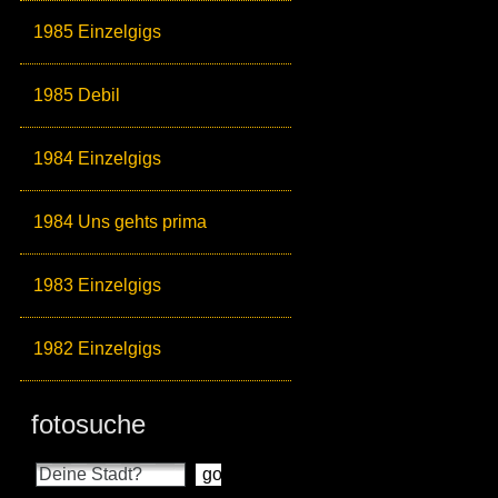
1985 Einzelgigs
1985 Debil
1984 Einzelgigs
1984 Uns gehts prima
1983 Einzelgigs
1982 Einzelgigs
fotosuche