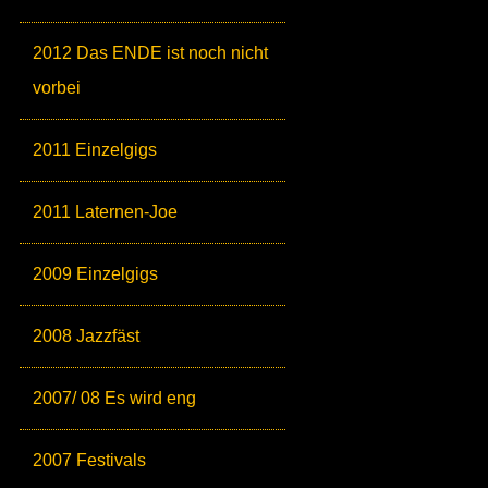
2012 Das ENDE ist noch nicht
vorbei
2011 Einzelgigs
2011 Laternen-Joe
2009 Einzelgigs
2008 Jazzfäst
2007/ 08 Es wird eng
2007 Festivals