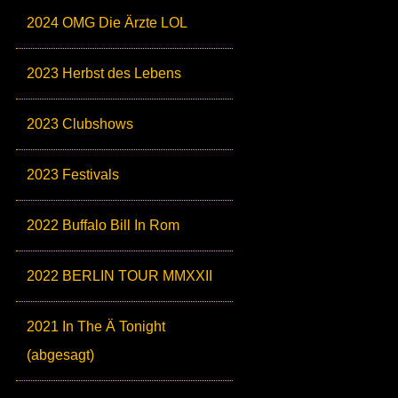
2024 OMG Die Ärzte LOL
2023 Herbst des Lebens
2023 Clubshows
2023 Festivals
2022 Buffalo Bill In Rom
2022 BERLIN TOUR MMXXII
2021 In The Ä Tonight
(abgesagt)