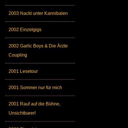
2003 Nackt unter Kannibalen
2002 Einzelgigs
2002 Garlic Boys & Die Ärzte
Coupling
2001 Lesetour
2001 Sommer nur für mich
2001 Rauf auf die Bühne,
Unsichtbarer!