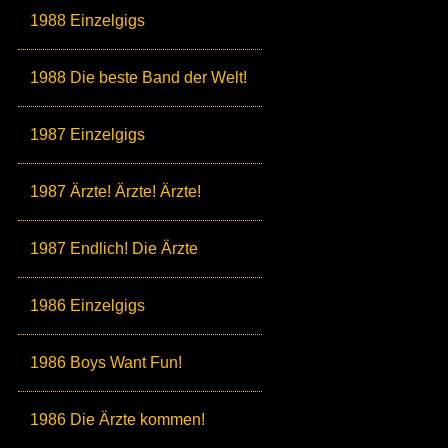
1988 Einzelgigs
1988 Die beste Band der Welt!
1987 Einzelgigs
1987 Ärzte! Ärzte! Ärzte!
1987 Endlich! Die Ärzte
1986 Einzelgigs
1986 Boys Want Fun!
1986 Die Ärzte kommen!