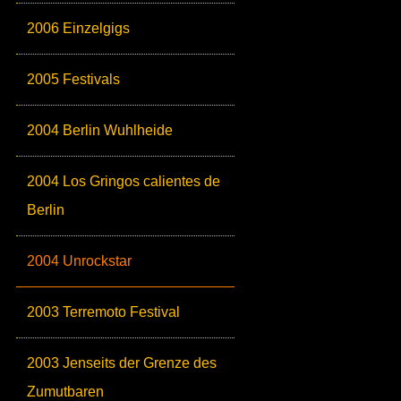
2006 Einzelgigs
2005 Festivals
2004 Berlin Wuhlheide
2004 Los Gringos calientes de
Berlin
2004 Unrockstar
2003 Terremoto Festival
2003 Jenseits der Grenze des
Zumutbaren