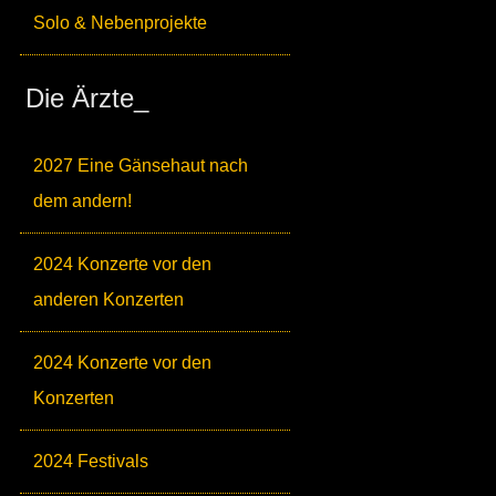
Solo & Nebenprojekte
Die Ärzte_
2027 Eine Gänsehaut nach
dem andern!
2024 Konzerte vor den
anderen Konzerten
2024 Konzerte vor den
Konzerten
2024 Festivals