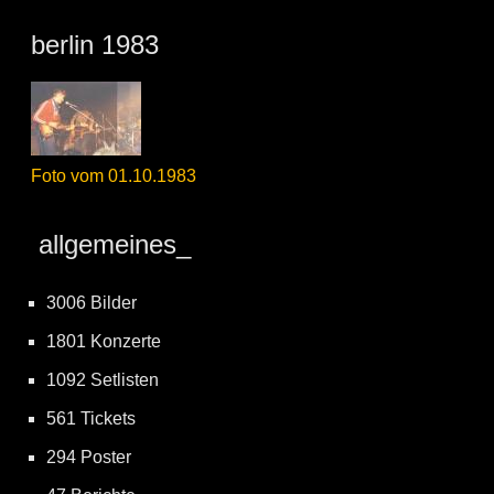
berlin 1983
Foto vom 01.10.1983
allgemeines_
3006 Bilder
1801 Konzerte
1092 Setlisten
561 Tickets
294 Poster