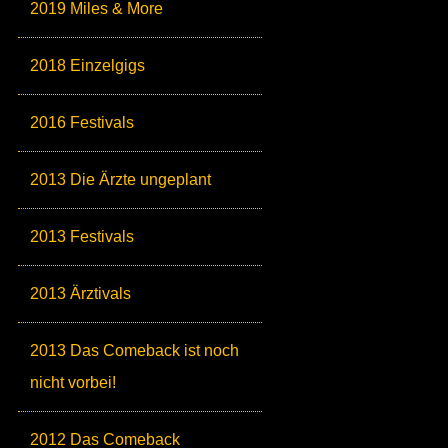
2019 Miles & More
2018 Einzelgigs
2016 Festivals
2013 Die Ärzte ungeplant
2013 Festivals
2013 Ärztivals
2013 Das Comeback ist noch
nicht vorbei!
2012 Das Comeback