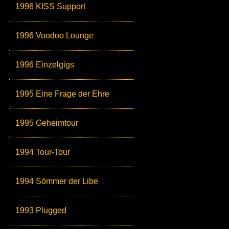
1996 KISS Support
1996 Voodoo Lounge
1996 Einzelgigs
1995 Eine Frage der Ehre
1995 Geheimtour
1994 Tour-Tour
1994 Sömmer der Libe
1993 Plugged