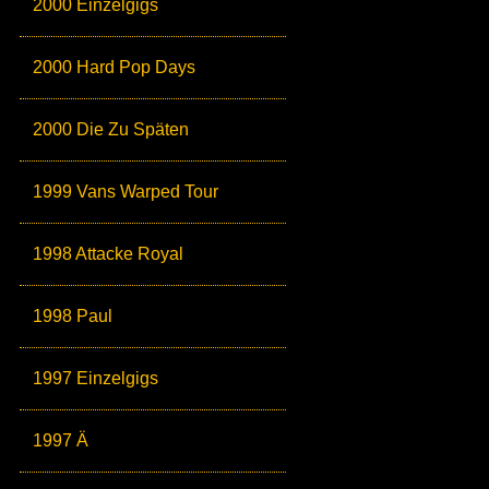
2000 Einzelgigs
2000 Hard Pop Days
2000 Die Zu Späten
1999 Vans Warped Tour
1998 Attacke Royal
1998 Paul
1997 Einzelgigs
1997 Ä