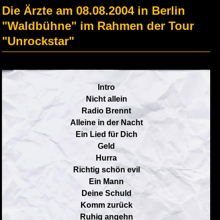
Die Ärzte am 08.08.2004 in Berlin
"Waldbühne" im Rahmen der Tour
"Unrockstar"
Intro
Nicht allein
Radio Brennt
Alleine in der Nacht
Ein Lied für Dich
Geld
Hurra
Richtig schön evil
Ein Mann
Deine Schuld
Komm zurück
Ruhig angehn