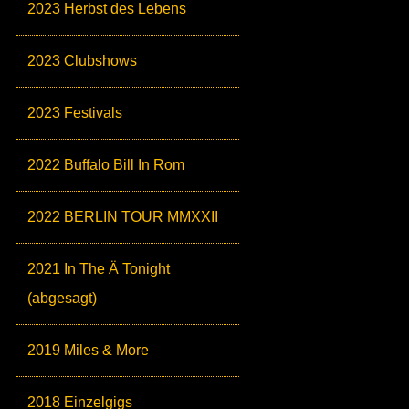
2023 Herbst des Lebens
2023 Clubshows
2023 Festivals
2022 Buffalo Bill In Rom
2022 BERLIN TOUR MMXXII
2021 In The Ä Tonight
(abgesagt)
2019 Miles & More
2018 Einzelgigs