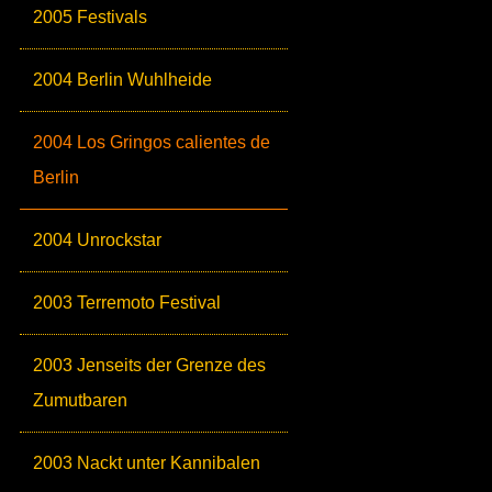
2005 Festivals
2004 Berlin Wuhlheide
2004 Los Gringos calientes de
Berlin
2004 Unrockstar
2003 Terremoto Festival
2003 Jenseits der Grenze des
Zumutbaren
2003 Nackt unter Kannibalen