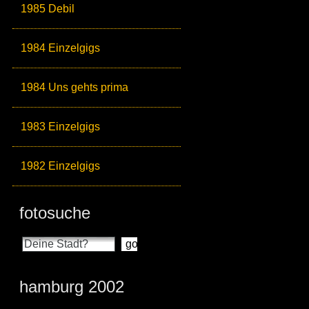
1985 Debil
1984 Einzelgigs
1984 Uns gehts prima
1983 Einzelgigs
1982 Einzelgigs
fotosuche
hamburg 2002