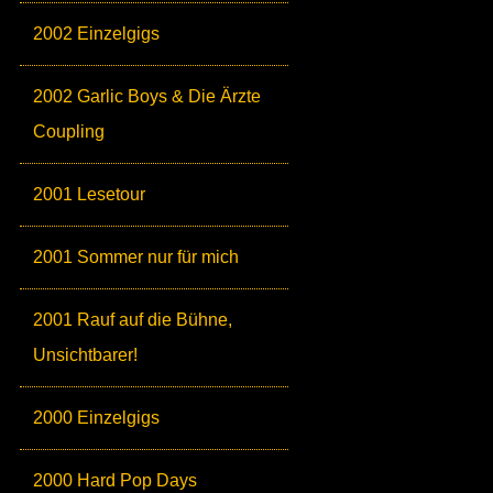
2002 Einzelgigs
2002 Garlic Boys & Die Ärzte
Coupling
2001 Lesetour
2001 Sommer nur für mich
2001 Rauf auf die Bühne,
Unsichtbarer!
2000 Einzelgigs
2000 Hard Pop Days