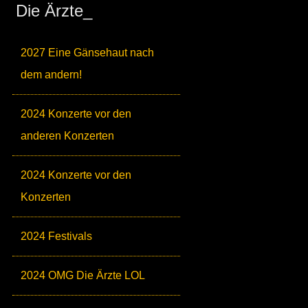
Die Ärzte_
2027 Eine Gänsehaut nach
dem andern!
2024 Konzerte vor den
anderen Konzerten
2024 Konzerte vor den
Konzerten
2024 Festivals
2024 OMG Die Ärzte LOL