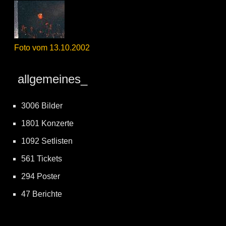
Foto vom 13.10.2002
allgemeines_
3006 Bilder
1801 Konzerte
1092 Setlisten
561 Tickets
294 Poster
47 Berichte