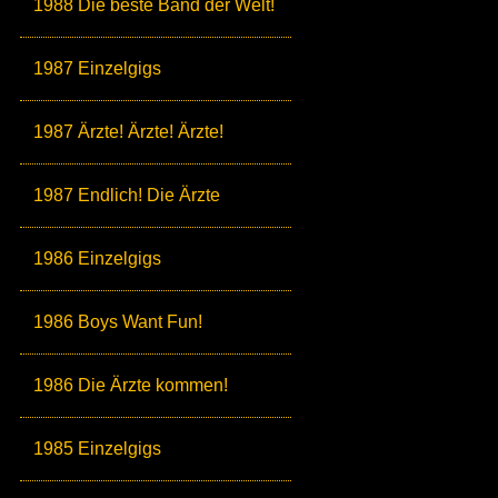
1988 Die beste Band der Welt!
1987 Einzelgigs
1987 Ärzte! Ärzte! Ärzte!
1987 Endlich! Die Ärzte
1986 Einzelgigs
1986 Boys Want Fun!
1986 Die Ärzte kommen!
1985 Einzelgigs