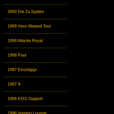
2000 Die Zu Späten
1999 Vans Warped Tour
1998 Attacke Royal
1998 Paul
1997 Einzelgigs
1997 Ä
1996 KISS Support
1996 Voodoo Lounge