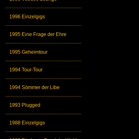
1996 Einzelgigs
1995 Eine Frage der Ehre
1995 Geheimtour
1994 Tour-Tour
1994 Sömmer der Libe
1993 Plugged
1988 Einzelgigs