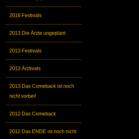
2016 Festivals
2013 Die Ärzte ungeplant
2013 Festivals
2013 Ärztivals
2013 Das Comeback ist noch
nicht vorbei!
2012 Das Comeback
2012 Das ENDE ist noch nicht