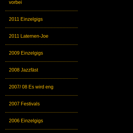
vorbei
2011 Einzelgigs
2011 Laternen-Joe
2009 Einzelgigs
2008 Jazzfäst
2007/ 08 Es wird eng
2007 Festivals
2006 Einzelgigs