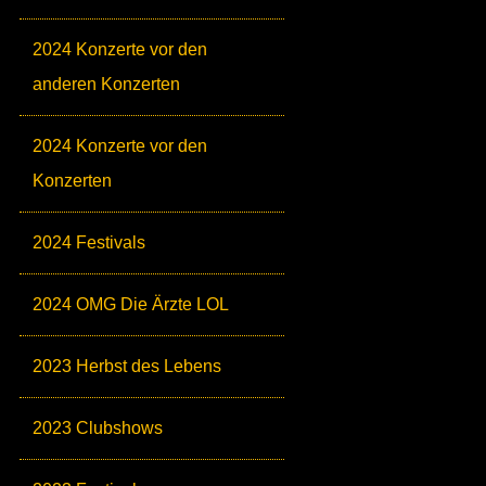
2024 Konzerte vor den
anderen Konzerten
2024 Konzerte vor den
Konzerten
2024 Festivals
2024 OMG Die Ärzte LOL
2023 Herbst des Lebens
2023 Clubshows