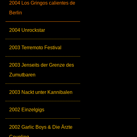
2004 Los Gringos calientes de
Berlin
2004 Unrockstar
2003 Terremoto Festival
2003 Jenseits der Grenze des
Zumutbaren
2003 Nackt unter Kannibalen
2002 Einzelgigs
2002 Garlic Boys & Die Ärzte
Coupling