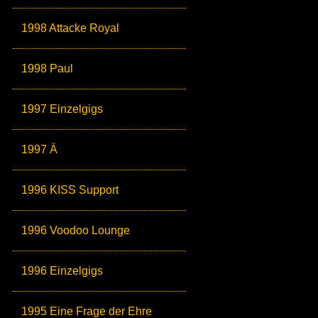
1998 Attacke Royal
1998 Paul
1997 Einzelgigs
1997 Ä
1996 KISS Support
1996 Voodoo Lounge
1996 Einzelgigs
1995 Eine Frage der Ehre