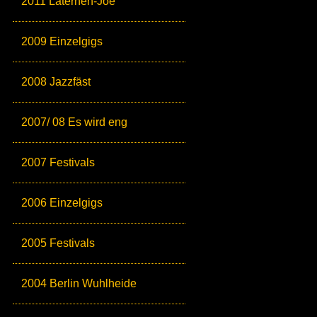
2011 Laternen-Joe
2009 Einzelgigs
2008 Jazzfäst
2007/ 08 Es wird eng
2007 Festivals
2006 Einzelgigs
2005 Festivals
2004 Berlin Wuhlheide