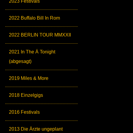
2023 Festivals
2022 Buffalo Bill In Rom
2022 BERLIN TOUR MMXXII
2021 In The Ä Tonight
(abgesagt)
2019 Miles & More
2018 Einzelgigs
2016 Festivals
2013 Die Ärzte ungeplant