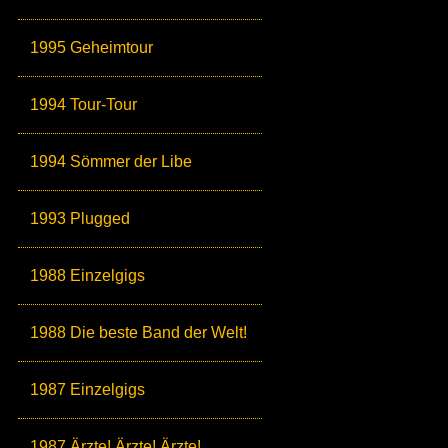
1995 Geheimtour
1994 Tour-Tour
1994 Sömmer der Libe
1993 Plugged
1988 Einzelgigs
1988 Die beste Band der Welt!
1987 Einzelgigs
1987 Ärzte! Ärzte! Ärzte!