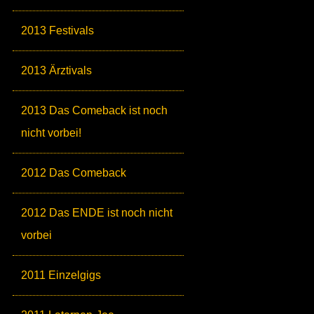
2013 Festivals
2013 Ärztivals
2013 Das Comeback ist noch
nicht vorbei!
2012 Das Comeback
2012 Das ENDE ist noch nicht
vorbei
2011 Einzelgigs