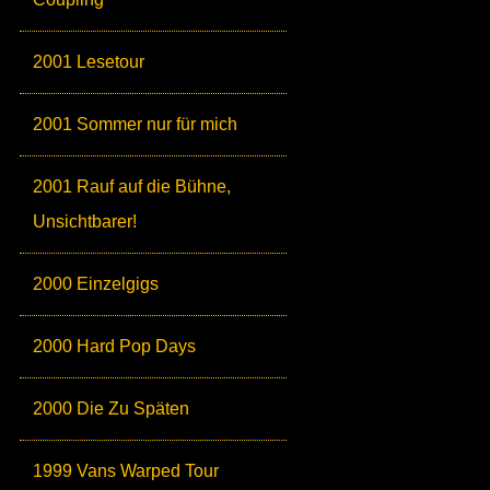
2001 Lesetour
2001 Sommer nur für mich
2001 Rauf auf die Bühne,
Unsichtbarer!
2000 Einzelgigs
2000 Hard Pop Days
2000 Die Zu Späten
1999 Vans Warped Tour