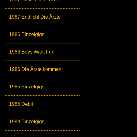
1987 Endlich! Die Ärzte
1986 Einzelgigs
1986 Boys Want Fun!
1986 Die Ärzte kommen!
1985 Einzelgigs
1985 Debil
1984 Einzelgigs