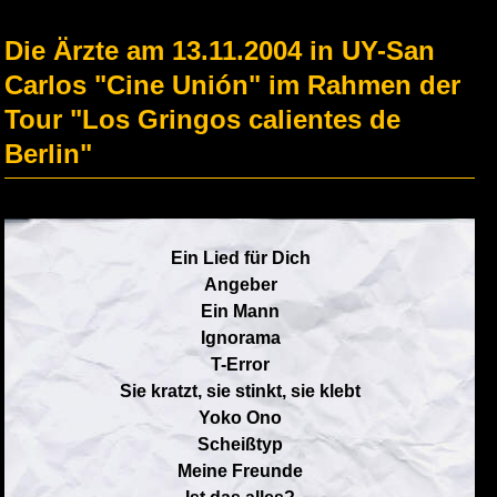
Die Ärzte am 13.11.2004 in UY-San
Carlos "Cine Unión" im Rahmen der
Tour "Los Gringos calientes de
Berlin"
Ein Lied für Dich
Angeber
Ein Mann
Ignorama
T-Error
Sie kratzt, sie stinkt, sie klebt
Yoko Ono
Scheißtyp
Meine Freunde