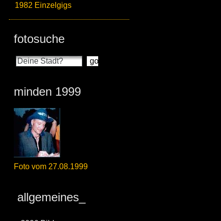
1982 Einzelgigs
fotosuche
minden 1999
Foto vom 27.08.1999
allgemeines_