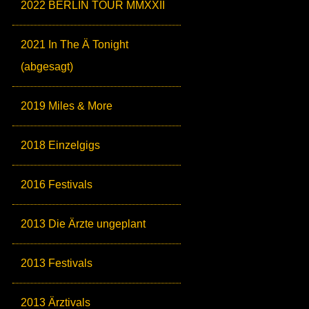
2022 BERLIN TOUR MMXXII
2021 In The Ä Tonight
(abgesagt)
2019 Miles & More
2018 Einzelgigs
2016 Festivals
2013 Die Ärzte ungeplant
2013 Festivals
2013 Ärztivals