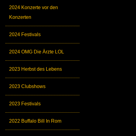
2024 Konzerte vor den
Konzerten
2024 Festivals
2024 OMG Die Ärzte LOL
2023 Herbst des Lebens
2023 Clubshows
2023 Festivals
2022 Buffalo Bill In Rom