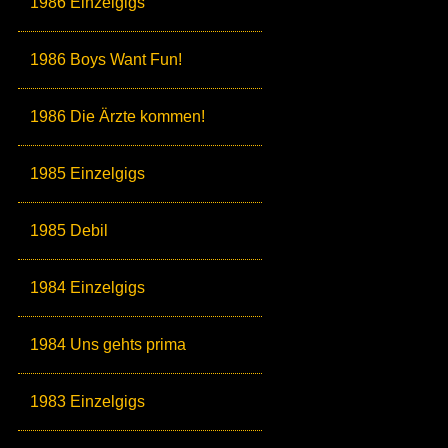
1986 Einzelgigs
1986 Boys Want Fun!
1986 Die Ärzte kommen!
1985 Einzelgigs
1985 Debil
1984 Einzelgigs
1984 Uns gehts prima
1983 Einzelgigs