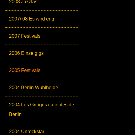
2008 Jazzfäst
2007/ 08 Es wird eng
2007 Festivals
2006 Einzelgigs
2005 Festivals
2004 Berlin Wuhlheide
2004 Los Gringos calientes de
Berlin
2004 Unrockstar