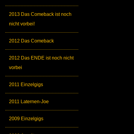
2013 Das Comeback ist noch
nicht vorbei!
2012 Das Comeback
2012 Das ENDE ist noch nicht
vorbei
2011 Einzelgigs
2011 Laternen-Joe
2009 Einzelgigs