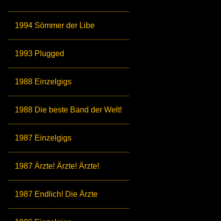
1994 Sömmer der Libe
1993 Plugged
1988 Einzelgigs
1988 Die beste Band der Welt!
1987 Einzelgigs
1987 Ärzte! Ärzte! Ärzte!
1987 Endlich! Die Ärzte