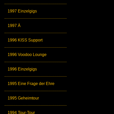
1997 Einzelgigs
1997 Ä
1996 KISS Support
1996 Voodoo Lounge
1996 Einzelgigs
1995 Eine Frage der Ehre
1995 Geheimtour
1994 Tour-Tour