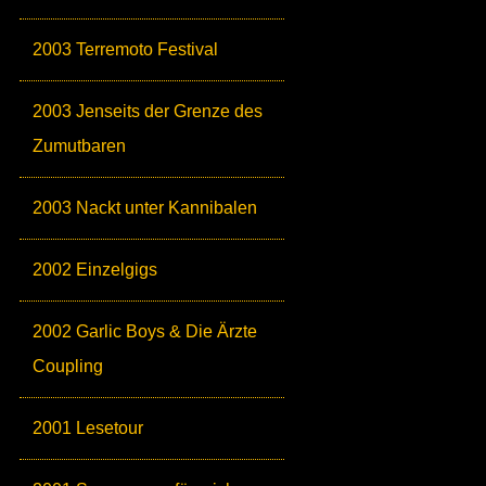
2003 Terremoto Festival
2003 Jenseits der Grenze des
Zumutbaren
2003 Nackt unter Kannibalen
2002 Einzelgigs
2002 Garlic Boys & Die Ärzte
Coupling
2001 Lesetour