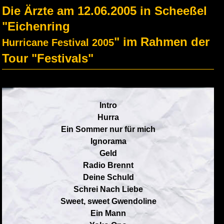
Die Ärzte am 12.06.2005 in Scheeßel
"Eichenring
" im Rahmen der
Hurricane Festival 2005
Tour "Festivals"
Intro
Hurra
Ein Sommer nur für mich
Ignorama
Geld
Radio Brennt
Deine Schuld
Schrei Nach Liebe
Sweet, sweet Gwendoline
Ein Mann