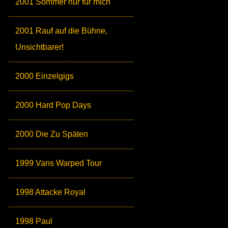
2001 Sommer nur für mich
2001 Rauf auf die Bühne,
Unsichtbarer!
2000 Einzelgigs
2000 Hard Pop Days
2000 Die Zu Späten
1999 Vans Warped Tour
1998 Attacke Royal
1998 Paul