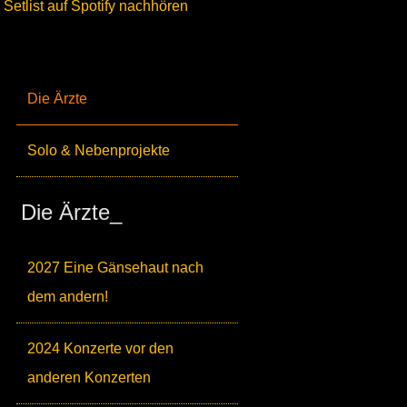
Setlist auf Spotify nachhören
Die Ärzte
Solo & Nebenprojekte
Die Ärzte_
2027 Eine Gänsehaut nach
dem andern!
2024 Konzerte vor den
anderen Konzerten