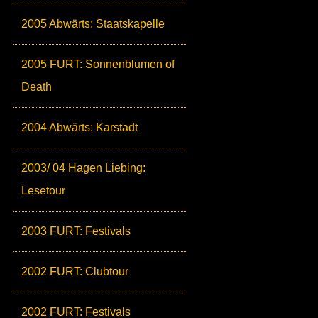
2005 Abwärts: Staatskapelle
2005 FURT: Sonnenblumen of
Death
2004 Abwärts: Karstadt
2003/ 04 Hagen Liebing:
Lesetour
2003 FURT: Festivals
2002 FURT: Clubtour
2002 FURT: Festivals