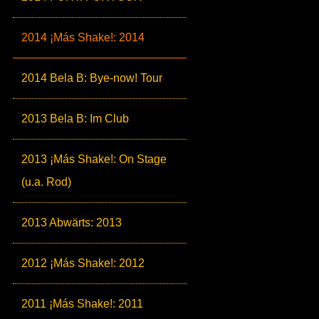
2014 ¡Más Shake!: 2014
2014 Bela B: Bye-now! Tour
2013 Bela B: Im Club
2013 ¡Más Shake!: On Stage
(u.a. Rod)
2013 Abwärts: 2013
2012 ¡Más Shake!: 2012
2011 ¡Más Shake!: 2011