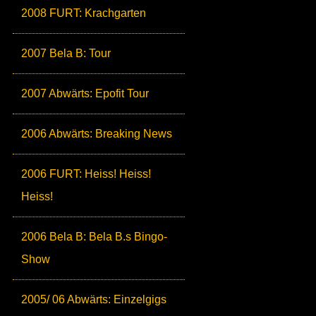
2008 FURT: Krachgarten
2007 Bela B: Tour
2007 Abwärts: Epofit Tour
2006 Abwärts: Breaking News
2006 FURT: Heiss! Heiss!
Heiss!
2006 Bela B: Bela B.s Bingo-
Show
2005/ 06 Abwärts: Einzelgigs