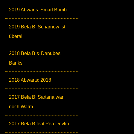
2019 Abwärts: Smart Bomb
2019 Bela B: Scharnow ist
überall
2018 Bela B & Danubes
Banks
2018 Abwärts: 2018
2017 Bela B: Sartana war
noch Warm
2017 Bela B feat Pea Devlin