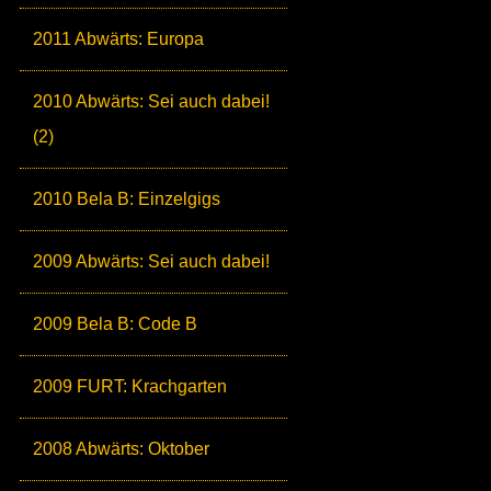
2011 Abwärts: Europa
2010 Abwärts: Sei auch dabei!
(2)
2010 Bela B: Einzelgigs
2009 Abwärts: Sei auch dabei!
2009 Bela B: Code B
2009 FURT: Krachgarten
2008 Abwärts: Oktober