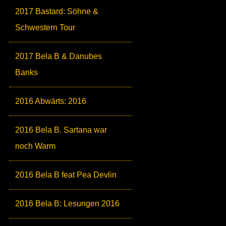
2017 Bastard: Söhne &
Schwestern Tour
2017 Bela B & Danubes
Banks
2016 Abwärts: 2016
2016 Bela B. Sartana war
noch Warm
2016 Bela B feat Pea Devlin
2016 Bela B: Lesungen 2016