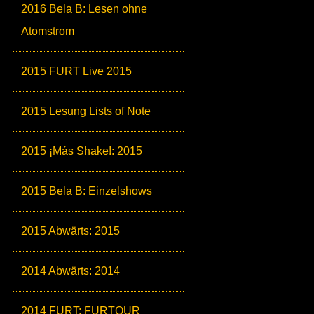
2016 Bela B: Lesen ohne
Atomstrom
2015 FURT Live 2015
2015 Lesung Lists of Note
2015 ¡Más Shake!: 2015
2015 Bela B: Einzelshows
2015 Abwärts: 2015
2014 Abwärts: 2014
2014 FURT: FURTOUR