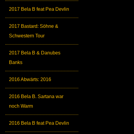
2017 Bela B feat Pea Devlin
2017 Bastard: Söhne &
Schwestern Tour
2017 Bela B & Danubes
Banks
2016 Abwärts: 2016
2016 Bela B. Sartana war
noch Warm
2016 Bela B feat Pea Devlin