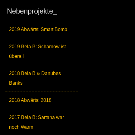
Nebenprojekte_
2019 Abwärts: Smart Bomb
2019 Bela B: Scharnow ist
überall
2018 Bela B & Danubes
Banks
2018 Abwärts: 2018
2017 Bela B: Sartana war
noch Warm