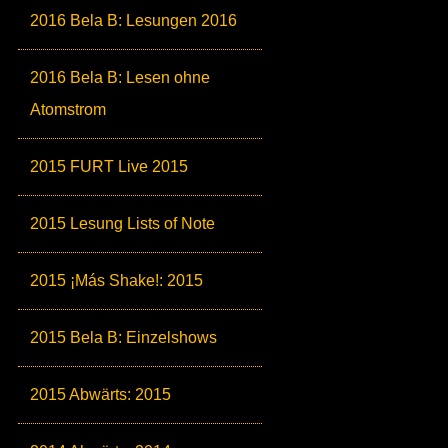
2016 Bela B: Lesungen 2016
2016 Bela B: Lesen ohne
Atomstrom
2015 FURT Live 2015
2015 Lesung Lists of Note
2015 ¡Más Shake!: 2015
2015 Bela B: Einzelshows
2015 Abwärts: 2015