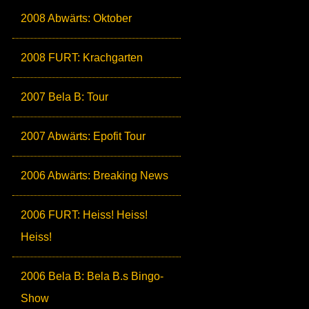
2008 Abwärts: Oktober
2008 FURT: Krachgarten
2007 Bela B: Tour
2007 Abwärts: Epofit Tour
2006 Abwärts: Breaking News
2006 FURT: Heiss! Heiss!
Heiss!
2006 Bela B: Bela B.s Bingo-
Show