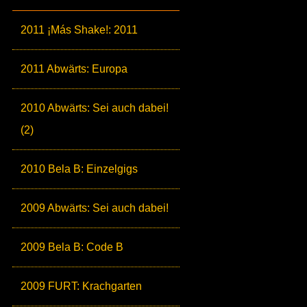
2011 ¡Más Shake!: 2011
2011 Abwärts: Europa
2010 Abwärts: Sei auch dabei!
(2)
2010 Bela B: Einzelgigs
2009 Abwärts: Sei auch dabei!
2009 Bela B: Code B
2009 FURT: Krachgarten