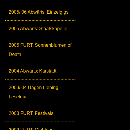
2005/ 06 Abwärts: Einzelgigs
2005 Abwärts: Staatskapelle
2005 FURT: Sonnenblumen of
Death
2004 Abwärts: Karstadt
2003/ 04 Hagen Liebing:
Lesetour
2003 FURT: Festivals
2002 FURT: Clubtour