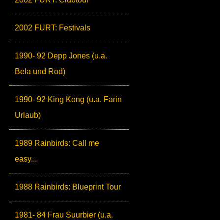
2002 FURT: Festivals
1990- 92 Depp Jones (u.a.
Bela und Rod)
1990- 92 King Kong (u.a. Farin
Urlaub)
1989 Rainbirds: Call me
easy...
1988 Rainbirds: Blueprint Tour
1981- 84 Frau Suurbier (u.a.