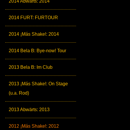
2014 Abwärts: 2014
2014 FURT: FURTOUR
2014 ¡Más Shake!: 2014
2014 Bela B: Bye-now! Tour
2013 Bela B: Im Club
2013 ¡Más Shake!: On Stage
(u.a. Rod)
2013 Abwärts: 2013
2012 ¡Más Shake!: 2012