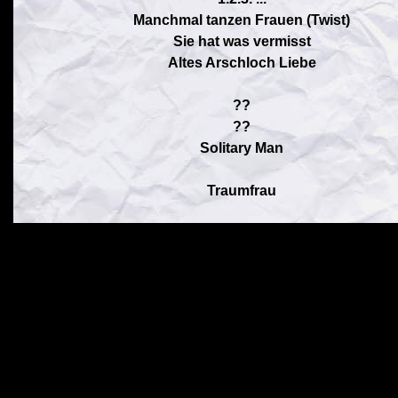
Manchmal tanzen Frauen (Twist)
Sie hat was vermisst
Altes Arschloch Liebe
??
??
Solitary Man
Traumfrau