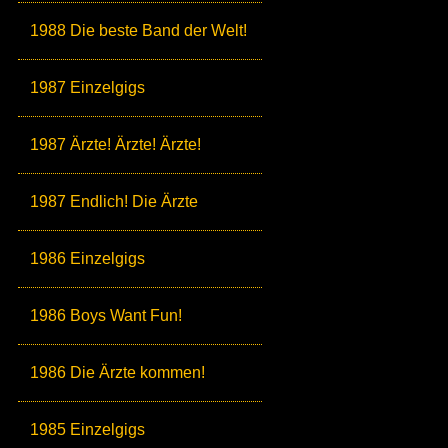
1988 Die beste Band der Welt!
1987 Einzelgigs
1987 Ärzte! Ärzte! Ärzte!
1987 Endlich! Die Ärzte
1986 Einzelgigs
1986 Boys Want Fun!
1986 Die Ärzte kommen!
1985 Einzelgigs