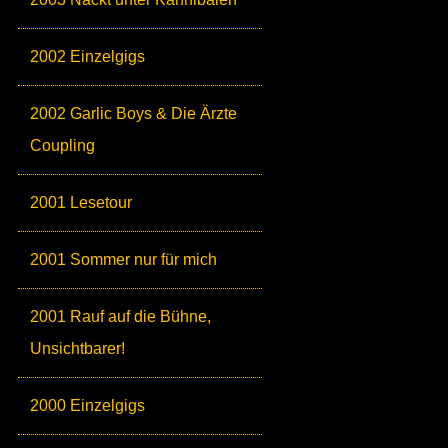
2002 Einzelgigs
2002 Garlic Boys & Die Ärzte
Coupling
2001 Lesetour
2001 Sommer nur für mich
2001 Rauf auf die Bühne,
Unsichtbarer!
2000 Einzelgigs