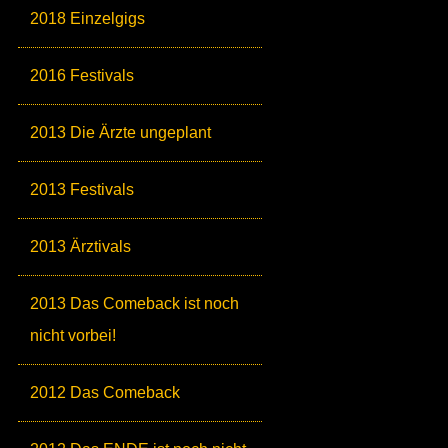
2018 Einzelgigs
2016 Festivals
2013 Die Ärzte ungeplant
2013 Festivals
2013 Ärztivals
2013 Das Comeback ist noch
nicht vorbei!
2012 Das Comeback