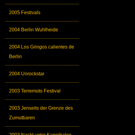
2005 Festivals
2004 Berlin Wuhlheide
2004 Los Gringos calientes de
Berlin
2004 Unrockstar
2003 Terremoto Festival
2003 Jenseits der Grenze des
Zumutbaren
2003 Nackt unter Kannibalen