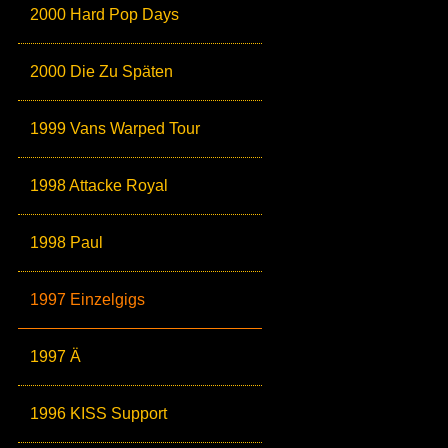
2000 Hard Pop Days
2000 Die Zu Späten
1999 Vans Warped Tour
1998 Attacke Royal
1998 Paul
1997 Einzelgigs
1997 Ä
1996 KISS Support