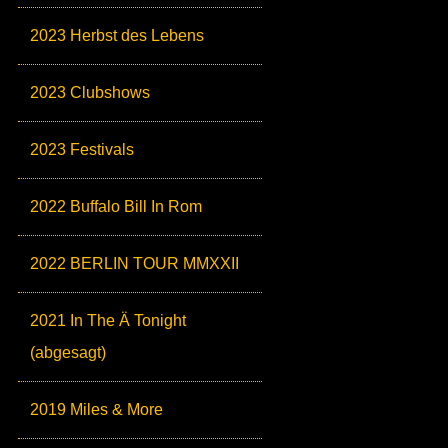
2023 Herbst des Lebens
2023 Clubshows
2023 Festivals
2022 Buffalo Bill In Rom
2022 BERLIN TOUR MMXXII
2021 In The Ä Tonight
(abgesagt)
2019 Miles & More