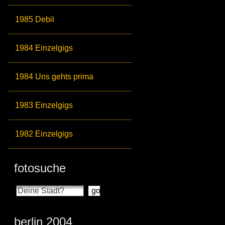
1985 Debil
1984 Einzelgigs
1984 Uns gehts prima
1983 Einzelgigs
1982 Einzelgigs
fotosuche
berlin 2004