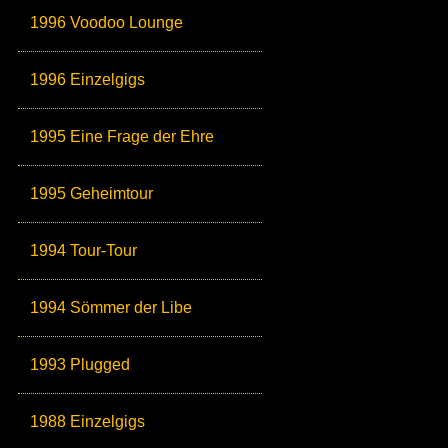
1996 Voodoo Lounge
1996 Einzelgigs
1995 Eine Frage der Ehre
1995 Geheimtour
1994 Tour-Tour
1994 Sömmer der Libe
1993 Plugged
1988 Einzelgigs