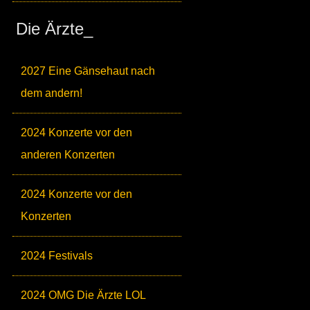
Die Ärzte_
2027 Eine Gänsehaut nach
dem andern!
2024 Konzerte vor den
anderen Konzerten
2024 Konzerte vor den
Konzerten
2024 Festivals
2024 OMG Die Ärzte LOL