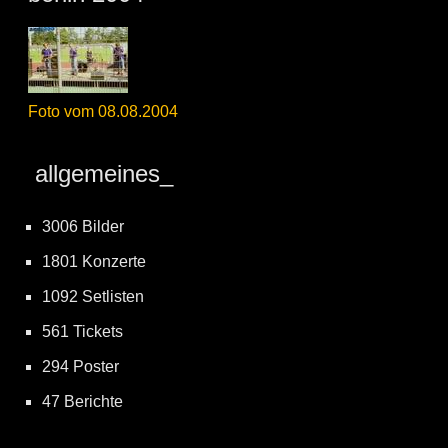
Foto vom 08.08.2004
allgemeines_
3006 Bilder
1801 Konzerte
1092 Setlisten
561 Tickets
294 Poster
47 Berichte