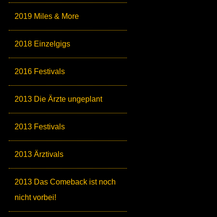
2019 Miles & More
2018 Einzelgigs
2016 Festivals
2013 Die Ärzte ungeplant
2013 Festivals
2013 Ärztivals
2013 Das Comeback ist noch
nicht vorbei!