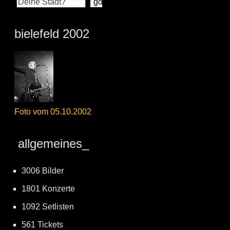
bielefeld 2002
Foto vom 05.10.2002
allgemeines_
3006 Bilder
1801 Konzerte
1092 Setlisten
561 Tickets