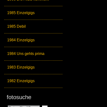
1985 Einzelgigs
1985 Debil
1984 Einzelgigs
1984 Uns gehts prima
1983 Einzelgigs
1982 Einzelgigs
fotosuche