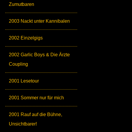
Zumutbaren
2003 Nackt unter Kannibalen
2002 Einzelgigs
2002 Garlic Boys & Die Ärzte
Coupling
2001 Lesetour
2001 Sommer nur für mich
2001 Rauf auf die Bühne,
Unsichtbarer!