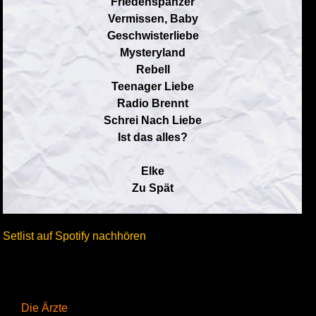
Friedenspanzer
Vermissen, Baby
Geschwisterliebe
Mysteryland
Rebell
Teenager Liebe
Radio Brennt
Schrei Nach Liebe
Ist das alles?
Elke
Zu Spät
Setlist auf Spotify nachhören
Die Ärzte