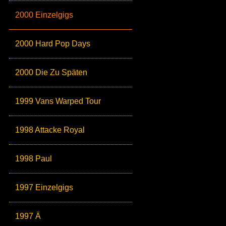
2000 Einzelgigs
2000 Hard Pop Days
2000 Die Zu Späten
1999 Vans Warped Tour
1998 Attacke Royal
1998 Paul
1997 Einzelgigs
1997 Ä