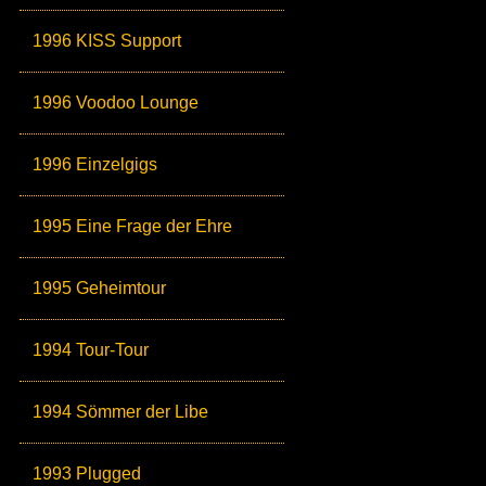
1996 KISS Support
1996 Voodoo Lounge
1996 Einzelgigs
1995 Eine Frage der Ehre
1995 Geheimtour
1994 Tour-Tour
1994 Sömmer der Libe
1993 Plugged