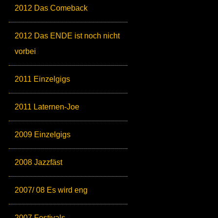
2012 Das Comeback
2012 Das ENDE ist noch nicht
vorbei
2011 Einzelgigs
2011 Laternen-Joe
2009 Einzelgigs
2008 Jazzfäst
2007/ 08 Es wird eng
2007 Festivals