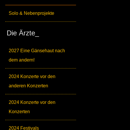
Solo & Nebenprojekte
Die Ärzte_
2027 Eine Gänsehaut nach
dem andern!
2024 Konzerte vor den
anderen Konzerten
2024 Konzerte vor den
Konzerten
2024 Festivals