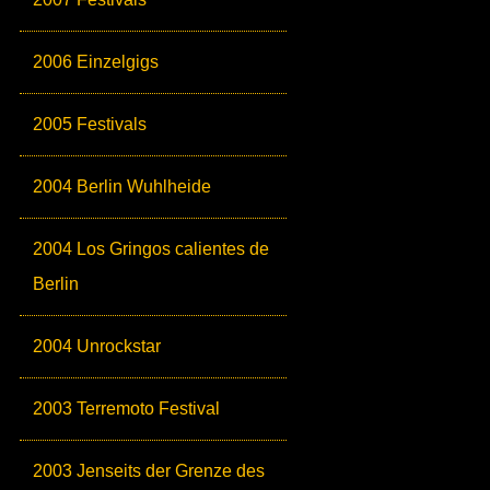
2006 Einzelgigs
2005 Festivals
2004 Berlin Wuhlheide
2004 Los Gringos calientes de
Berlin
2004 Unrockstar
2003 Terremoto Festival
2003 Jenseits der Grenze des