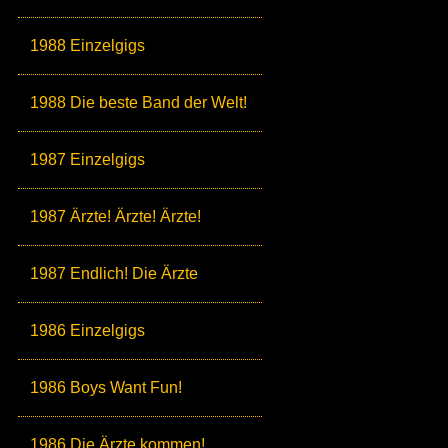
1988 Einzelgigs
1988 Die beste Band der Welt!
1987 Einzelgigs
1987 Ärzte! Ärzte! Ärzte!
1987 Endlich! Die Ärzte
1986 Einzelgigs
1986 Boys Want Fun!
1986 Die Ärzte kommen!