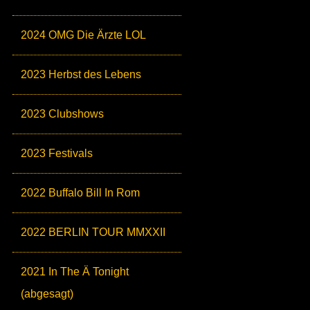
2024 OMG Die Ärzte LOL
2023 Herbst des Lebens
2023 Clubshows
2023 Festivals
2022 Buffalo Bill In Rom
2022 BERLIN TOUR MMXXII
2021 In The Ä Tonight
(abgesagt)