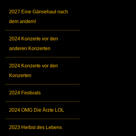
2027 Eine Gänsehaut nach
dem andern!
2024 Konzerte vor den
anderen Konzerten
2024 Konzerte vor den
Konzerten
2024 Festivals
2024 OMG Die Ärzte LOL
2023 Herbst des Lebens