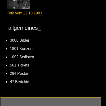
Foto vom 22.10.1983
allgemeines_
3006 Bilder
1801 Konzerte
1092 Setlisten
561 Tickets
294 Poster
47 Berichte