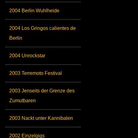
2004 Berlin Wuhlheide
2004 Los Gringos calientes de
Berlin
2004 Unrockstar
2003 Terremoto Festival
2003 Jenseits der Grenze des
Zumutbaren
2003 Nackt unter Kannibalen
2002 Einzelgigs