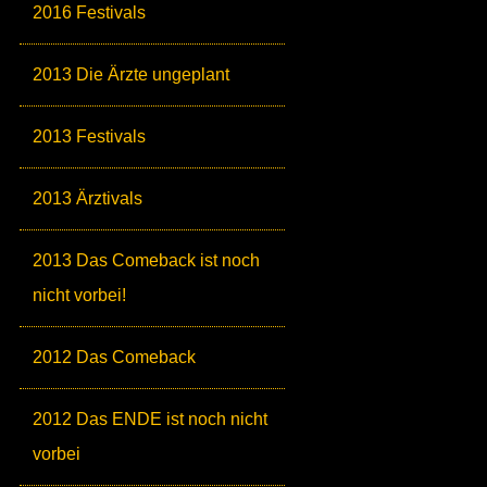
2016 Festivals
2013 Die Ärzte ungeplant
2013 Festivals
2013 Ärztivals
2013 Das Comeback ist noch
nicht vorbei!
2012 Das Comeback
2012 Das ENDE ist noch nicht
vorbei