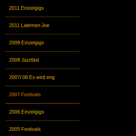
2011 Einzelgigs
2011 Laternen-Joe
2009 Einzelgigs
2008 Jazzfäst
2007/ 08 Es wird eng
2007 Festivals
2006 Einzelgigs
2005 Festivals