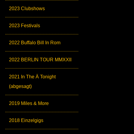
2023 Clubshows
2023 Festivals
2022 Buffalo Bill In Rom
2022 BERLIN TOUR MMXXII
2021 In The Ä Tonight
(abgesagt)
2019 Miles & More
2018 Einzelgigs