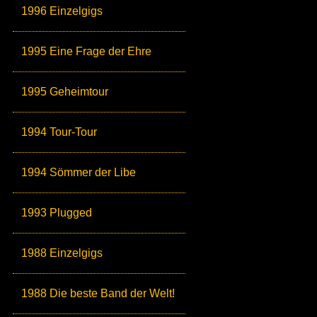
1996 Einzelgigs
1995 Eine Frage der Ehre
1995 Geheimtour
1994 Tour-Tour
1994 Sömmer der Libe
1993 Plugged
1988 Einzelgigs
1988 Die beste Band der Welt!