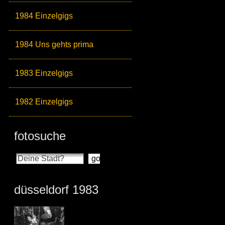
1984 Einzelgigs
1984 Uns gehts prima
1983 Einzelgigs
1982 Einzelgigs
fotosuche
düsseldorf 1983