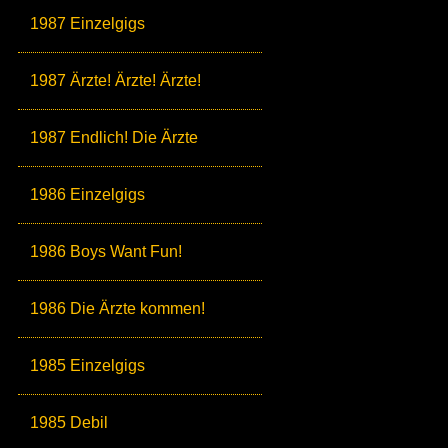
1987 Einzelgigs
1987 Ärzte! Ärzte! Ärzte!
1987 Endlich! Die Ärzte
1986 Einzelgigs
1986 Boys Want Fun!
1986 Die Ärzte kommen!
1985 Einzelgigs
1985 Debil