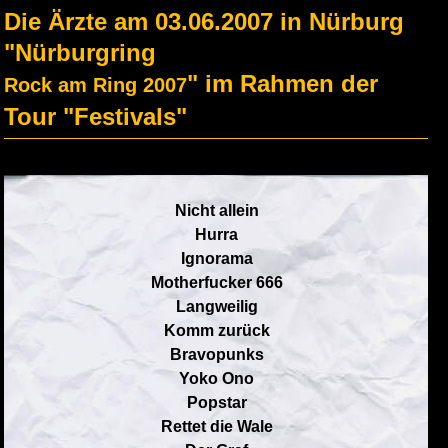
Die Ärzte am 03.06.2007 in Nürburg
"Nürburgring
" im Rahmen der
Rock am Ring 2007
Tour "Festivals"
Nicht allein
Hurra
Ignorama
Motherfucker 666
Langweilig
Komm zurück
Bravopunks
Yoko Ono
Popstar
Rettet die Wale