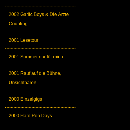
2002 Garlic Boys & Die Ärzte
Coupling
2001 Lesetour
2001 Sommer nur für mich
2001 Rauf auf die Bühne,
Unsichtbarer!
2000 Einzelgigs
2000 Hard Pop Days