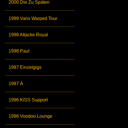
2000 Die Zu Späten
1999 Vans Warped Tour
1998 Attacke Royal
1998 Paul
1997 Einzelgigs
1997 Ä
1996 KISS Support
1996 Voodoo Lounge