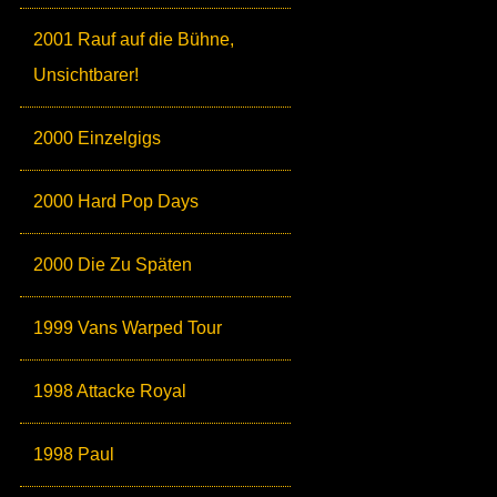
2001 Rauf auf die Bühne,
Unsichtbarer!
2000 Einzelgigs
2000 Hard Pop Days
2000 Die Zu Späten
1999 Vans Warped Tour
1998 Attacke Royal
1998 Paul