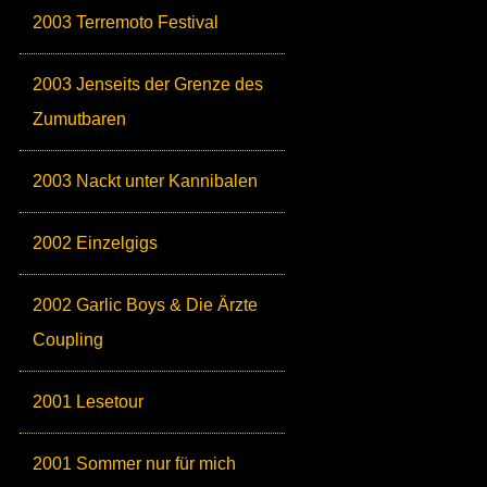
2003 Terremoto Festival
2003 Jenseits der Grenze des
Zumutbaren
2003 Nackt unter Kannibalen
2002 Einzelgigs
2002 Garlic Boys & Die Ärzte
Coupling
2001 Lesetour
2001 Sommer nur für mich