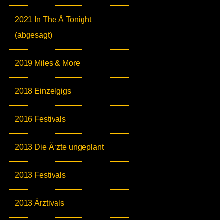
2021 In The Ä Tonight
(abgesagt)
2019 Miles & More
2018 Einzelgigs
2016 Festivals
2013 Die Ärzte ungeplant
2013 Festivals
2013 Ärztivals