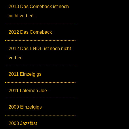
2013 Das Comeback ist noch
nicht vorbei!
2012 Das Comeback
2012 Das ENDE ist noch nicht
vorbei
2011 Einzelgigs
2011 Laternen-Joe
2009 Einzelgigs
2008 Jazzfäst