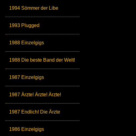
1994 Sömmer der Libe
1993 Plugged
1988 Einzelgigs
1988 Die beste Band der Welt!
1987 Einzelgigs
1987 Ärzte! Ärzte! Ärzte!
1987 Endlich! Die Ärzte
1986 Einzelgigs