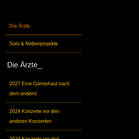
Die Ärzte
Solo & Nebenprojekte
Die Ärzte_
2027 Eine Gänsehaut nach
dem andern!
2024 Konzerte vor den
anderen Konzerten
2024 Konzerte vor den