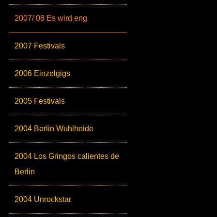
2007/ 08 Es wird eng
2007 Festivals
2006 Einzelgigs
2005 Festivals
2004 Berlin Wuhlheide
2004 Los Gringos calientes de
Berlin
2004 Unrockstar