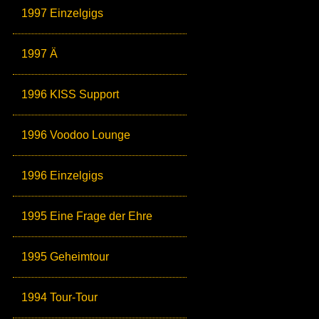
1997 Einzelgigs
1997 Ä
1996 KISS Support
1996 Voodoo Lounge
1996 Einzelgigs
1995 Eine Frage der Ehre
1995 Geheimtour
1994 Tour-Tour