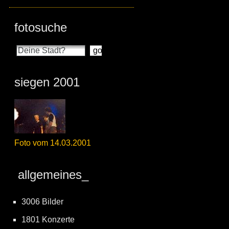
fotosuche
siegen 2001
Foto vom 14.03.2001
allgemeines_
3006 Bilder
1801 Konzerte