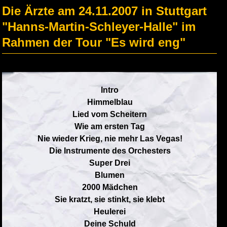
Die Ärzte am 24.11.2007 in Stuttgart
"Hanns-Martin-Schleyer-Halle" im
Rahmen der Tour "Es wird eng"
Intro
Himmelblau
Lied vom Scheitern
Wie am ersten Tag
Nie wieder Krieg, nie mehr Las Vegas!
Die Instrumente des Orchesters
Super Drei
Blumen
2000 Mädchen
Sie kratzt, sie stinkt, sie klebt
Heulerei
Deine Schuld