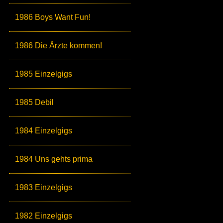
1986 Boys Want Fun!
1986 Die Ärzte kommen!
1985 Einzelgigs
1985 Debil
1984 Einzelgigs
1984 Uns gehts prima
1983 Einzelgigs
1982 Einzelgigs