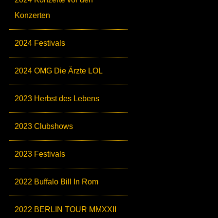
Konzerten
2024 Festivals
2024 OMG Die Ärzte LOL
2023 Herbst des Lebens
2023 Clubshows
2023 Festivals
2022 Buffalo Bill In Rom
2022 BERLIN TOUR MMXXII