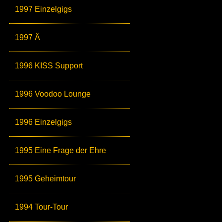
1997 Einzelgigs
1997 Ä
1996 KISS Support
1996 Voodoo Lounge
1996 Einzelgigs
1995 Eine Frage der Ehre
1995 Geheimtour
1994 Tour-Tour