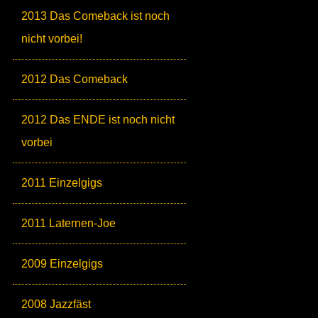
2013 Das Comeback ist noch
nicht vorbei!
2012 Das Comeback
2012 Das ENDE ist noch nicht
vorbei
2011 Einzelgigs
2011 Laternen-Joe
2009 Einzelgigs
2008 Jazzfäst