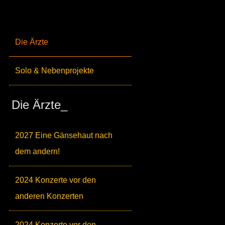
Die Ärzte
Solo & Nebenprojekte
Die Ärzte_
2027 Eine Gänsehaut nach
dem andern!
2024 Konzerte vor den
anderen Konzerten
2024 Konzerte vor den