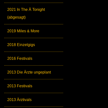
2021 In The Ä Tonight
(abgesagt)
2019 Miles & More
2018 Einzelgigs
2016 Festivals
2013 Die Ärzte ungeplant
2013 Festivals
2013 Ärztivals