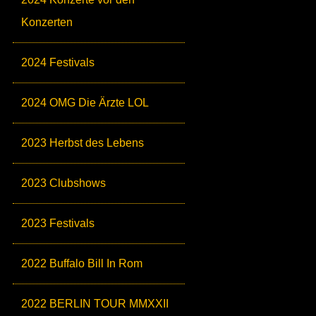
Konzerten
2024 Festivals
2024 OMG Die Ärzte LOL
2023 Herbst des Lebens
2023 Clubshows
2023 Festivals
2022 Buffalo Bill In Rom
2022 BERLIN TOUR MMXXII