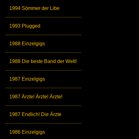
1994 Sömmer der Libe
1993 Plugged
1988 Einzelgigs
1988 Die beste Band der Welt!
1987 Einzelgigs
1987 Ärzte! Ärzte! Ärzte!
1987 Endlich! Die Ärzte
1986 Einzelgigs