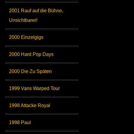
2001 Rauf auf die Bühne,
Unsichtbarer!
2000 Einzelgigs
2000 Hard Pop Days
2000 Die Zu Späten
1999 Vans Warped Tour
1998 Attacke Royal
1998 Paul