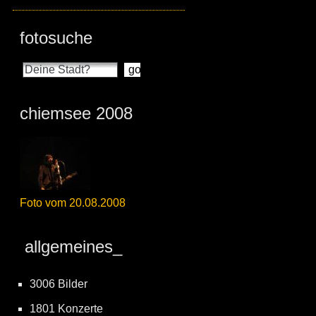
fotosuche
chiemsee 2008
Foto vom 20.08.2008
allgemeines_
3006 Bilder
1801 Konzerte