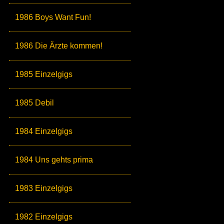
1986 Boys Want Fun!
1986 Die Ärzte kommen!
1985 Einzelgigs
1985 Debil
1984 Einzelgigs
1984 Uns gehts prima
1983 Einzelgigs
1982 Einzelgigs