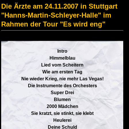
Die Ärzte am 24.11.2007 in Stuttgart
"Hanns-Martin-Schleyer-Halle" im
Rahmen der Tour "Es wird eng"
Intro
Himmelblau
Lied vom Scheitern
Wie am ersten Tag
Nie wieder Krieg, nie mehr Las Vegas!
Die Instrumente des Orchesters
Super Drei
Blumen
2000 Mädchen
Sie kratzt, sie stinkt, sie klebt
Heulerei
Deine Schuld