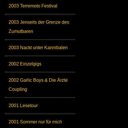
2003 Terremoto Festival
2003 Jenseits der Grenze des
Zumutbaren
2003 Nackt unter Kannibalen
2002 Einzelgigs
2002 Garlic Boys & Die Ärzte
Coupling
2001 Lesetour
2001 Sommer nur für mich