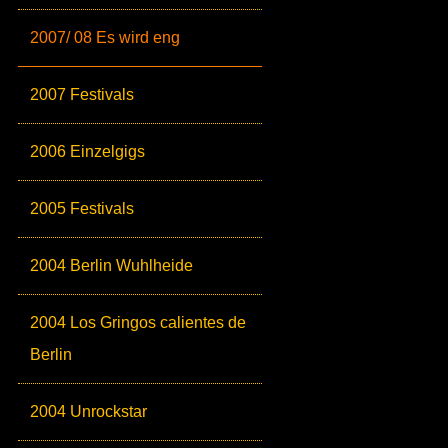
2007/ 08 Es wird eng
2007 Festivals
2006 Einzelgigs
2005 Festivals
2004 Berlin Wuhlheide
2004 Los Gringos calientes de
Berlin
2004 Unrockstar