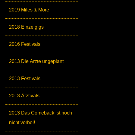
2019 Miles & More
2018 Einzelgigs
2016 Festivals
2013 Die Ärzte ungeplant
2013 Festivals
2013 Ärztivals
2013 Das Comeback ist noch
nicht vorbei!