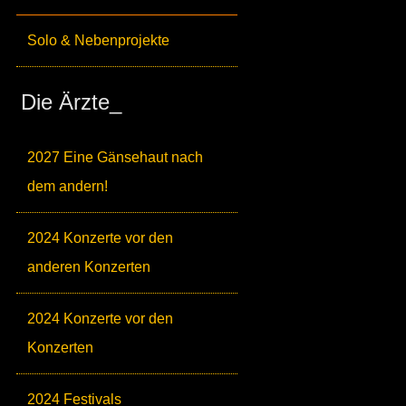
Solo & Nebenprojekte
Die Ärzte_
2027 Eine Gänsehaut nach
dem andern!
2024 Konzerte vor den
anderen Konzerten
2024 Konzerte vor den
Konzerten
2024 Festivals