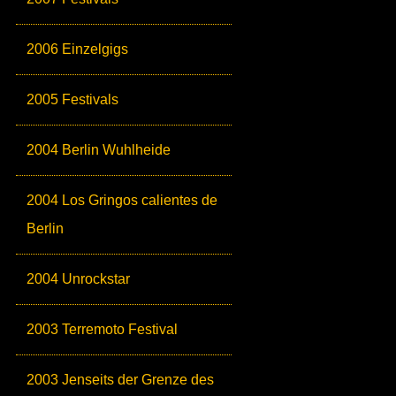
2006 Einzelgigs
2005 Festivals
2004 Berlin Wuhlheide
2004 Los Gringos calientes de
Berlin
2004 Unrockstar
2003 Terremoto Festival
2003 Jenseits der Grenze des