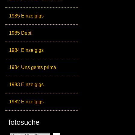
1985 Einzelgigs
1985 Debil
1984 Einzelgigs
1984 Uns gehts prima
1983 Einzelgigs
1982 Einzelgigs
fotosuche