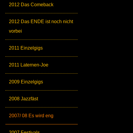
2012 Das Comeback
2012 Das ENDE ist noch nicht
vorbei
2011 Einzelgigs
2011 Laternen-Joe
2009 Einzelgigs
2008 Jazzfäst
2007/ 08 Es wird eng
2007 Festivals