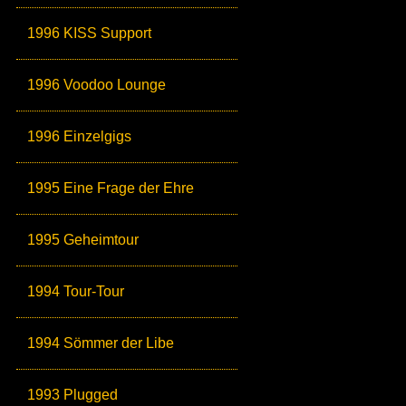
1996 KISS Support
1996 Voodoo Lounge
1996 Einzelgigs
1995 Eine Frage der Ehre
1995 Geheimtour
1994 Tour-Tour
1994 Sömmer der Libe
1993 Plugged