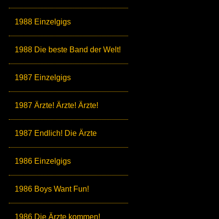
1988 Einzelgigs
1988 Die beste Band der Welt!
1987 Einzelgigs
1987 Ärzte! Ärzte! Ärzte!
1987 Endlich! Die Ärzte
1986 Einzelgigs
1986 Boys Want Fun!
1986 Die Ärzte kommen!