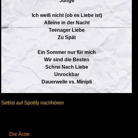
Junge
Ich weiß nicht (ob es Liebe ist)
Alleine in der Nacht
Teenager Liebe
Zu Spät
Ein Sommer nur für mich
Wir sind die Besten
Schrei Nach Liebe
Unrockbar
Dauerwelle vs. Minipli
Setlist auf Spotify nachhören
Die Ärzte