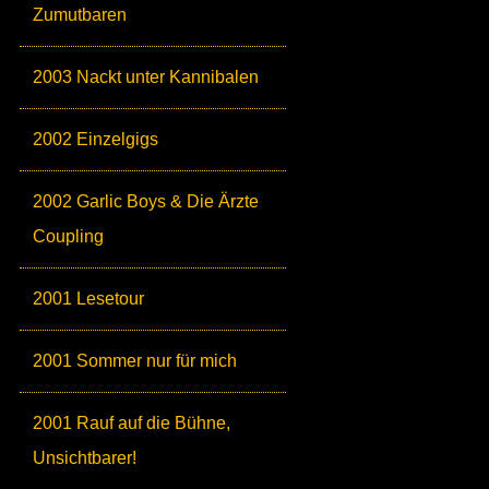
Zumutbaren
2003 Nackt unter Kannibalen
2002 Einzelgigs
2002 Garlic Boys & Die Ärzte
Coupling
2001 Lesetour
2001 Sommer nur für mich
2001 Rauf auf die Bühne,
Unsichtbarer!