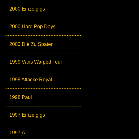
2000 Einzelgigs
2000 Hard Pop Days
2000 Die Zu Späten
1999 Vans Warped Tour
1998 Attacke Royal
1998 Paul
1997 Einzelgigs
1997 Ä