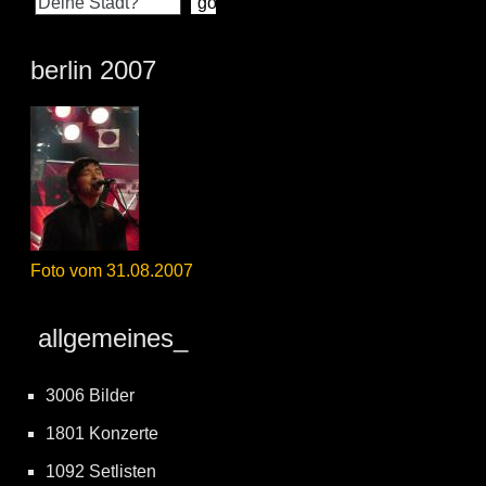
berlin 2007
Foto vom 31.08.2007
allgemeines_
3006 Bilder
1801 Konzerte
1092 Setlisten