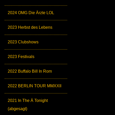
2024 OMG Die Ärzte LOL
2023 Herbst des Lebens
2023 Clubshows
2023 Festivals
2022 Buffalo Bill In Rom
2022 BERLIN TOUR MMXXII
2021 In The Ä Tonight
(abgesagt)