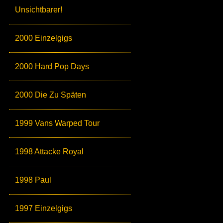
Unsichtbarer!
2000 Einzelgigs
2000 Hard Pop Days
2000 Die Zu Späten
1999 Vans Warped Tour
1998 Attacke Royal
1998 Paul
1997 Einzelgigs