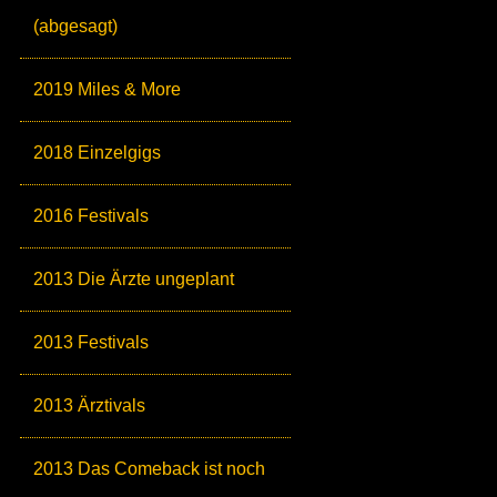
(abgesagt)
2019 Miles & More
2018 Einzelgigs
2016 Festivals
2013 Die Ärzte ungeplant
2013 Festivals
2013 Ärztivals
2013 Das Comeback ist noch