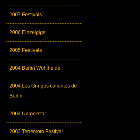
2007 Festivals
2006 Einzelgigs
2005 Festivals
2004 Berlin Wuhlheide
2004 Los Gringos calientes de
Berlin
2004 Unrockstar
2003 Terremoto Festival