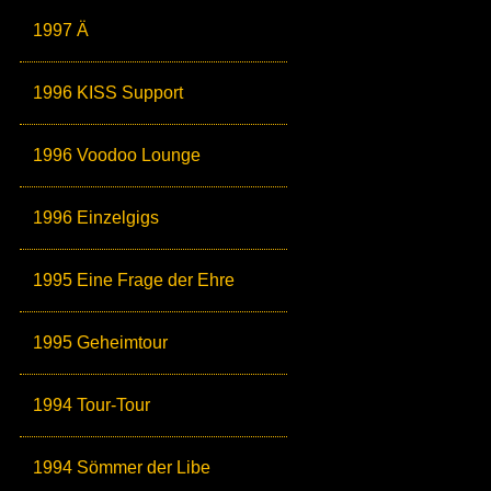
1997 Ä
1996 KISS Support
1996 Voodoo Lounge
1996 Einzelgigs
1995 Eine Frage der Ehre
1995 Geheimtour
1994 Tour-Tour
1994 Sömmer der Libe