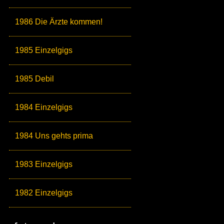
1986 Die Ärzte kommen!
1985 Einzelgigs
1985 Debil
1984 Einzelgigs
1984 Uns gehts prima
1983 Einzelgigs
1982 Einzelgigs