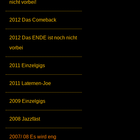
nicht vorbei!
2012 Das Comeback
2012 Das ENDE ist noch nicht
vorbei
2011 Einzelgigs
2011 Laternen-Joe
2009 Einzelgigs
2008 Jazzfäst
2007/ 08 Es wird eng