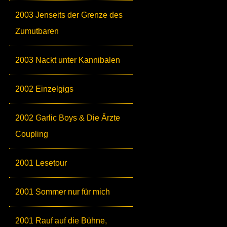
2003 Jenseits der Grenze des
Zumutbaren
2003 Nackt unter Kannibalen
2002 Einzelgigs
2002 Garlic Boys & Die Ärzte
Coupling
2001 Lesetour
2001 Sommer nur für mich
2001 Rauf auf die Bühne,