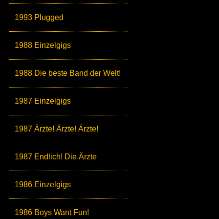
1993 Plugged
1988 Einzelgigs
1988 Die beste Band der Welt!
1987 Einzelgigs
1987 Ärzte! Ärzte! Ärzte!
1987 Endlich! Die Ärzte
1986 Einzelgigs
1986 Boys Want Fun!