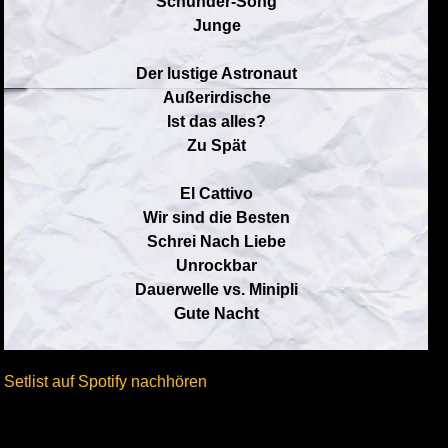
Schunder-Song
Junge
Der lustige Astronaut
Außerirdische
Ist das alles?
Zu Spät
El Cattivo
Wir sind die Besten
Schrei Nach Liebe
Unrockbar
Dauerwelle vs. Minipli
Gute Nacht
Setlist auf Spotify nachhören