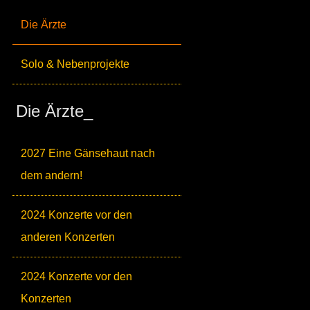
Die Ärzte
Solo & Nebenprojekte
Die Ärzte_
2027 Eine Gänsehaut nach
dem andern!
2024 Konzerte vor den
anderen Konzerten
2024 Konzerte vor den
Konzerten