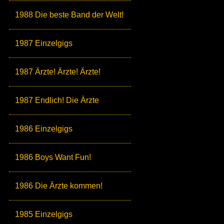
1988 Die beste Band der Welt!
1987 Einzelgigs
1987 Ärzte! Ärzte! Ärzte!
1987 Endlich! Die Ärzte
1986 Einzelgigs
1986 Boys Want Fun!
1986 Die Ärzte kommen!
1985 Einzelgigs