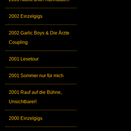
2002 Einzelgigs
2002 Garlic Boys & Die Ärzte
Coupling
2001 Lesetour
2001 Sommer nur für mich
2001 Rauf auf die Bühne,
Unsichtbarer!
2000 Einzelgigs