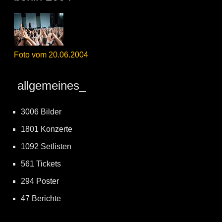
Foto vom 20.06.2004
allgemeines_
3006 Bilder
1801 Konzerte
1092 Setlisten
561 Tickets
294 Poster
47 Berichte