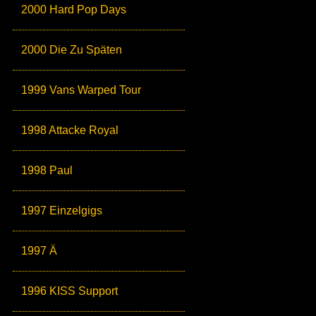
2000 Hard Pop Days
2000 Die Zu Späten
1999 Vans Warped Tour
1998 Attacke Royal
1998 Paul
1997 Einzelgigs
1997 Ä
1996 KISS Support