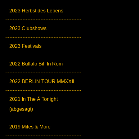
2023 Herbst des Lebens
2023 Clubshows
2023 Festivals
2022 Buffalo Bill In Rom
2022 BERLIN TOUR MMXXII
2021 In The Ä Tonight
(abgesagt)
2019 Miles & More