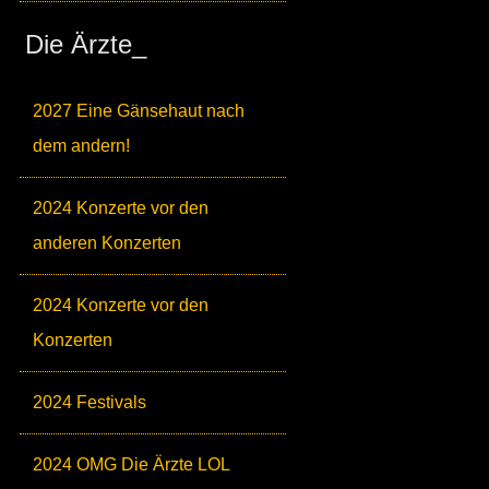
Die Ärzte_
2027 Eine Gänsehaut nach
dem andern!
2024 Konzerte vor den
anderen Konzerten
2024 Konzerte vor den
Konzerten
2024 Festivals
2024 OMG Die Ärzte LOL