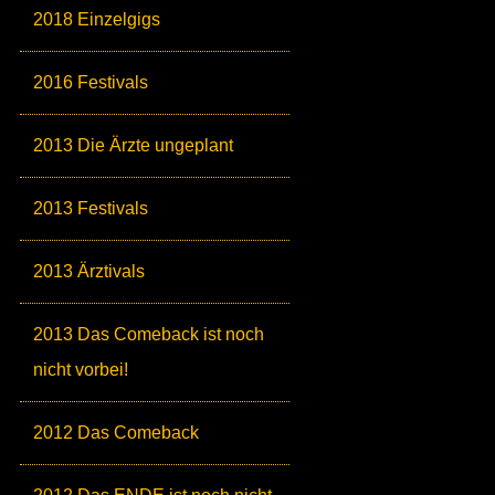
2018 Einzelgigs
2016 Festivals
2013 Die Ärzte ungeplant
2013 Festivals
2013 Ärztivals
2013 Das Comeback ist noch
nicht vorbei!
2012 Das Comeback