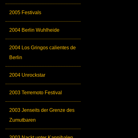
2005 Festivals
2004 Berlin Wuhlheide
2004 Los Gringos calientes de
Berlin
2004 Unrockstar
2003 Terremoto Festival
2003 Jenseits der Grenze des
Zumutbaren
2003 Nackt unter Kannibalen