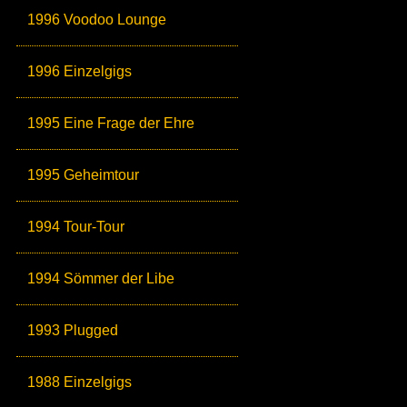
1996 Voodoo Lounge
1996 Einzelgigs
1995 Eine Frage der Ehre
1995 Geheimtour
1994 Tour-Tour
1994 Sömmer der Libe
1993 Plugged
1988 Einzelgigs