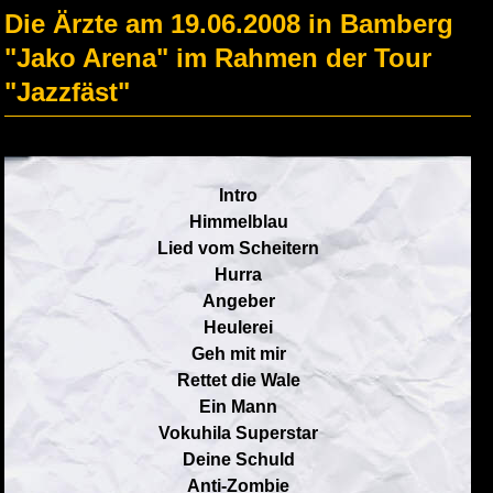
Die Ärzte am 19.06.2008 in Bamberg
"Jako Arena" im Rahmen der Tour
"Jazzfäst"
Intro
Himmelblau
Lied vom Scheitern
Hurra
Angeber
Heulerei
Geh mit mir
Rettet die Wale
Ein Mann
Vokuhila Superstar
Deine Schuld
Anti-Zombie