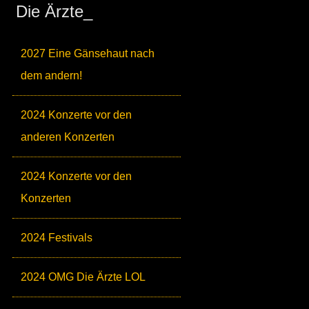
Die Ärzte_
2027 Eine Gänsehaut nach
dem andern!
2024 Konzerte vor den
anderen Konzerten
2024 Konzerte vor den
Konzerten
2024 Festivals
2024 OMG Die Ärzte LOL