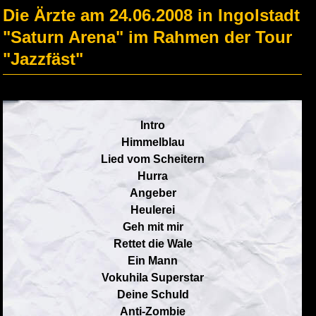
Die Ärzte am 24.06.2008 in Ingolstadt
"Saturn Arena" im Rahmen der Tour
"Jazzfäst"
Intro
Himmelblau
Lied vom Scheitern
Hurra
Angeber
Heulerei
Geh mit mir
Rettet die Wale
Ein Mann
Vokuhila Superstar
Deine Schuld
Anti-Zombie