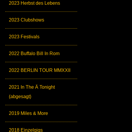
2023 Herbst des Lebens
2023 Clubshows
2023 Festivals
2022 Buffalo Bill In Rom
2022 BERLIN TOUR MMXXII
2021 In The Ä Tonight
(abgesagt)
2019 Miles & More
2018 Einzelgigs