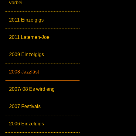
vorbei
2011 Einzelgigs
2011 Laternen-Joe
2009 Einzelgigs
2008 Jazzfäst
2007/ 08 Es wird eng
2007 Festivals
2006 Einzelgigs