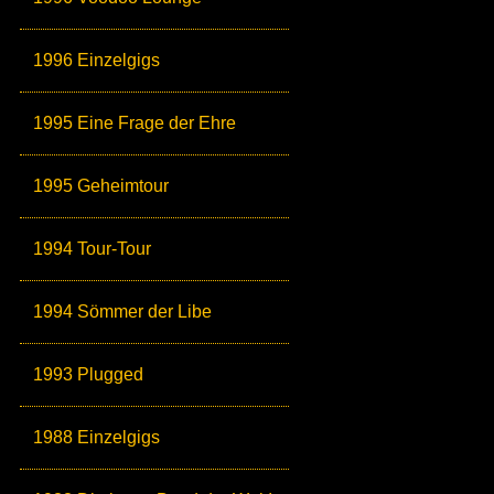
1996 Einzelgigs
1995 Eine Frage der Ehre
1995 Geheimtour
1994 Tour-Tour
1994 Sömmer der Libe
1993 Plugged
1988 Einzelgigs