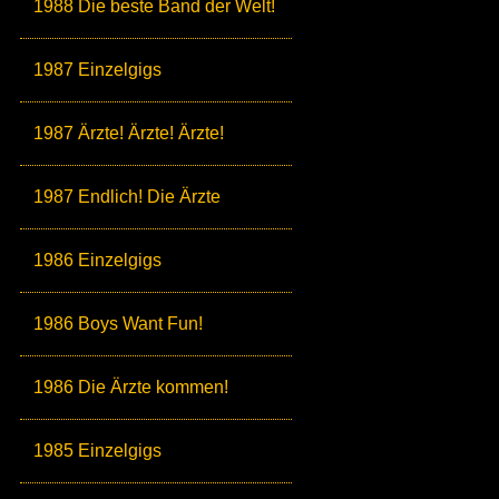
1988 Die beste Band der Welt!
1987 Einzelgigs
1987 Ärzte! Ärzte! Ärzte!
1987 Endlich! Die Ärzte
1986 Einzelgigs
1986 Boys Want Fun!
1986 Die Ärzte kommen!
1985 Einzelgigs