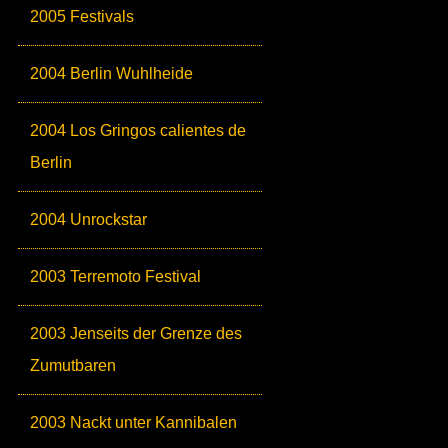
2005 Festivals
2004 Berlin Wuhlheide
2004 Los Gringos calientes de
Berlin
2004 Unrockstar
2003 Terremoto Festival
2003 Jenseits der Grenze des
Zumutbaren
2003 Nackt unter Kannibalen