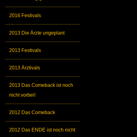
2016 Festivals
2013 Die Ärzte ungeplant
2013 Festivals
2013 Ärztivals
2013 Das Comeback ist noch
nicht vorbei!
2012 Das Comeback
2012 Das ENDE ist noch nicht