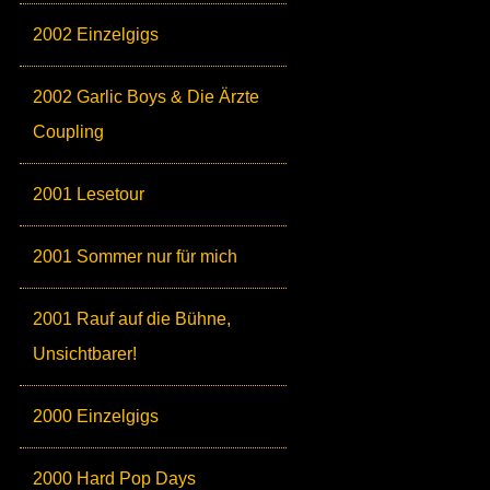
2002 Einzelgigs
2002 Garlic Boys & Die Ärzte
Coupling
2001 Lesetour
2001 Sommer nur für mich
2001 Rauf auf die Bühne,
Unsichtbarer!
2000 Einzelgigs
2000 Hard Pop Days