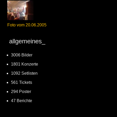
Foto vom 20.06.2005
allgemeines_
3006 Bilder
1801 Konzerte
1092 Setlisten
561 Tickets
294 Poster
47 Berichte