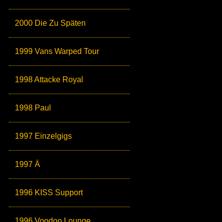
2000 Die Zu Späten
1999 Vans Warped Tour
1998 Attacke Royal
1998 Paul
1997 Einzelgigs
1997 Ä
1996 KISS Support
1996 Voodoo Lounge