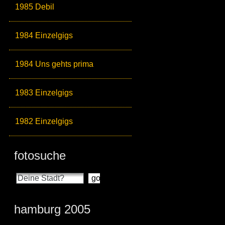
1985 Debil
1984 Einzelgigs
1984 Uns gehts prima
1983 Einzelgigs
1982 Einzelgigs
fotosuche
hamburg 2005