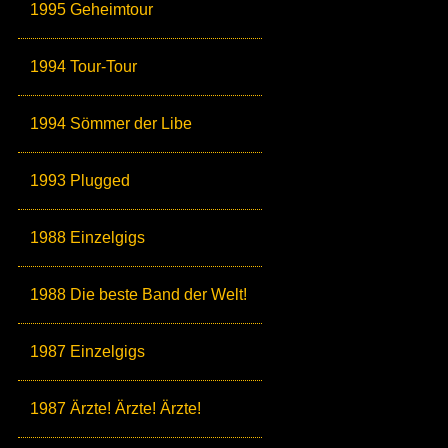
1995 Geheimtour
1994 Tour-Tour
1994 Sömmer der Libe
1993 Plugged
1988 Einzelgigs
1988 Die beste Band der Welt!
1987 Einzelgigs
1987 Ärzte! Ärzte! Ärzte!