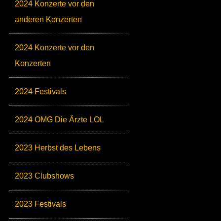
2024 Konzerte vor den
anderen Konzerten
2024 Konzerte vor den
Konzerten
2024 Festivals
2024 OMG Die Ärzte LOL
2023 Herbst des Lebens
2023 Clubshows
2023 Festivals