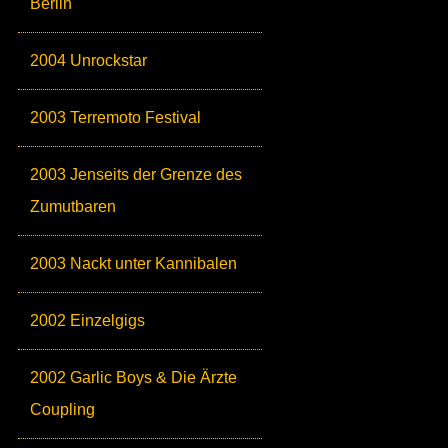
Berlin
2004 Unrockstar
2003 Terremoto Festival
2003 Jenseits der Grenze des
Zumutbaren
2003 Nackt unter Kannibalen
2002 Einzelgigs
2002 Garlic Boys & Die Ärzte
Coupling