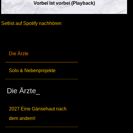
Vorbei ist vorbei (Playback)
Setlist auf Spotify nachhören
Die Ärzte
Solo & Nebenprojekte
Die Ärzte_
2027 Eine Gänsehaut nach
dem andern!