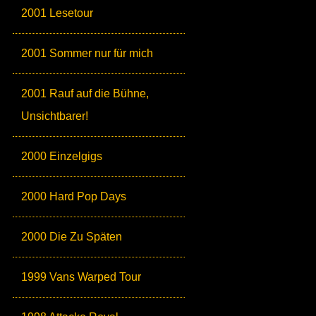
2001 Lesetour
2001 Sommer nur für mich
2001 Rauf auf die Bühne,
Unsichtbarer!
2000 Einzelgigs
2000 Hard Pop Days
2000 Die Zu Späten
1999 Vans Warped Tour