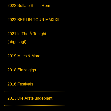
2022 Buffalo Bill In Rom
2022 BERLIN TOUR MMXXII
2021 In The Ä Tonight
(abgesagt)
2019 Miles & More
2018 Einzelgigs
2016 Festivals
2013 Die Ärzte ungeplant