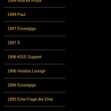
1998 Attacke Royal
1998 Paul
1997 Einzelgigs
1997 Ä
1996 KISS Support
1996 Voodoo Lounge
1996 Einzelgigs
1995 Eine Frage der Ehre