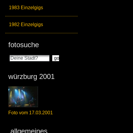
1983 Einzelgigs
1982 Einzelgigs
fotosuche
würzburg 2001
Foto vom 17.03.2001
allgemeines_