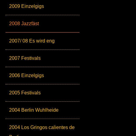
2009 Einzelgigs
2008 Jazzfäst
2007/ 08 Es wird eng
2007 Festivals
2006 Einzelgigs
2005 Festivals
2004 Berlin Wuhlheide
2004 Los Gringos calientes de