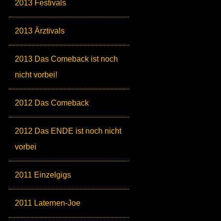
2013 Festivals
2013 Ärztivals
2013 Das Comeback ist noch
nicht vorbei!
2012 Das Comeback
2012 Das ENDE ist noch nicht
vorbei
2011 Einzelgigs
2011 Laternen-Joe