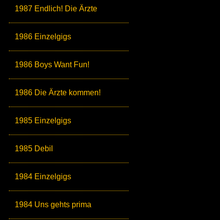
1987 Endlich! Die Ärzte
1986 Einzelgigs
1986 Boys Want Fun!
1986 Die Ärzte kommen!
1985 Einzelgigs
1985 Debil
1984 Einzelgigs
1984 Uns gehts prima