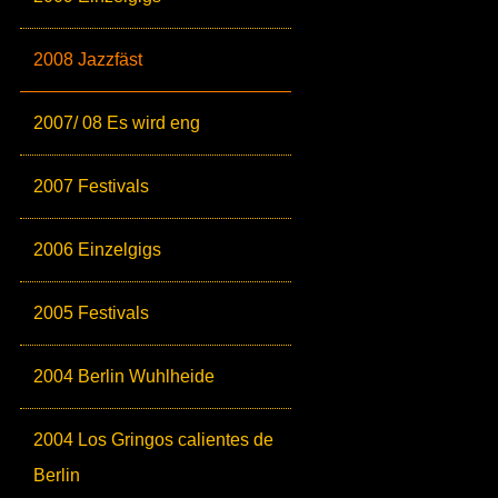
2008 Jazzfäst
2007/ 08 Es wird eng
2007 Festivals
2006 Einzelgigs
2005 Festivals
2004 Berlin Wuhlheide
2004 Los Gringos calientes de
Berlin