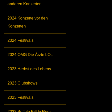
anderen Konzerten
2024 Konzerte vor den
Konzerten
2024 Festivals
2024 OMG Die Ärzte LOL
2023 Herbst des Lebens
2023 Clubshows
2023 Festivals
2022 Buffalo Bill In Rom