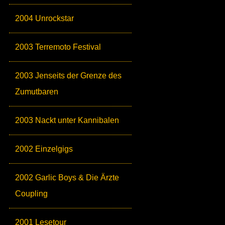
2004 Unrockstar
2003 Terremoto Festival
2003 Jenseits der Grenze des
Zumutbaren
2003 Nackt unter Kannibalen
2002 Einzelgigs
2002 Garlic Boys & Die Ärzte
Coupling
2001 Lesetour