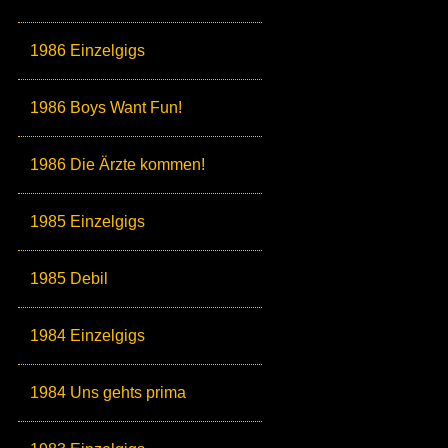
1986 Einzelgigs
1986 Boys Want Fun!
1986 Die Ärzte kommen!
1985 Einzelgigs
1985 Debil
1984 Einzelgigs
1984 Uns gehts prima