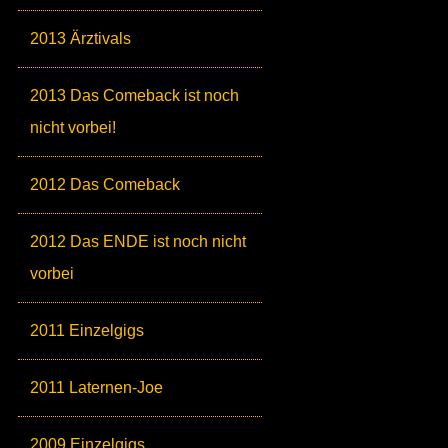
2013 Ärztivals
2013 Das Comeback ist noch
nicht vorbei!
2012 Das Comeback
2012 Das ENDE ist noch nicht
vorbei
2011 Einzelgigs
2011 Laternen-Joe
2009 Einzelgigs