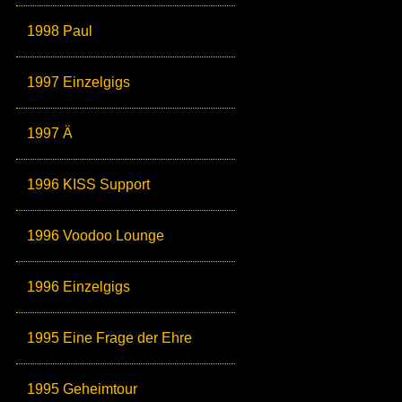
1998 Paul
1997 Einzelgigs
1997 Ä
1996 KISS Support
1996 Voodoo Lounge
1996 Einzelgigs
1995 Eine Frage der Ehre
1995 Geheimtour