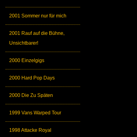
2001 Sommer nur für mich
2001 Rauf auf die Bühne,
Unsichtbarer!
2000 Einzelgigs
2000 Hard Pop Days
2000 Die Zu Späten
1999 Vans Warped Tour
1998 Attacke Royal