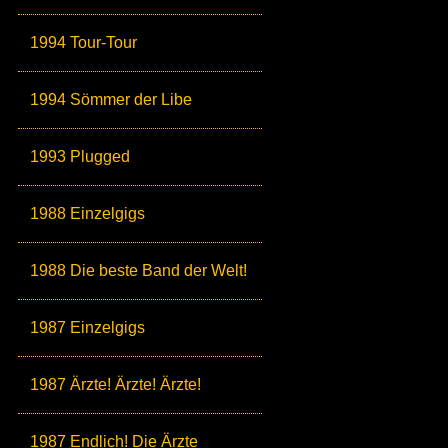
1994 Tour-Tour
1994 Sömmer der Libe
1993 Plugged
1988 Einzelgigs
1988 Die beste Band der Welt!
1987 Einzelgigs
1987 Ärzte! Ärzte! Ärzte!
1987 Endlich! Die Ärzte