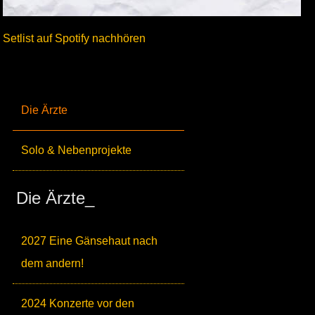
Setlist auf Spotify nachhören
Die Ärzte
Solo & Nebenprojekte
Die Ärzte_
2027 Eine Gänsehaut nach
dem andern!
2024 Konzerte vor den