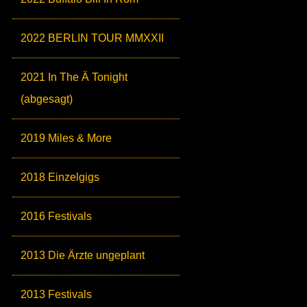
2022 BERLIN TOUR MMXXII
2021 In The Ä Tonight
(abgesagt)
2019 Miles & More
2018 Einzelgigs
2016 Festivals
2013 Die Ärzte ungeplant
2013 Festivals