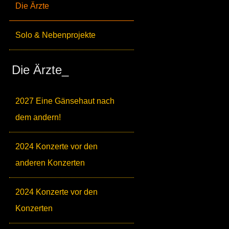
Die Ärzte
Solo & Nebenprojekte
Die Ärzte_
2027 Eine Gänsehaut nach
dem andern!
2024 Konzerte vor den
anderen Konzerten
2024 Konzerte vor den
Konzerten