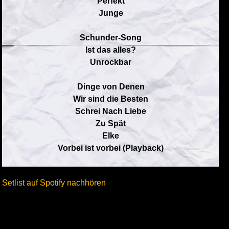
Perfekt
Junge
Schunder-Song
Ist das alles?
Unrockbar
Dinge von Denen
Wir sind die Besten
Schrei Nach Liebe
Zu Spät
Elke
Vorbei ist vorbei (Playback)
Setlist auf Spotify nachhören