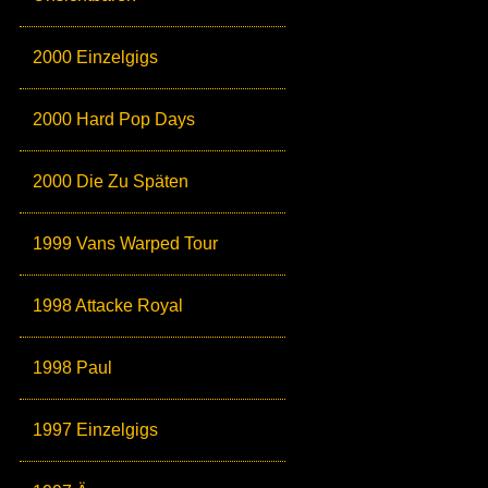
2000 Einzelgigs
2000 Hard Pop Days
2000 Die Zu Späten
1999 Vans Warped Tour
1998 Attacke Royal
1998 Paul
1997 Einzelgigs