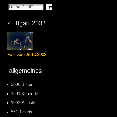
stuttgart 2002
Foto vom 08.10.2002
allgemeines_
3006 Bilder
1801 Konzerte
1092 Setlisten
561 Tickets