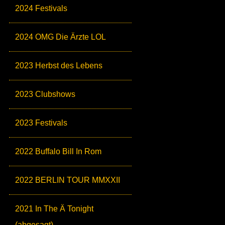
2024 Festivals
2024 OMG Die Ärzte LOL
2023 Herbst des Lebens
2023 Clubshows
2023 Festivals
2022 Buffalo Bill In Rom
2022 BERLIN TOUR MMXXII
2021 In The Ä Tonight
(abgesagt)