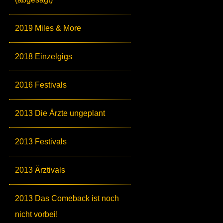
2019 Miles & More
2018 Einzelgigs
2016 Festivals
2013 Die Ärzte ungeplant
2013 Festivals
2013 Ärztivals
2013 Das Comeback ist noch
nicht vorbei!