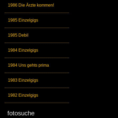
1986 Die Ärzte kommen!
1985 Einzelgigs
1985 Debil
1984 Einzelgigs
1984 Uns gehts prima
1983 Einzelgigs
1982 Einzelgigs
fotosuche