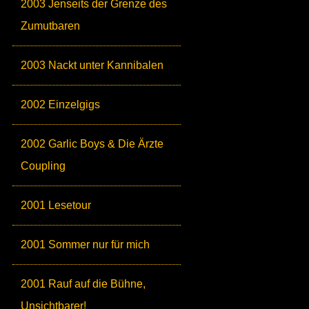
2003 Jenseits der Grenze des
Zumutbaren
2003 Nackt unter Kannibalen
2002 Einzelgigs
2002 Garlic Boys & Die Ärzte
Coupling
2001 Lesetour
2001 Sommer nur für mich
2001 Rauf auf die Bühne,
Unsichtbarer!