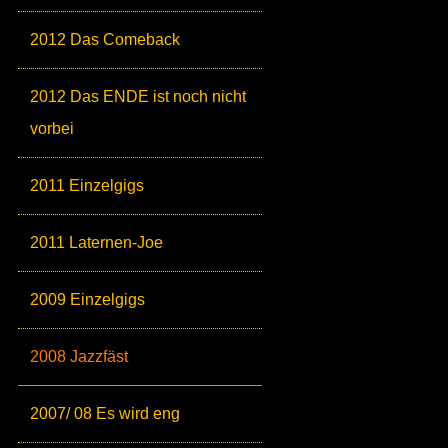
2012 Das Comeback
2012 Das ENDE ist noch nicht
vorbei
2011 Einzelgigs
2011 Laternen-Joe
2009 Einzelgigs
2008 Jazzfäst
2007/ 08 Es wird eng