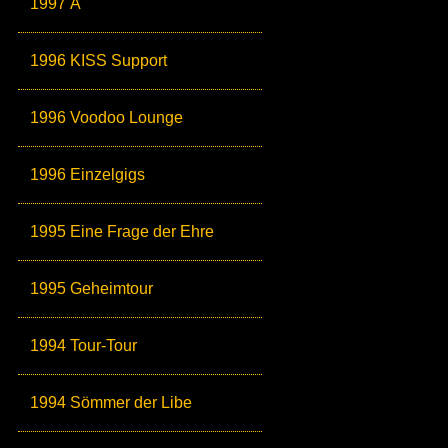
1997 Ä
1996 KISS Support
1996 Voodoo Lounge
1996 Einzelgigs
1995 Eine Frage der Ehre
1995 Geheimtour
1994 Tour-Tour
1994 Sömmer der Libe