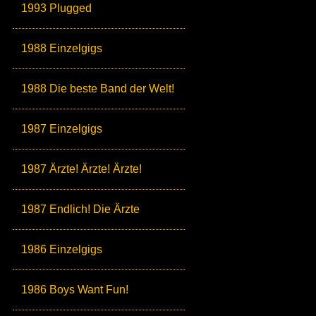
1993 Plugged
1988 Einzelgigs
1988 Die beste Band der Welt!
1987 Einzelgigs
1987 Ärzte! Ärzte! Ärzte!
1987 Endlich! Die Ärzte
1986 Einzelgigs
1986 Boys Want Fun!