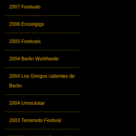
2007 Festivals
2006 Einzelgigs
2005 Festivals
2004 Berlin Wuhlheide
2004 Los Gringos calientes de
Berlin
2004 Unrockstar
2003 Terremoto Festival