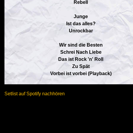
Rebell
Junge
Ist das alles?
Unrockbar
Wir sind die Besten
Schrei Nach Liebe
Das ist Rock 'n' Roll
Zu Spät
Vorbei ist vorbei (Playback)
Setlist auf Spotify nachhören